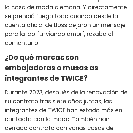
la casa de moda alemana. Y directamente
se prendió fuego todo cuando desde la
cuenta oficial de Boss dejaron un mensaje
para la idol."Enviando amor", rezaba el
comentario.
¿De qué marcas son
embajadoras o musas as
integrantes de TWICE?
Durante 2023, después de la renovación de
su contrato tras siete años juntas, las
integrantes de TWICE han estado más en
contacto con la moda. También han
cerrado contrato con varias casas de