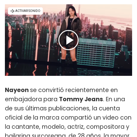
Nayeon
se convirtió recientemente en
embajadora para
Tommy Jeans
. En una
de sus últimas publicaciones, la cuenta
oficial de la marca compartió un video con
la cantante, modelo, actriz, compositora y
bailarina surcoreana, de 28 años, la mayor