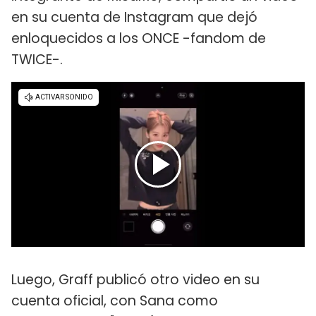
en su cuenta de Instagram que dejó
enloquecidos a los ONCE -fandom de
TWICE-.
Luego, Graff publicó otro video en su
cuenta oficial, con Sana como