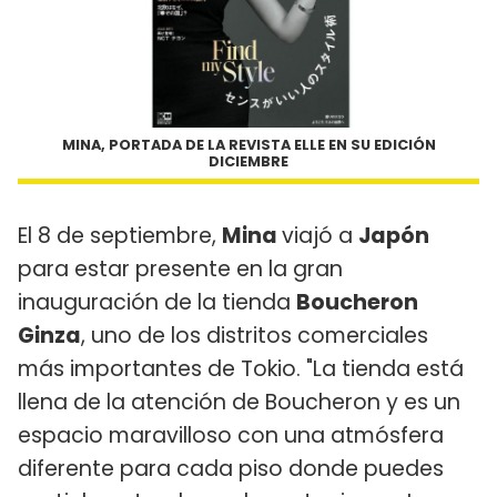
MINA, PORTADA DE LA REVISTA ELLE EN SU EDICIÓN
DICIEMBRE
El 8 de septiembre,
Mina
viajó a
Japón
para estar presente en la gran
inauguración de la tienda
Boucheron
Ginza
, uno de los distritos comerciales
más importantes de Tokio. "La tienda está
llena de la atención de Boucheron y es un
espacio maravilloso con una atmósfera
diferente para cada piso donde puedes