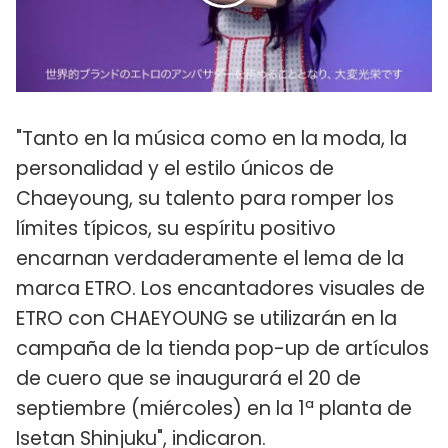
"Tanto en la música como en la moda, la
personalidad y el estilo únicos de
Chaeyoung, su talento para romper los
límites típicos, su espíritu positivo
encarnan verdaderamente el lema de la
marca ETRO. Los encantadores visuales de
ETRO con CHAEYOUNG se utilizarán en la
campaña de la tienda pop-up de artículos
de cuero que se inaugurará el 20 de
septiembre (miércoles) en la 1ª planta de
Isetan Shinjuku", indicaron.