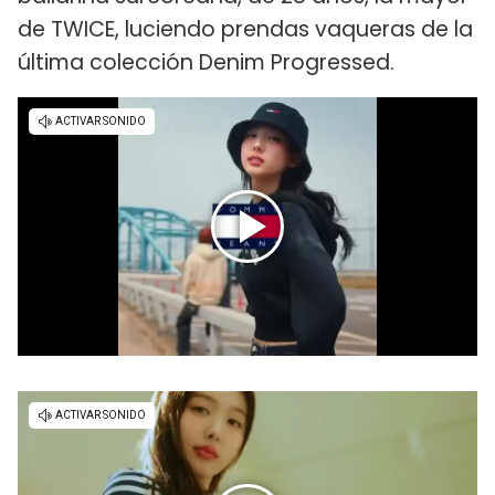
de TWICE, luciendo prendas vaqueras de la
última colección Denim Progressed.