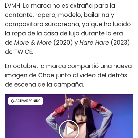
LVMH. La marca no es extraña para la
cantante, rapera, modelo, bailarina y
compositora surcoreana, ya que ha lucido
la ropa de la casa de lujo durante la era
de
More & More
(2020) y
Hare Hare
(2023)
de TWICE.
En octubre, la marca compartió una nueva
imagen de Chae junto al video del detrás
de escena de la campaña.