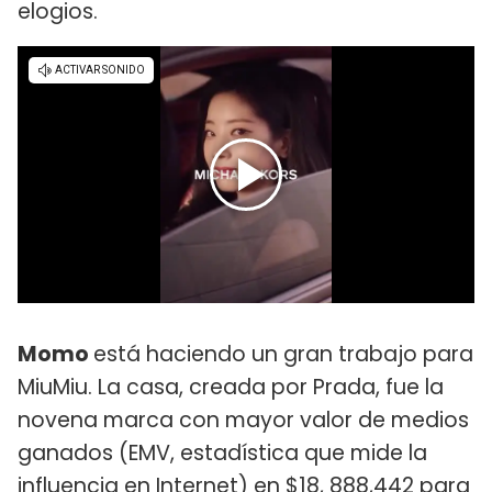
elogios.
Momo
está haciendo un gran trabajo para
MiuMiu. La casa, creada por Prada, fue la
novena marca con mayor valor de medios
ganados (EMV, estadística que mide la
influencia en Internet) en $18, 888,442 para