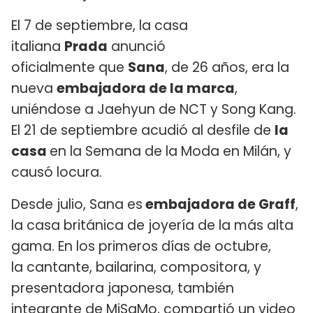
El 7 de septiembre, la casa
italiana
Prada
anunció
oficialmente que
Sana
, de 26 años, era la
nueva
embajadora de la marca
,
uniéndose a Jaehyun de NCT y Song Kang.
El 21 de septiembre acudió al desfile de
la
casa
en la Semana de la Moda en Milán, y
causó locura.
Desde julio, Sana es
embajadora de Graff
,
la casa británica de joyería de la más alta
gama. En los primeros días de octubre,
la cantante, bailarina, compositora, y
presentadora japonesa, también
integrante de MiSaMo, compartió un video