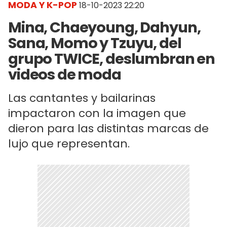
MODA Y K-POP
18-10-2023 22:20
Mina, Chaeyoung, Dahyun,
Sana, Momo y Tzuyu, del
grupo TWICE, deslumbran en
videos de moda
Las cantantes y bailarinas
impactaron con la imagen que
dieron para las distintas marcas de
lujo que representan.