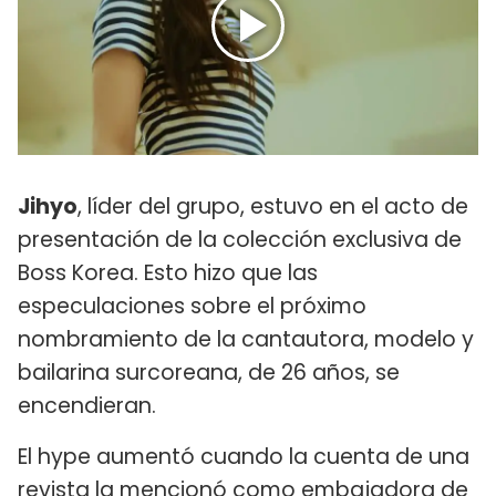
Jihyo
, líder del grupo, estuvo en el acto de
presentación de la colección exclusiva de
Boss Korea. Esto hizo que las
especulaciones sobre el próximo
nombramiento de la cantautora, modelo y
bailarina surcoreana, de 26 años, se
encendieran.
El hype aumentó cuando la cuenta de una
revista la mencionó como embajadora de