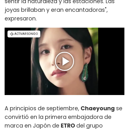
sentir la naturaleza y las estaciones. Las
joyas brillaban y eran encantadoras",
expresaron.
A principios de septiembre,
Chaeyoung
se
convirtió en la primera embajadora de
marca en Japón de
ETRO
del grupo