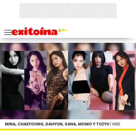
MINA, CHAEYOUNG, DAHYUN, SANA, MOMO Y TUZYU
| WEB