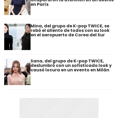
en París
Mina, del grupo de K-pop TWICE, se
robó el aliento de todos con su look
en el aeropuerto de Corea del Sur
Sana, del grupo de K-pop TWICE,
deslumbró con un sofisticado look y
causó locura en un evento en Milán