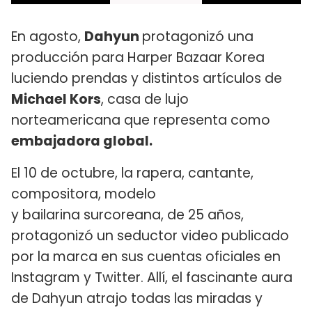
En agosto,
Dahyun
protagonizó una
producción para Harper Bazaar Korea
luciendo prendas y distintos artículos de
Michael Kors
, casa de lujo
norteamericana que representa como
embajadora global.
El 10 de octubre, la rapera, cantante,
compositora, modelo
y bailarina surcoreana, de 25 años,
protagonizó un seductor video publicado
por la marca en sus cuentas oficiales en
Instagram y Twitter. Allí, el fascinante aura
de Dahyun atrajo todas las miradas y