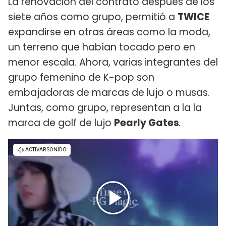
La renovación del contrato después de los
siete años como grupo, permitió a
TWICE
expandirse en otras áreas como la moda,
un terreno que habían tocado pero en
menor escala. Ahora, varias integrantes del
grupo femenino de K-pop son
embajadoras de marcas de lujo o musas.
Juntas, como grupo, representan a la la
marca de golf de lujo
Pearly Gates
.