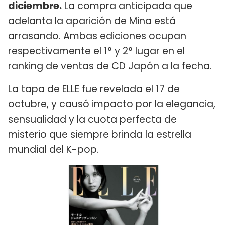
diciembre.
La compra anticipada que
adelanta la aparición de Mina está
arrasando. Ambas ediciones ocupan
respectivamente el 1° y 2° lugar en el
ranking de ventas de CD Japón a la fecha.
La tapa de ELLE fue revelada el 17 de
octubre, y causó impacto por la elegancia,
sensualidad y la cuota perfecta de
misterio que siempre brinda la estrella
mundial del K-pop.