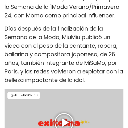
la Semana de la 1Moda Verano/Primavera
24, con Momo como principal influencer.
Días después de la finalización de la
Semana de la Moda, MiuMiu publicó un
video con el paso de la cantante, rapera,
bailarina y compositora japonesa, de 26
años, también integrante de MiSaMo, por
París, y las redes volvieron a explotar con la
belleza impactante de la idol.