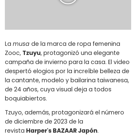
La
musa
de la marca de ropa femenina
Zooc,
Tzuyu
, protagonizó una elegante
campaña de invierno para la casa. El video
despertó elogios por la increíble belleza de
la cantante, modelo y bailarina taiwanesa,
de 24 años, cuya visual deja a todos
boquiabiertos.
Tzuyo, además, protagonizará el número
de diciembre de 2023 de la
revista
Harper's BAZAAR Japón
.