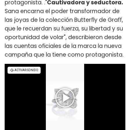
protagonista. ."
Cautivadora y seductora.
Sana encarna el poder transformador de
las joyas de la colección Butterfly de Graff,
que le recuerdan su fuerza, su libertad y su
oportunidad de volar", describieron desde
las cuentas oficiales de la marca la nueva
campaña que la tiene como protagonista.