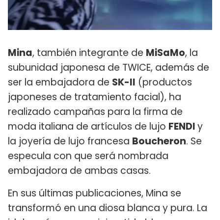
Mina
, también integrante de
MiSaMo
, la
subunidad japonesa de TWICE, además de
ser la embajadora de
SK-II
(productos
japoneses de tratamiento facial), ha
realizado campañas para la firma de
moda italiana de artículos de lujo
FENDI
y
la joyería de lujo francesa
Boucheron
. Se
especula con que será nombrada
embajadora de ambas casas.
En sus últimas publicaciones, Mina se
transformó en una diosa blanca y pura. La