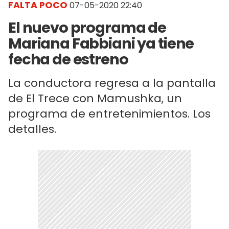
FALTA POCO
07-05-2020 22:40
El nuevo programa de
Mariana Fabbiani ya tiene
fecha de estreno
La conductora regresa a la pantalla
de El Trece con Mamushka, un
programa de entretenimientos. Los
detalles.