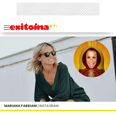
MARIANA FABBIANI
| INSTAGRAM