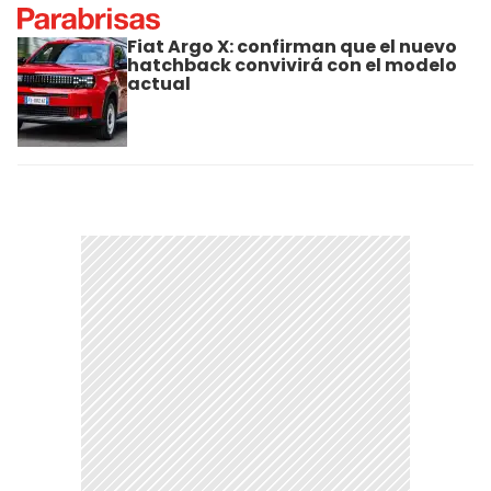
Fiat Argo X: confirman que el nuevo
hatchback convivirá con el modelo
actual