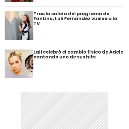
Tras la salida del programa de
Fantino, Luli Fernández vuelve a la
TV
Lali celebró el cambio físico de Adele
cantando uno de sus hits