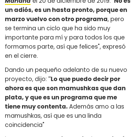
Mariana
el 20 de diciembre de 2019. "
No es
un adiós, es un hasta pronto, porque en
marzo vuelvo con otro programa
, pero
se termina un ciclo que ha sido muy
importante para mí y para todos los que
formamos parte, así que felices", expresó
en el cierre.
Dando un pequeño adelanto de su nuevo
proyecto, dijo:
"Lo que puedo decir por
ahora es que son mamushkas que dan
plata, y que es un programa que me
tiene muy contenta.
Además amo a las
mamushkas, así que es una linda
coincidencia"