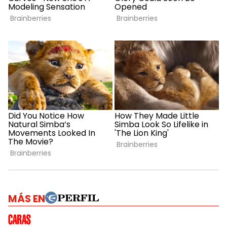
MÁS EN