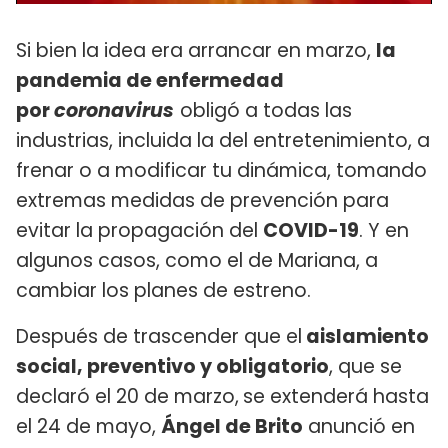
Si bien la idea era arrancar en marzo,
la
pandemia de enfermedad
por
coronavirus
obligó a todas las
industrias, incluida la del entretenimiento, a
frenar o a modificar tu dinámica, tomando
extremas medidas de prevención para
evitar la propagación del
COVID-19
. Y en
algunos casos, como el de Mariana, a
cambiar los planes de estreno.
Después de trascender que el
aislamiento
social, preventivo y obligatorio
, que se
declaró el 20 de marzo,
se extenderá hasta
el 24 de mayo,
Ángel de Brito
anunció en