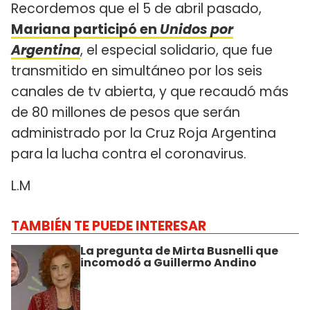
Recordemos que el 5 de abril pasado,
Mariana participó en
Unidos por
Argentina
, el especial solidario, que fue
transmitido en simultáneo por los seis
canales de tv abierta, y que recaudó más
de 80 millones de pesos que serán
administrado por la Cruz Roja Argentina
para la lucha contra el coronavirus.
L.M
TAMBIÉN TE PUEDE INTERESAR
La pregunta de Mirta Busnelli que
incomodó a Guillermo Andino