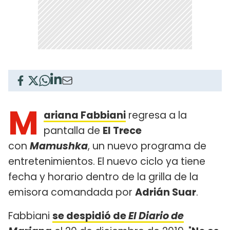
M
ariana Fabbiani
regresa a la
pantalla de
El Trece
con
Mamushka
, un nuevo programa de
entretenimientos. El nuevo ciclo ya tiene
fecha y horario dentro de la grilla de la
emisora comandada por
Adrián Suar
.
Fabbiani
se despidió de
El Diario de