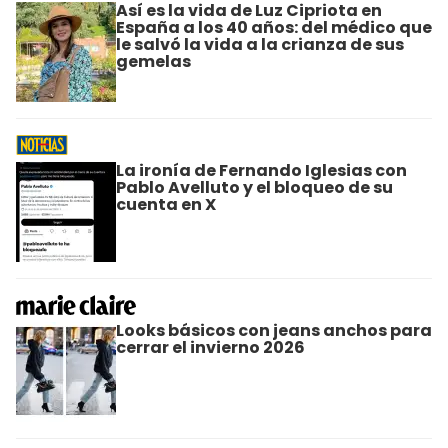
Así es la vida de Luz Cipriota en
España a los 40 años: del médico que
le salvó la vida a la crianza de sus
gemelas
La ironía de Fernando Iglesias con
Pablo Avelluto y el bloqueo de su
cuenta en X
Looks básicos con jeans anchos para
cerrar el invierno 2026