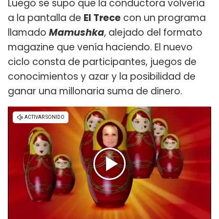
Luego se supo que la conductora volvería
a la pantalla de
El Trece
con un programa
llamado
Mamushka
, alejado del formato
magazine que venía haciendo. El nuevo
ciclo consta de participantes, juegos de
conocimientos y azar y la posibilidad de
ganar una millonaria suma de dinero.