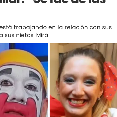
 está trabajando en la relación con sus
a sus nietos. Mirá