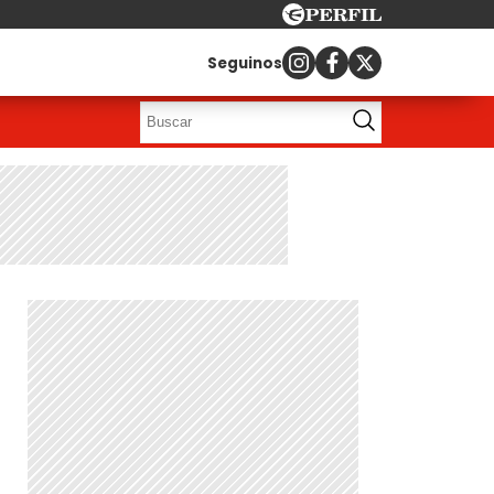
Seguinos