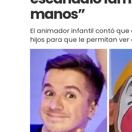
manos”
El animador infantil contó que
hijos para que le permitan ver 