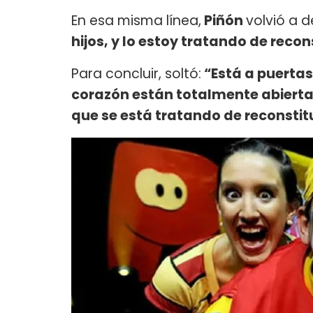
En esa misma línea,
Piñón
volvió a d
hijos, y lo estoy tratando de recon
Para concluir, soltó:
“Está a puertas
corazón están totalmente abierta
que se está tratando de reconstitu