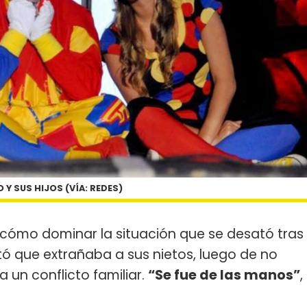
 Y SUS HIJOS (VÍA: REDES)
cómo dominar la situación que se desató tras
 que extrañaba a sus nietos, luego de no
a un conflicto familiar.
“Se fue de las manos”
,