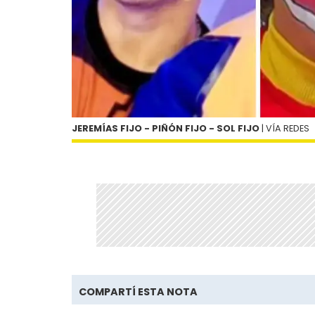
JEREMÍAS FIJO - PIÑÓN FIJO - SOL FIJO
| VÍA REDES
COMPARTÍ ESTA NOTA