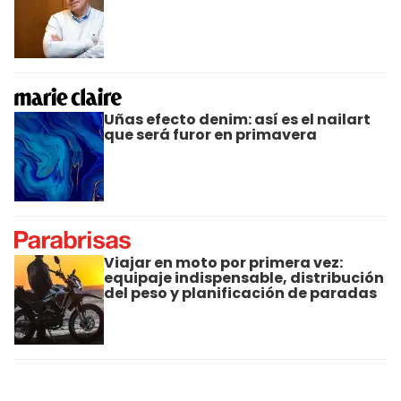
Uñas efecto denim: así es el nailart
que será furor en primavera
Viajar en moto por primera vez:
equipaje indispensable, distribución
del peso y planificación de paradas