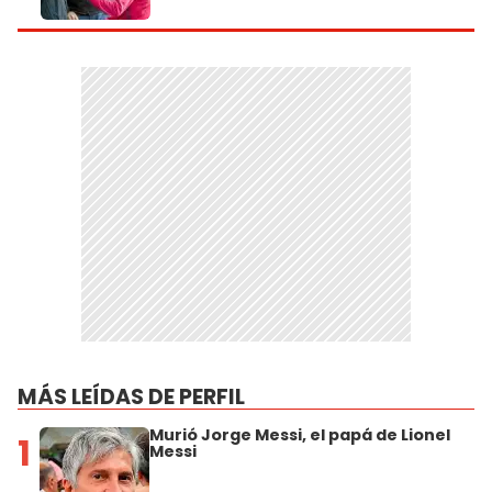
MÁS LEÍDAS DE PERFIL
Murió Jorge Messi, el papá de Lionel
1
Messi