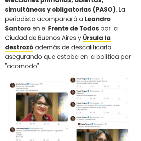
elecciones primarias, abiertas,
simultáneas y obligatorias (PASO)
. La
periodista acompañará a
Leandro
Santoro
en el
Frente de Todos
por la
Ciudad de Buenos Aires y
Úrsula la
destrozó
además de descalificarla
asegurando que estaba en la política por
"acomodo".