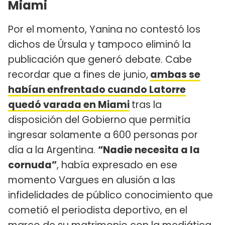
Miami
Por el momento, Yanina no contestó los
dichos de Úrsula y tampoco eliminó la
publicación que generó debate. Cabe
recordar que a fines de junio,
ambas se
habían enfrentado cuando Latorre
quedó varada en Miami
tras la
disposición del Gobierno
que permitía
ingresar solamente a 600 personas por
día a la Argentina.
“Nadie necesita a la
cornuda”
, había expresado en ese
momento Vargues en alusión a las
infidelidades de público conocimiento que
cometió el periodista deportivo, en el