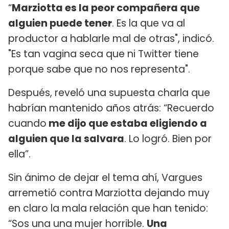
“
Marziotta es la peor compañera que
alguien puede tener
. Es la que va al
productor a hablarle mal de otras", indicó.
"Es tan vagina seca que ni Twitter tiene
porque sabe que no nos representa".
Después, reveló una supuesta charla que
habrían mantenido años atrás: “Recuerdo
cuando
me dijo que estaba eligiendo a
alguien que la salvara
. Lo logró. Bien por
ella”.
Sin ánimo de dejar el tema ahí, Vargues
arremetió contra Marziotta dejando muy
en claro la mala relación que han tenido:
“Sos una una mujer horrible.
Una