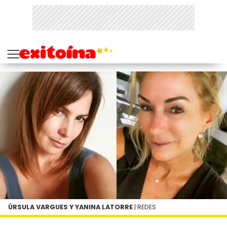
ÚRSULA VARGUES Y YANINA LATORRE
| REDES