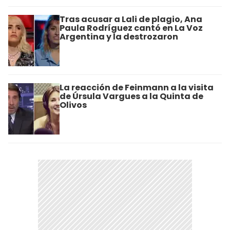
Tras acusar a Lali de plagio, Ana
Paula Rodríguez cantó en La Voz
Argentina y la destrozaron
La reacción de Feinmann a la visita
de Úrsula Vargues a la Quinta de
Olivos