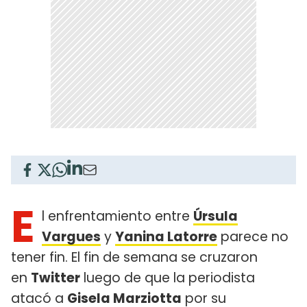
E
l enfrentamiento entre
Úrsula
Vargues
y
Yanina Latorre
parece no
tener fin. El fin de semana se cruzaron
en
Twitter
luego de que la periodista
atacó a
Gisela Marziotta
por su