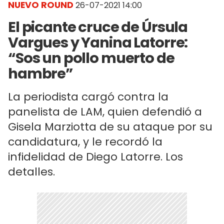
NUEVO ROUND
26-07-2021 14:00
El picante cruce de Úrsula
Vargues y Yanina Latorre:
“Sos un pollo muerto de
hambre”
La periodista cargó contra la
panelista de LAM, quien defendió a
Gisela Marziotta de su ataque por su
candidatura, y le recordó la
infidelidad de Diego Latorre. Los
detalles.