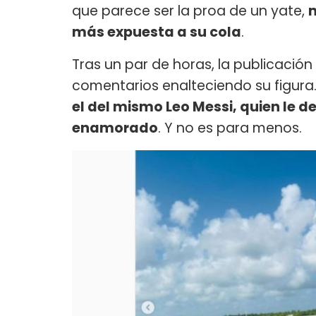
que parece ser la proa de un yate,
más expuesta a su cola
.
Tras un par de horas, la publicaci
comentarios enalteciendo su figura.
el del mismo Leo Messi, quien le d
enamorado
. Y no es para menos.