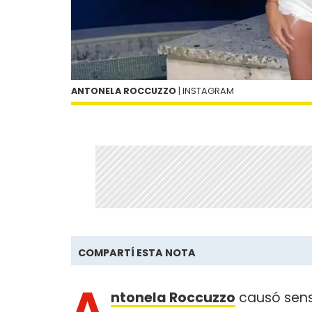
ANTONELA ROCCUZZO
| INSTAGRAM
COMPARTÍ ESTA NOTA
A
ntonela Roccuzzo
causó sensa