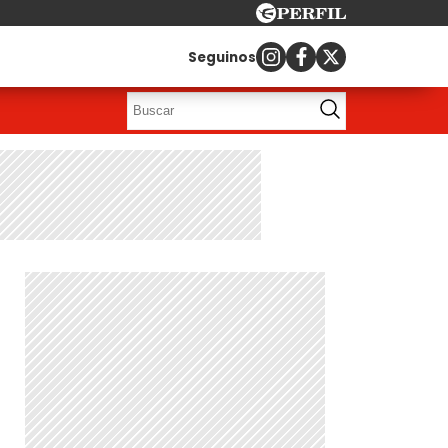
Seguinos