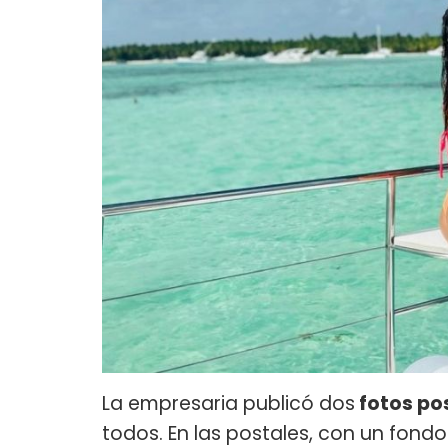
La empresaria publicó dos
fotos po
todos. En las postales, con un fon