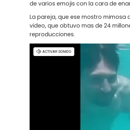
de varios emojis con la cara de e
La pareja, que ese mostro mimosa d
video, que obtuvo mas de 24 millone
reproducciones.