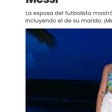
La esposa del futbolista mostró
incluyendo el de su marido. ¡Mi