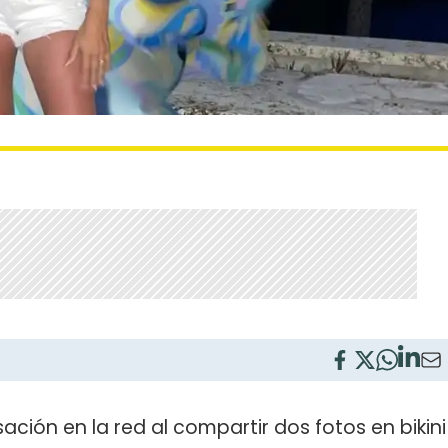
ción en la red al compartir dos fotos en bikini