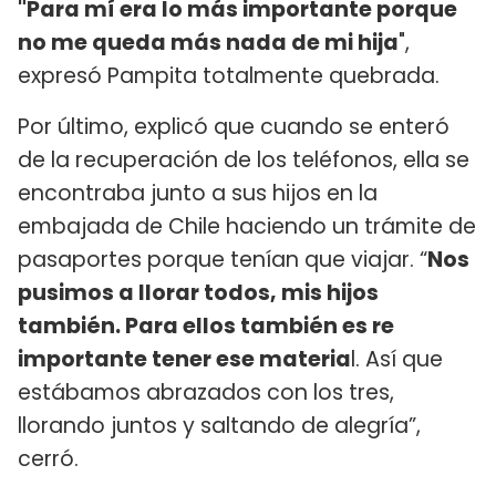
"Para mí era lo más importante porque
no me queda más nada de mi hija
",
expresó Pampita totalmente quebrada.
Por último, explicó que cuando se enteró
de la recuperación de los teléfonos, ella se
encontraba junto a sus hijos en la
embajada de Chile haciendo un trámite de
pasaportes porque tenían que viajar. “
Nos
pusimos a llorar todos, mis hijos
también. Para ellos también es re
importante tener ese materia
l. Así que
estábamos abrazados con los tres,
llorando juntos y saltando de alegría”,
cerró.