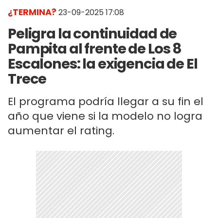
¿TERMINA?
23-09-2025 17:08
Peligra la continuidad de
Pampita al frente de Los 8
Escalones: la exigencia de El
Trece
El programa podría llegar a su fin el
año que viene si la modelo no logra
aumentar el rating.