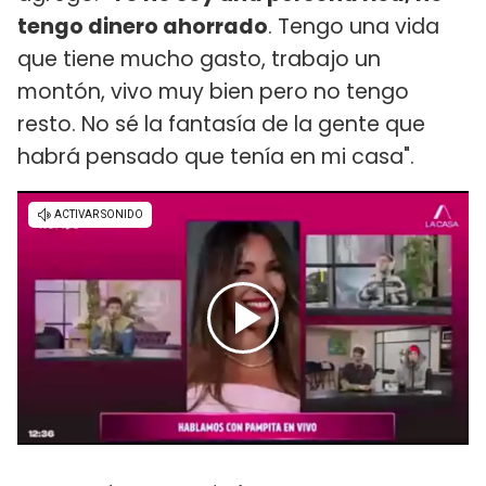
tengo dinero ahorrado
. Tengo una vida
que tiene mucho gasto, trabajo un
montón, vivo muy bien pero no tengo
resto. No sé la fantasía de la gente que
habrá pensado que tenía en mi casa".