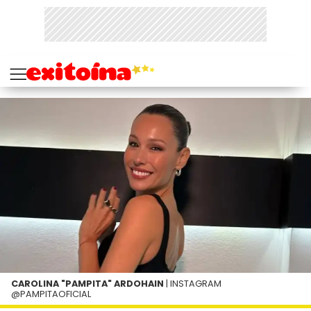
CAROLINA "PAMPITA" ARDOHAIN
| INSTAGRAM
@PAMPITAOFICIAL