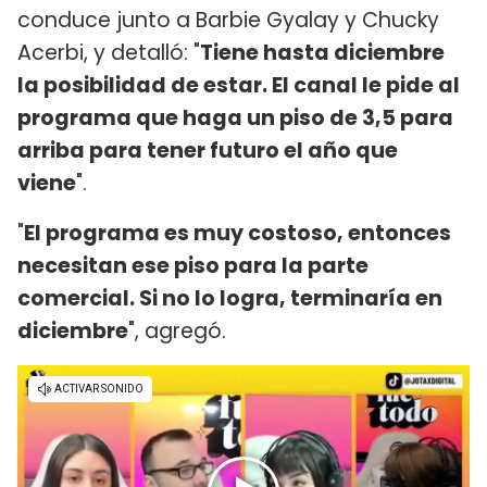
conduce junto a Barbie Gyalay y Chucky
Acerbi, y detalló: "
Tiene hasta diciembre
la posibilidad de estar. El canal le pide al
programa que haga un piso de 3,5 para
arriba para tener futuro el año que
viene
".
"
El programa es muy costoso, entonces
necesitan ese piso para la parte
comercial. Si no lo logra, terminaría en
diciembre
", agregó.