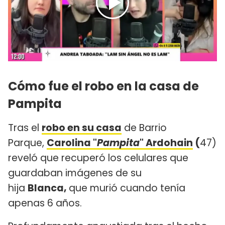
Cómo fue el robo en la casa de
Pampita
Tras el
robo en su casa
de Barrio
Parque,
Carolina "
Pampita
" Ardohain
(
47)
reveló que recuperó los celulares que
guardaban imágenes de su
hija
Blanca,
que murió cuando tenía
apenas 6 años.