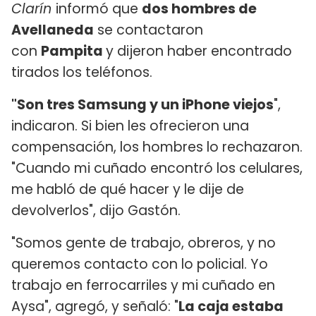
Clarín
informó que
dos hombres de
Avellaneda
se contactaron
con
Pampita
y dijeron haber encontrado
tirados los teléfonos.
"Son tres Samsung y un iPhone viejos
",
indicaron. Si bien les ofrecieron una
compensación, los hombres lo rechazaron.
"Cuando mi cuñado encontró los celulares,
me habló de qué hacer y le dije de
devolverlos", dijo Gastón.
"Somos gente de trabajo, obreros, y no
queremos contacto con lo policial. Yo
trabajo en ferrocarriles y mi cuñado en
Aysa", agregó, y señaló: "
La caja estaba