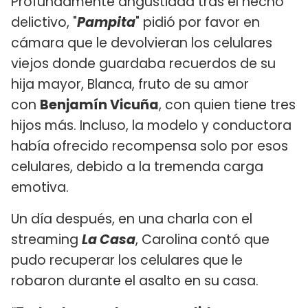
Profundamente angustiada tras el hecho
delictivo, "
Pampita
" pidió por favor en
cámara que le devolvieran los celulares
viejos donde guardaba recuerdos de su
hija mayor, Blanca, fruto de su amor
con
Benjamín Vicuña
, con quien tiene tres
hijos más. Incluso, la modelo y conductora
había ofrecido recompensa solo por esos
celulares, debido a la tremenda carga
emotiva.
Un día después, en una charla con el
streaming
La Casa
, Carolina contó que
pudo recuperar los celulares que le
robaron durante el asalto en su casa.