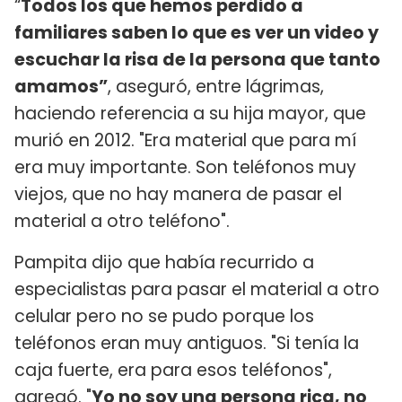
“
Todos los que hemos perdido a
familiares saben lo que es ver un video y
escuchar la risa de la persona que tanto
amamos”
, aseguró, entre lágrimas,
haciendo referencia a su hija mayor, que
murió en 2012. "Era material que para mí
era muy importante. Son teléfonos muy
viejos, que no hay manera de pasar el
material a otro teléfono".
Pampita dijo que había recurrido a
especialistas para pasar el material a otro
celular pero no se pudo porque los
teléfonos eran muy antiguos. "Si tenía la
caja fuerte, era para esos teléfonos",
agregó. "
Yo no soy una persona rica, no