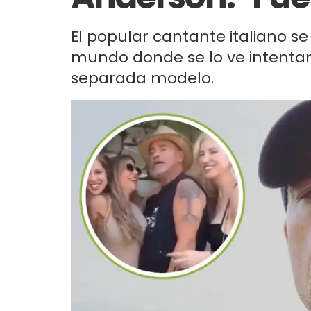
El popular cantante italiano se 
mundo donde se lo ve intenta
separada modelo.