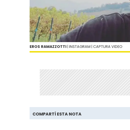
EROS RAMAZZOTTI
| INSTAGRAM | CAPTURA VIDEO
COMPARTÍ ESTA NOTA