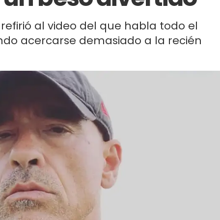
refirió al video del que habla todo el
ndo acercarse demasiado a la recién