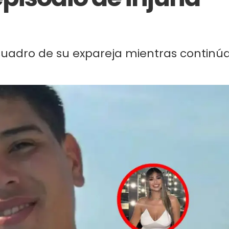
 cuadro de su expareja mientras continú