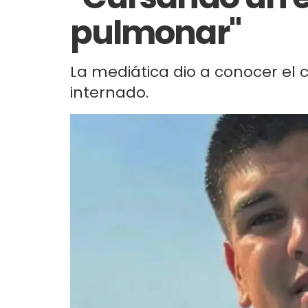
pulmonar"
La mediática dio a conocer el
internado.