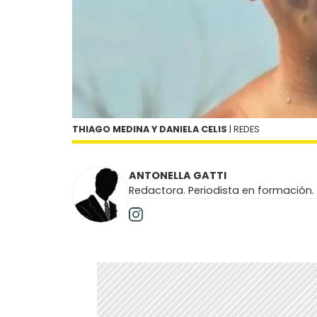
THIAGO MEDINA Y DANIELA CELIS
| REDES
ANTONELLA GATTI
Redactora. Periodista en formación.