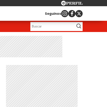
Seguinos