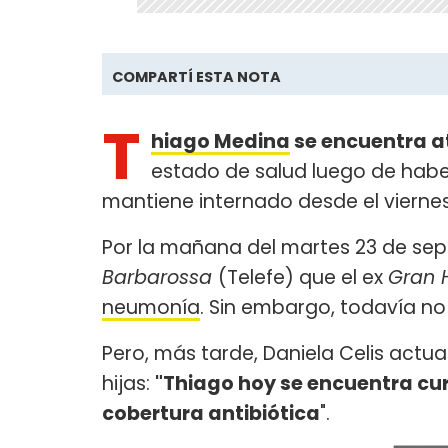
COMPARTÍ ESTA NOTA
T
hiago Medina
se encuentra a
estado de salud luego de habe
mantiene internado desde el viernes
Por la mañana del martes 23 de se
Barbarossa
(Telefe) que el ex
Gran 
neumonía
. Sin embargo, todavía no 
Pero, más tarde, Daniela Celis actua
hijas:
"Thiago hoy se encuentra cur
cobertura antibiótica
".