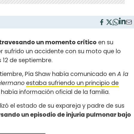
travesando un momento crítico
en su
r sufrido un accidente con su moto que lo
 12 de septiembre.
ptiembre, Pía Shaw había comunicado en
A la
Hermano
estaba sufriendo un principio de
había información oficial de la familia.
lizó el estado de su expareja y padre de sus
sando un episodio de injuria pulmonar bajo