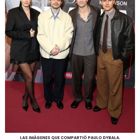
LAS IMÁGENES QUE COMPARTIÓ PAULO DYBALA.