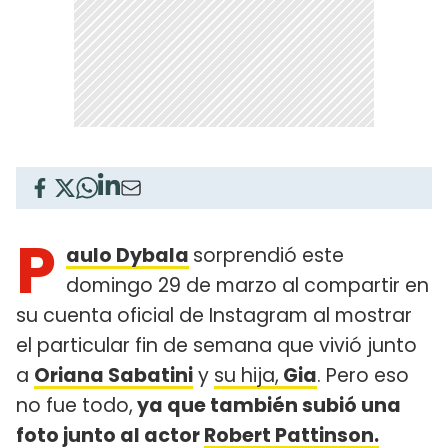
P
aulo Dybala
sorprendió este
domingo 29 de marzo al compartir en
su cuenta oficial de Instagram al mostrar
el particular fin de semana que vivió junto
a
Oriana Sabatini
y
su hija,
Gia
. Pero eso
no fue todo,
ya que también subió una
foto junto al actor
Robert Pattinson.