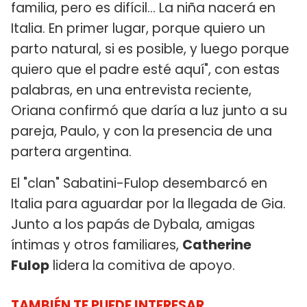
familia, pero es difícil... La niña nacerá en
Italia. En primer lugar, porque quiero un
parto natural, si es posible, y luego porque
quiero que el padre esté aquí", con estas
palabras, en una entrevista reciente,
Oriana confirmó que daría a luz junto a su
pareja, Paulo, y con la presencia de una
partera argentina.
El "clan" Sabatini-Fulop desembarcó en
Italia para aguardar por la llegada de Gia.
Junto a los papás de Dybala, amigas
íntimas y otros familiares,
Catherine
Fulop
lidera la comitiva de apoyo.
TAMBIÉN TE PUEDE INTERESAR