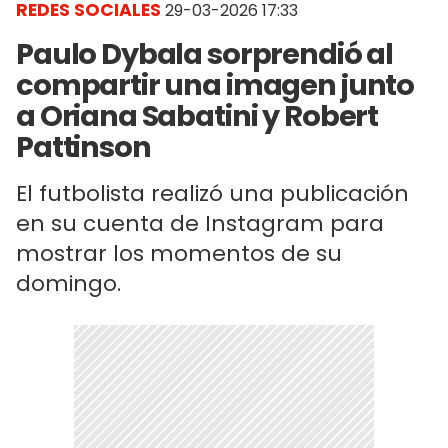
REDES SOCIALES
29-03-2026 17:33
Paulo Dybala sorprendió al
compartir una imagen junto
a Oriana Sabatini y Robert
Pattinson
El futbolista realizó una publicación
en su cuenta de Instagram para
mostrar los momentos de su
domingo.