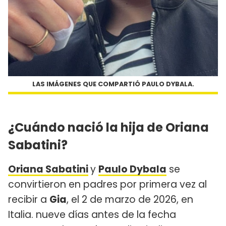
LAS IMÁGENES QUE COMPARTIÓ PAULO DYBALA.
¿Cuándo nació la hija de Oriana
Sabatini?
Oriana Sabatini
y
Paulo Dybala
se
convirtieron en padres por primera vez al
recibir a
Gia
, el 2 de marzo de 2026, en
Italia. nueve días antes de la fecha