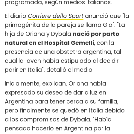
programada, según medios italianos.
El diario
Corriere dello Sport
anunció que "la
primogénita de la pareja se llama Gia". "La
hija de Oriana y Dybala
nació por parto
natural en el Hospital Gemelli
, con la
presencia de una obstetra argentina, tal
cual la joven había estipulado al decidir
parir en Italia", detalló el medio.
Inicialmente, explican, Oriana había
expresado su deseo de dar a luz en
Argentina para tener cerca a su familia,
pero finalmente se quedó en Italia debido
a los compromisos de Dybala. "Había
pensado hacerlo en Argentina por la