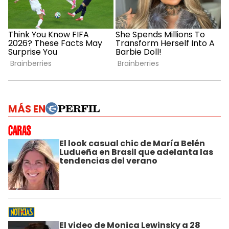
MÁS EN
El look casual chic de María Belén
Ludueña en Brasil que adelanta las
tendencias del verano
El video de Monica Lewinsky a 28