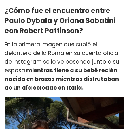
¿Cómo fue el encuentro entre
Paulo Dybala y Oriana Sabatini
con Robert Pattinson?
En la primera imagen que subió el
delantero de la Roma en su cuenta oficial
de Instagram se lo ve posando junto a su
esposa
mientras tiene a su bebé recién
nacida en brazos mientras disfrutaban
de un día soleado en Italia.