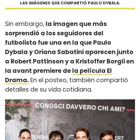
LAS IMÁGENES QUE COMPARTIÓ PAULO DYBALA.
Sin embargo,
la imagen que más
sorprendió a los seguidores del
futbolista fue una en la que Paulo
Dybala y Oriana Sabatini aparecen junto
a Robert Pattinson y a Kristoffer Borgli en
la avant premiere de
la película El
Drama.
En el posteo, también compartió
detalles de su vida cotidiana.