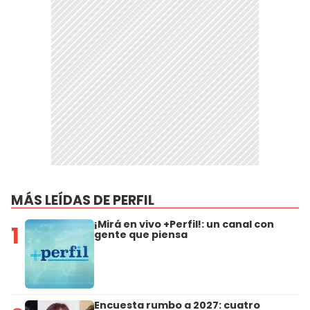
MÁS LEÍDAS DE PERFIL
¡Mirá en vivo +Perfil!: un canal con
1
gente que piensa
Encuesta rumbo a 2027: cuatro