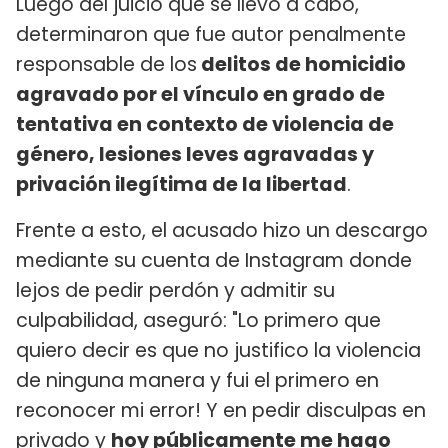
Luego del juicio que se llevó a cabo,
determinaron que fue autor penalmente
responsable de los
delitos de homicidio
agravado por el vínculo en grado de
tentativa en contexto de violencia de
género, lesiones leves agravadas y
privación ilegítima de la libertad
.
Frente a esto, el acusado hizo un descargo
mediante su cuenta de Instagram donde
lejos de pedir perdón y admitir su
culpabilidad, aseguró: "Lo primero que
quiero decir es que no justifico la violencia
de ninguna manera y fui el primero en
reconocer mi error! Y en pedir disculpas en
privado y
hoy públicamente me hago