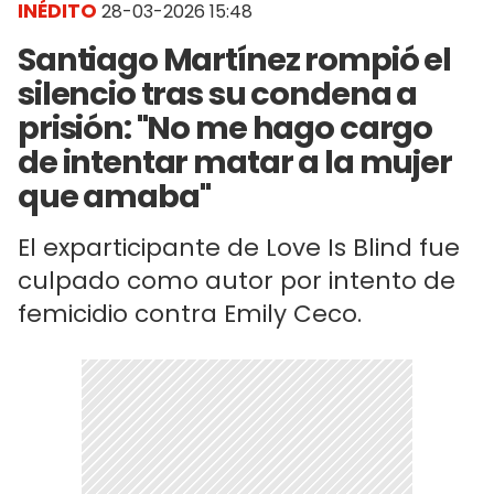
INÉDITO
28-03-2026 15:48
Santiago Martínez rompió el
silencio tras su condena a
prisión: "No me hago cargo
de intentar matar a la mujer
que amaba"
El exparticipante de Love Is Blind fue
culpado como autor por intento de
femicidio contra Emily Ceco.