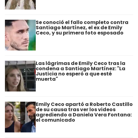
Se conoció el fallo completo contra
Santiago Martínez, el ex de Emily
Ceco, y su primera foto esposado
Las lágrimas de Emily Ceco tras la
condena a Santiago Martínez: "La
Justicia no esperó a que esté
muerta"
Emily Ceco apartó a Roberto Castillo
de su causa tras ver los videos
agrediendo a Daniela Vera Fontana:
el comunicado