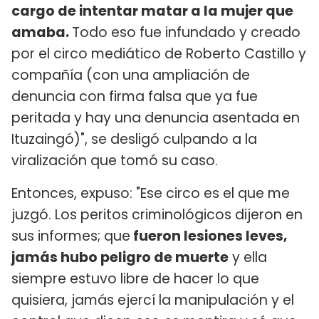
cargo de intentar matar a la mujer que
amaba.
Todo eso fue infundado y creado
por el circo mediático de Roberto Castillo y
compañía (con una ampliación de
denuncia con firma falsa que ya fue
peritada y hay una denuncia asentada en
Ituzaingó)", se desligó culpando a la
viralización que tomó su caso.
Entonces, expuso: "Ese circo es el que me
juzgó. Los peritos criminológicos dijeron en
sus informes; que
fueron lesiones leves,
jamás hubo peligro de muerte
y ella
siempre estuvo libre de hacer lo que
quisiera, jamás ejercí la manipulación y el