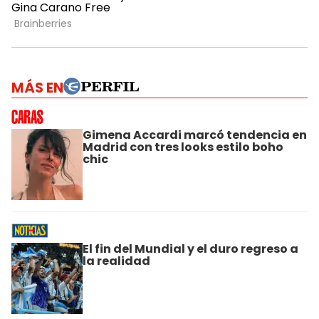
MÁS EN
Gimena Accardi marcó tendencia en
Madrid con tres looks estilo boho
chic
El fin del Mundial y el duro regreso a
la realidad