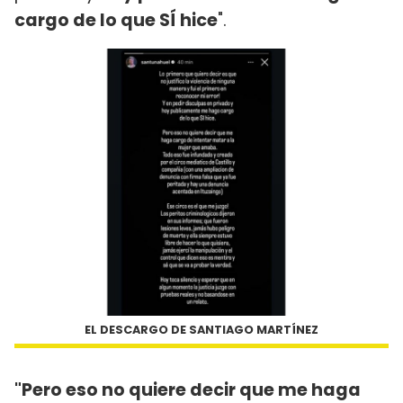
cargo de lo que SÍ hice
".
EL DESCARGO DE SANTIAGO MARTÍNEZ
"Pero eso no quiere decir que me haga