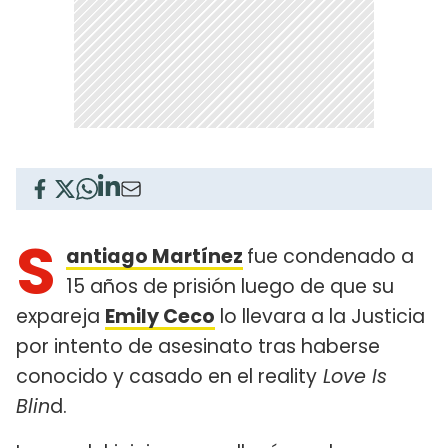
S
antiago Martínez
fue condenado a
15 años de prisión luego de que su
expareja
Emily Ceco
lo llevara a la Justicia
por intento de asesinato tras haberse
conocido y casado en el reality
Love Is
Blin
d.