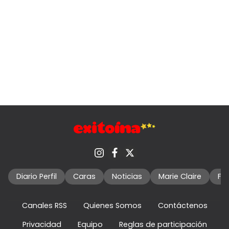
Diario Perfil
Caras
Noticias
Marie Claire
Fo
Canales RSS
Quienes Somos
Contáctenos
Privacidad
Equipo
Reglas de participación