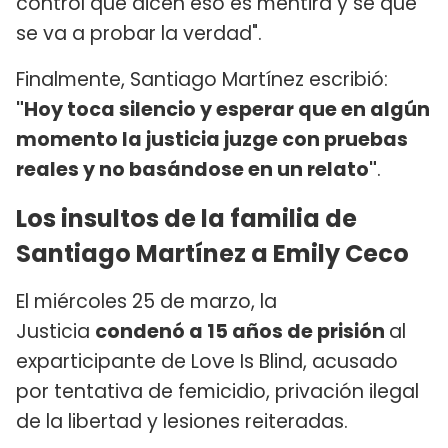
control que dicen eso es mentira y sé que
se va a probar la verdad".
Finalmente, Santiago Martínez escribió:
"Hoy toca silencio y esperar que en algún
momento la justicia juzge con pruebas
reales y no basándose en un relato"
.
Los insultos de la familia de
Santiago Martínez a Emily Ceco
El miércoles 25 de marzo, la
Justicia
condenó a 15 años de prisión
al
exparticipante de Love Is Blind, acusado
por tentativa de femicidio, privación ilegal
de la libertad y lesiones reiteradas.