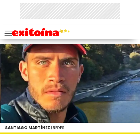
SANTIAGO MARTÍNEZ
| REDES