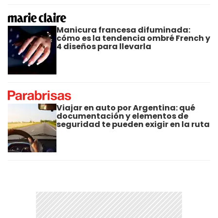
Manicura francesa difuminada:
cómo es la tendencia ombré French y
4 diseños para llevarla
Viajar en auto por Argentina: qué
documentación y elementos de
seguridad te pueden exigir en la ruta