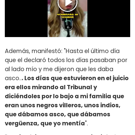
Además, manifestó: "Hasta el último día
que el declaró todos los días pasaban por
al lado mío y me dijeron que les daba
asco..
. Los días que estuvieron en el juicio
era ellos mirando al Tribunal y
diciéndoles por lo bajo a mi familia que
eran unos negros villeros, unos indios,
que dábamos asco, que dábamos
vergüenza, que yo mentía
".