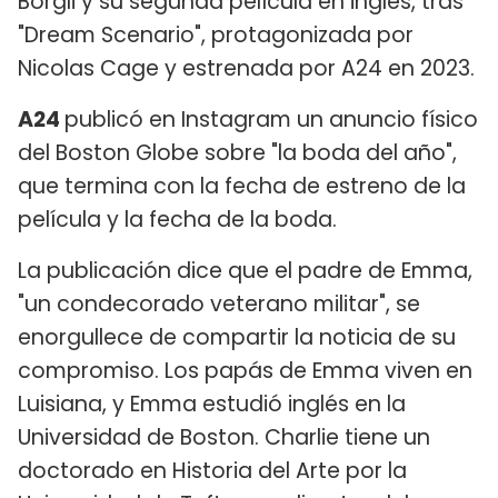
Borgli y su segunda película en inglés, tras
"Dream Scenario", protagonizada por
Nicolas Cage y estrenada por A24 en 2023.
A24
publicó en Instagram un anuncio físico
del Boston Globe sobre "la boda del año",
que termina con la fecha de estreno de la
película y la fecha de la boda.
La publicación dice que el padre de Emma,
"un condecorado veterano militar", se
enorgullece de compartir la noticia de su
compromiso. Los papás de Emma viven en
Luisiana, y Emma estudió inglés en la
Universidad de Boston. Charlie tiene un
doctorado en Historia del Arte por la