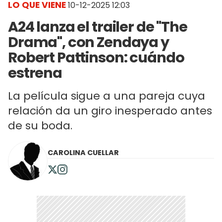
LO QUE VIENE
10-12-2025 12:03
A24 lanza el trailer de "The
Drama", con Zendaya y
Robert Pattinson: cuándo
estrena
La película sigue a una pareja cuya
relación da un giro inesperado antes
de su boda.
CAROLINA CUELLAR