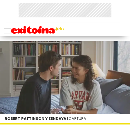
ROBERT PATTINSON Y ZENDAYA
| CAPTURA