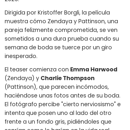
Dirigida por Kristoffer Borgli, la película
muestra cómo Zendaya y Pattinson, una
pareja felizmente comprometida, se ven
sometidos a una dura prueba cuando su
semana de boda se tuerce por un giro
inesperado.
El teaser comienza con
Emma Harwood
(Zendaya) y
Charlie Thompson
(Pattinson), que parecen incómodos,
haciéndose unas fotos antes de su boda.
El fotógrafo percibe "cierto nerviosismo" e
intenta que posen uno al lado del otro
frente a un fondo gris, pidiéndoles que