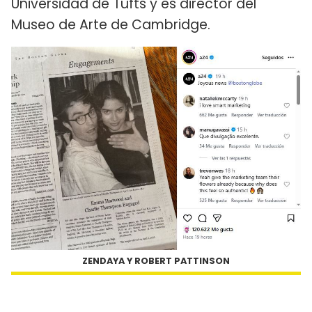
Universidad de Tufts y es director del
Museo de Arte de Cambridge.
ZENDAYA Y ROBERT PATTINSON