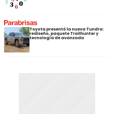
Toyota presentó la nueva Tundra:
rediseño, paquete Trailhunter y
tecnología de avanzada