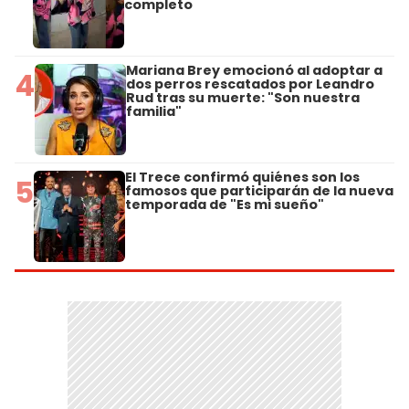
completo
Mariana Brey emocionó al adoptar a
4
dos perros rescatados por Leandro
Rud tras su muerte: "Son nuestra
familia"
El Trece confirmó quiénes son los
5
famosos que participarán de la nueva
temporada de "Es mi sueño"