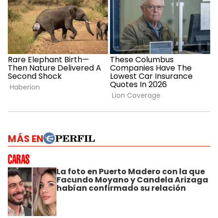
MÁS EN
La foto en Puerto Madero con la que
Facundo Moyano y Candela Arizaga
habían confirmado su relación