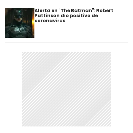
Alerta en "The Batman": Robert
Pattinson dio positivo de
coronavirus