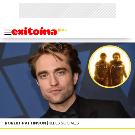
ROBERT PATTINSON
| REDES SOCIALES