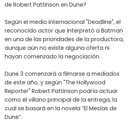
de Robert Pattinson en Dune?
Según el medio internacional "Deadline", el
reconocido actor que interpretó a Batman
en una de las prioridades de la productora,
aunque aún no existe alguna oferta ni
hayan comenzado la negociación.
Dune 3 comenzará a filmarse a mediados
de este año, y según "The Hollywood
Reporter" Robert Pattinson podría actuar
como el villano principal de la entrega, la
cual se basará en la novela “El Mesías de
Dune”.