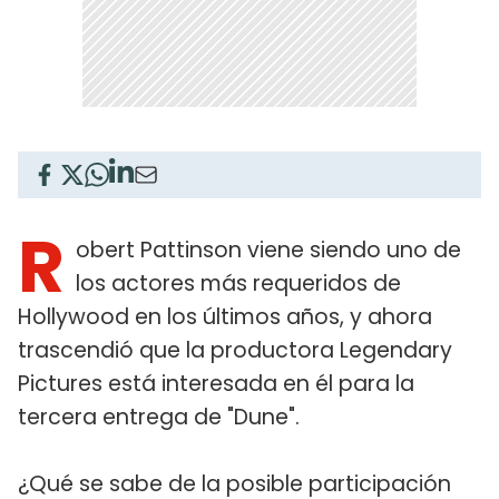
R
obert Pattinson viene siendo uno de
los actores más requeridos de
Hollywood en los últimos años, y ahora
trascendió que la productora Legendary
Pictures está interesada en él para la
tercera entrega de "Dune".
¿Qué se sabe de la posible participación