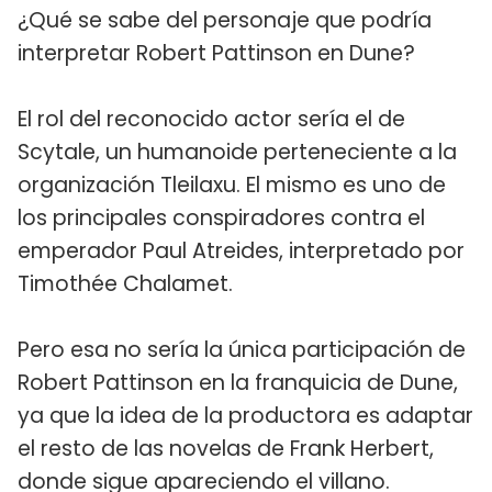
¿Qué se sabe del personaje que podría
interpretar Robert Pattinson en Dune?
El rol del reconocido actor sería el de
Scytale, un humanoide perteneciente a la
organización Tleilaxu. El mismo es uno de
los principales conspiradores contra el
emperador Paul Atreides, interpretado por
Timothée Chalamet.
Pero esa no sería la única participación de
Robert Pattinson en la franquicia de Dune,
ya que la idea de la productora es adaptar
el resto de las novelas de Frank Herbert,
donde sigue apareciendo el villano.