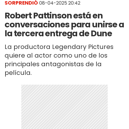
SORPRENDIÓ
08-04-2025 20:42
Robert Pattinson está en
conversaciones para unirse a
la tercera entrega de Dune
La productora Legendary Pictures
quiere al actor como uno de los
principales antagonistas de la
película.