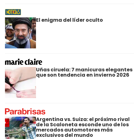
El enigma del líder oculto
Uñas ciruela: 7 manicuras elegantes
que son tendencia en invierno 2026
Argentina vs. Suiza: el próximo rival
de la Scaloneta esconde uno de los
mercados automotores más
exclusivos del mundo