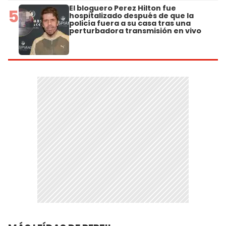
El bloguero Perez Hilton fue
5
hospitalizado después de que la
policía fuera a su casa tras una
perturbadora transmisión en vivo