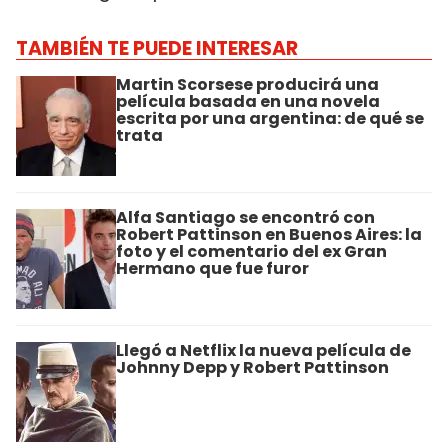
TAMBIÉN TE PUEDE INTERESAR
Martin Scorsese producirá una
película basada en una novela
escrita por una argentina: de qué se
trata
Alfa Santiago se encontró con
Robert Pattinson en Buenos Aires: la
foto y el comentario del ex Gran
Hermano que fue furor
Llegó a Netflix la nueva película de
Johnny Depp y Robert Pattinson