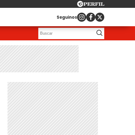
Seguinos