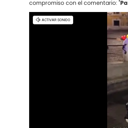
compromiso con el comentario: "
Pa