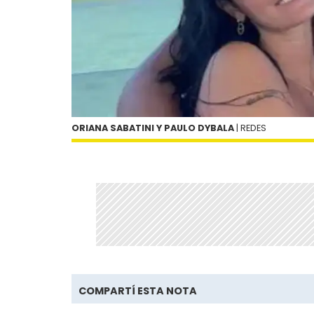
ORIANA SABATINI Y PAULO DYBALA
| REDES
COMPARTÍ ESTA NOTA