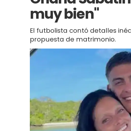
muy bien"
El futbolista contó detalles in
propuesta de matrimonio.