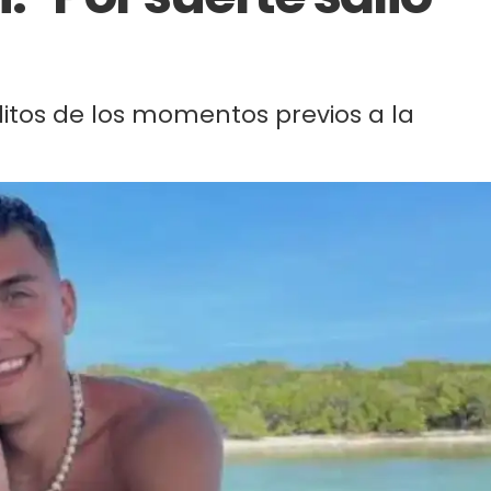
éditos de los momentos previos a la