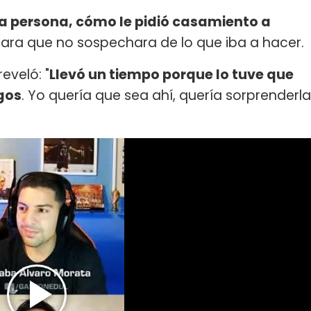
a persona, cómo le pidió casamiento a
ara que no sospechara de lo que iba a hacer.
 reveló: "
Llevó un tiempo porque lo tuve que
gos
. Yo quería que sea ahí, quería sorprenderla