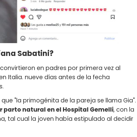
iana Sabatini?
convirtieron en padres por primera vez al
 en Italia. nueve días antes de la fecha
s.
que "la primogénita de la pareja se llama Gia".
r parto natural en el Hospital Gemelli
, con la
, tal cual la joven había estipulado al decidir