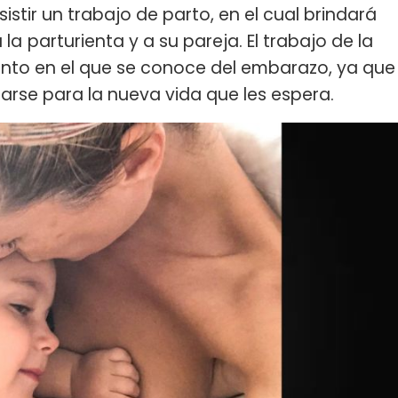
ir un trabajo de parto, en el cual brindará
 la
parturienta y a su pareja. El trabajo de la
nto en el que se conoce del embarazo, ya que
arse para la nueva vida que les espera.