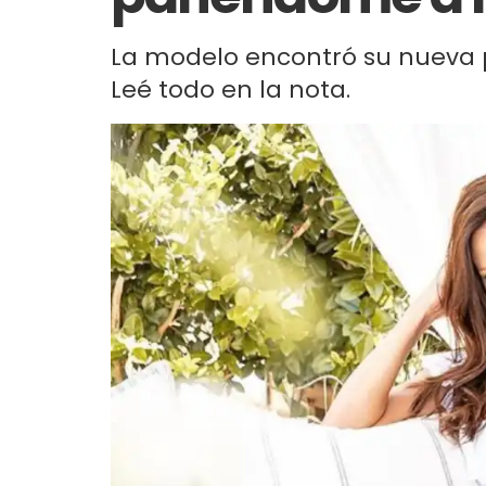
La modelo encontró su nueva p
Leé todo en la nota.