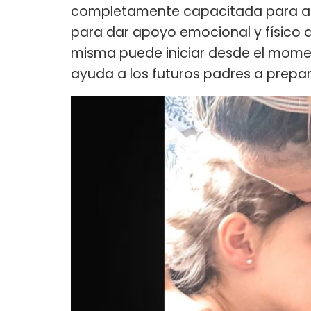
completamente capacitada para asist
para dar apoyo emocional y físico a
misma puede iniciar desde el mome
ayuda a los futuros padres a prepar