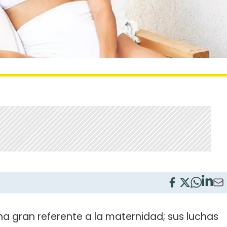
na gran referente a la maternidad; sus luchas