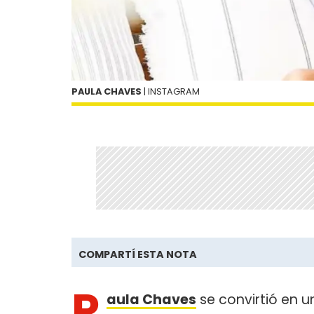
PAULA CHAVES
| INSTAGRAM
COMPARTÍ ESTA NOTA
P
aula Chaves
se convirtió en u