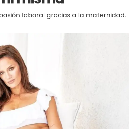
asión laboral gracias a la maternidad.