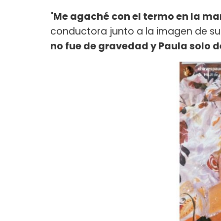
"
Me agaché con el termo en la man
conductora junto a la imagen de su
no fue de gravedad y Paula solo d