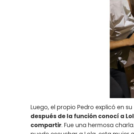
Luego, el propio Pedro explicó en su p
después de la función conocí a Lo
compartir
. Fue una hermosa charla