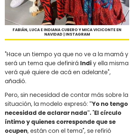
FABIÁN, LUCA E INDIANA CUBERO Y MICA VICICONTE EN
NAVIDAD | INSTAGRAM
"Hace un tiempo ya que no ve a la mamá y
será un tema que definirá
Indi
y ella misma
verá qué quiere de acá en adelante",
añadió.
Pero, sin necesidad de contar más sobre la
situación, la modelo expresó:
"Yo no tengo
necesidad de aclarar nada".
"
El círculo
íntimo y quienes corresponde que se
ocupen
, están con el tema", se refirió