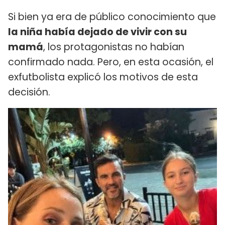
Si bien ya era de público conocimiento que
la niña había dejado de vivir con su
mamá
, los protagonistas no habían
confirmado nada. Pero, en esta ocasión, el
exfutbolista explicó los motivos de esta
decisión.