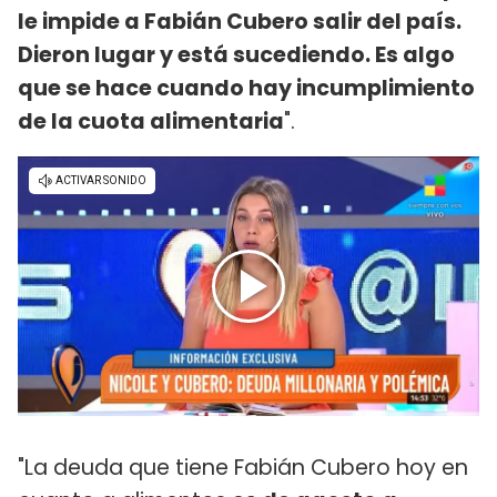
le impide a Fabián Cubero salir del país.
Dieron lugar y está sucediendo. Es algo
que se hace cuando hay incumplimiento
de la cuota alimentaria
".
"La deuda que tiene Fabián Cubero hoy en