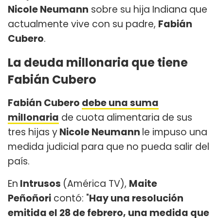
Nicole Neumann
sobre su hija Indiana que
actualmente vive con su padre,
Fabián
Cubero
.
La deuda millonaria que tiene
Fabián Cubero
Fabián Cubero
debe una suma
millonaria
de cuota alimentaria de sus
tres hijas y
Nicole Neumann
le impuso una
medida judicial para que no pueda salir del
país.
En
Intrusos
(América TV),
Maite
Peñoñori
contó: "
Hay una resolución
emitida el 28 de febrero, una medida que