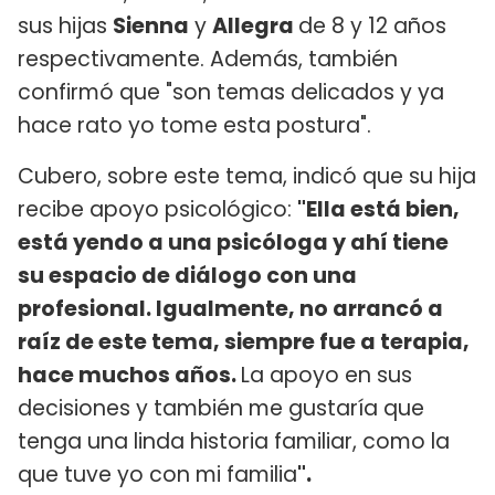
sus hijas
Sienna
y
Allegra
de 8 y 12 años
respectivamente. Además, también
confirmó que "son temas delicados y ya
hace rato yo tome esta postura".
Cubero, sobre este tema, indicó que su hija
recibe apoyo psicológico:
"Ella está bien,
está yendo a una psicóloga y ahí tiene
su espacio de diálogo con una
profesional. Igualmente, no arrancó a
raíz de este tema, siempre fue a terapia,
hace muchos años.
La apoyo en sus
decisiones y también me gustaría que
tenga una linda historia familiar, como la
que tuve yo con mi familia
".