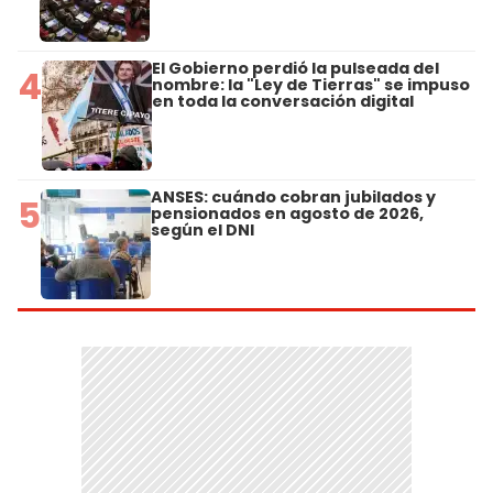
El Gobierno perdió la pulseada del
4
nombre: la "Ley de Tierras" se impuso
en toda la conversación digital
ANSES: cuándo cobran jubilados y
5
pensionados en agosto de 2026,
según el DNI