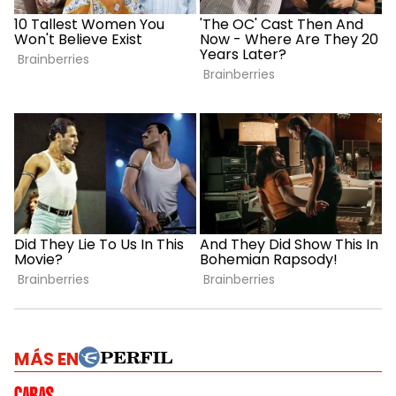
MÁS EN