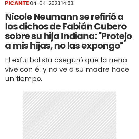
PICANTE
04-04-2023 14:53
Nicole Neumann se refirió a
los dichos de Fabián Cubero
sobre su hija Indiana: "Protejo
a mis hijas, no las expongo"
El exfutbolista aseguró que la nena
vive con él y no ve a su madre hace
un tiempo.