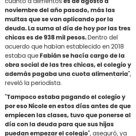
cuanto a alimentos
es de agosto a
noviembre del año pasado, más las
multas que se van aplicando por la
deuda. La suma al día de hoy por las tres
chicas es de 938 mil pesos.
Dentro del
acuerdo que habían establecido en 2018
estaba que
Fabián se hacía cargo de la
obra social de las tres chicas, el colegio y
además pagaba una cuota alimentaria
",
reveló la periodista.
"
Tampoco estaba pagando el colegio y
por eso Nicole en estos días antes de que
empiecen las clases, tuvo que ponerse al
día con la deuda para que sus hijas
puedan empezar el colegio
", aseguró, ya