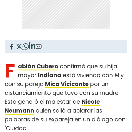
F
abián Cubero
confirmó que su hija
mayor
Indiana
está viviendo con él y
con su pareja
Mica Viciconte
por un
distanciamiento que tuvo con su madre.
Esto generó el malestar de
Nicole
Neumann
quien salió a aclarar las
palabras de su expareja en un diálogo con
'Ciudad'.