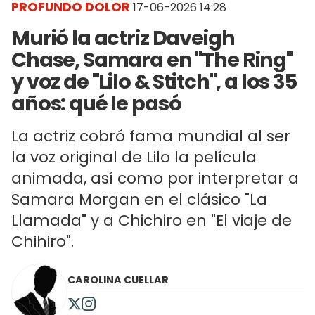
PROFUNDO DOLOR
17-06-2026 14:28
Murió la actriz Daveigh
Chase, Samara en "The Ring"
y voz de "Lilo & Stitch", a los 35
años: qué le pasó
La actriz cobró fama mundial al ser
la voz original de Lilo la película
animada, así como por interpretar a
Samara Morgan en el clásico "La
Llamada" y a Chichiro en "El viaje de
Chihiro".
CAROLINA CUELLAR