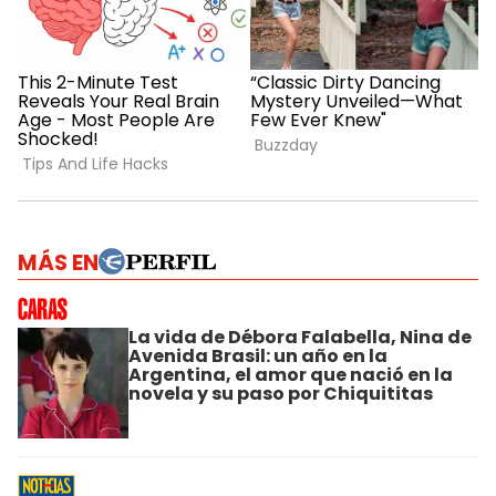
MÁS EN
La vida de Débora Falabella, Nina de
Avenida Brasil: un año en la
Argentina, el amor que nació en la
novela y su paso por Chiquititas