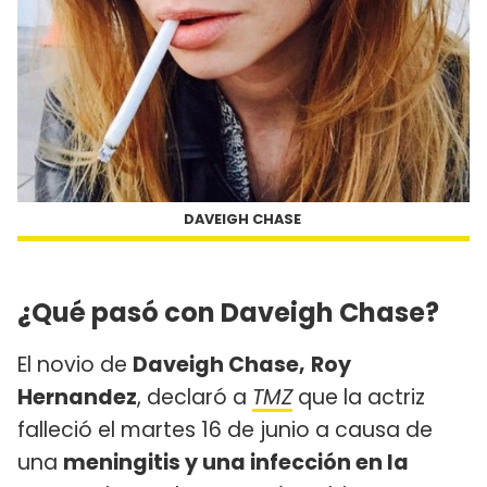
DAVEIGH CHASE
¿Qué pasó con Daveigh Chase?
El novio de
Daveigh Chase,
Roy
Hernandez
, declaró a
TMZ
que la actriz
falleció el martes 16 de junio a causa de
una
meningitis y una infección en la