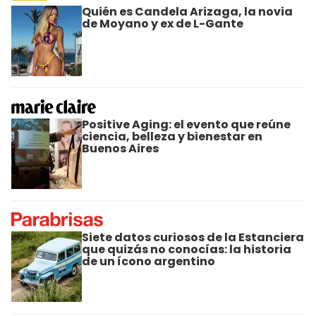
Quién es Candela Arizaga, la novia
de Moyano y ex de L-Gante
Positive Aging: el evento que reúne
ciencia, belleza y bienestar en
Buenos Aires
Siete datos curiosos de la Estanciera
que quizás no conocías: la historia
de un ícono argentino