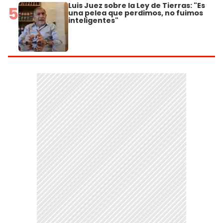
Luis Juez sobre la Ley de Tierras: "Es
5
una pelea que perdimos, no fuimos
inteligentes"