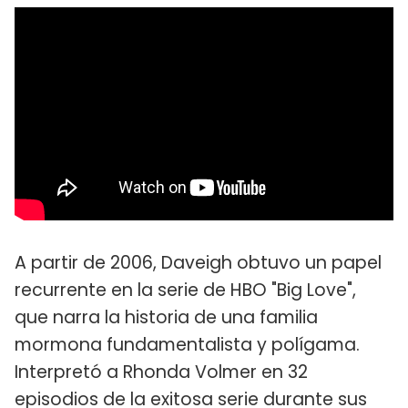
A partir de 2006, Daveigh obtuvo un papel
recurrente en la serie de HBO "Big Love",
que narra la historia de una familia
mormona fundamentalista y polígama.
Interpretó a Rhonda Volmer en 32
episodios de la exitosa serie durante sus