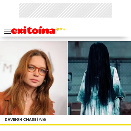
DAVEIGH CHASE
| WEB