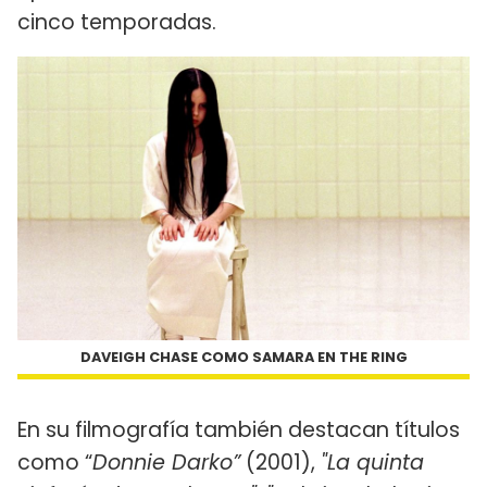
cinco temporadas.
DAVEIGH CHASE COMO SAMARA EN THE RING
En su filmografía también destacan títulos
como “
Donnie Darko”
(2001),
"La quinta