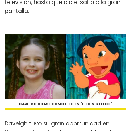
televisión, hasta que dio el salto a la gran
pantalla.
DAVEIGH CHASE COMO LILO EN "LILO & STITCH"
Daveigh tuvo su gran oportunidad en