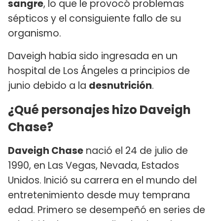
sangre
, lo que le provocó problemas
sépticos y el consiguiente fallo de su
organismo.
Daveigh había sido ingresada en un
hospital de Los Ángeles a principios de
junio debido a la
desnutrición
.
¿Qué personajes hizo Daveigh
Chase?
Daveigh Chase
nació el 24 de julio de
1990, en Las Vegas, Nevada, Estados
Unidos. Inició su carrera en el mundo del
entretenimiento desde muy temprana
edad. Primero se desempeñó en series de