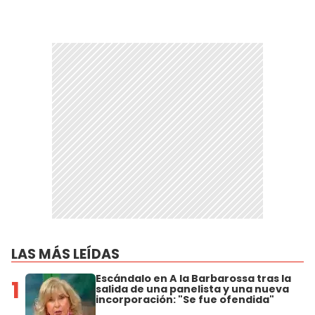
LAS MÁS LEÍDAS
Escándalo en A la Barbarossa tras la
1
salida de una panelista y una nueva
incorporación: "Se fue ofendida"