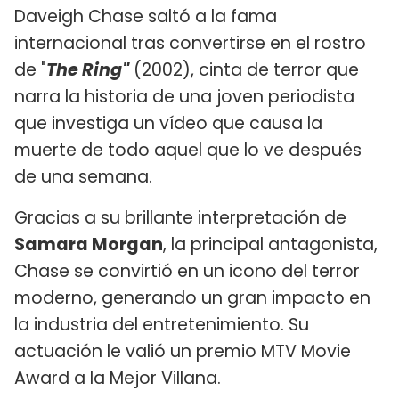
Daveigh Chase saltó a la fama
internacional tras convertirse en el rostro
de "
The Ring"
(2002), cinta de terror que
narra la historia de una joven periodista
que investiga un vídeo que causa la
muerte de todo aquel que lo ve después
de una semana.
Gracias a su brillante interpretación de
Samara Morgan
, la principal antagonista,
Chase se convirtió en un icono del terror
moderno, generando un gran impacto en
la industria del entretenimiento. Su
actuación le valió un premio MTV Movie
Award a la Mejor Villana.