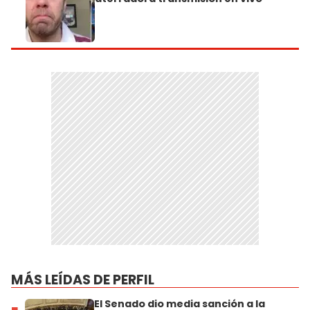
MÁS LEÍDAS DE PERFIL
El Senado dio media sanción a la