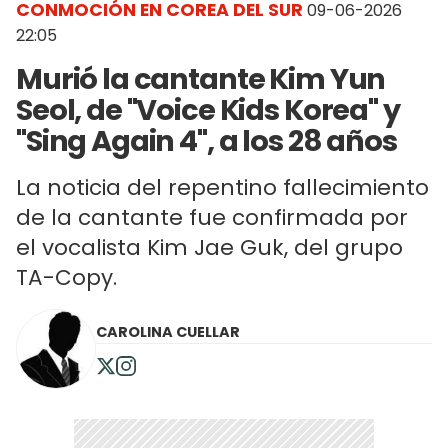
CONMOCIÓN EN COREA DEL SUR
09-06-2026
22:05
Murió la cantante Kim Yun
Seol, de "Voice Kids Korea" y
"Sing Again 4", a los 28 años
La noticia del repentino fallecimiento
de la cantante fue confirmada por
el vocalista Kim Jae Guk, del grupo
TA-Copy.
CAROLINA CUELLAR