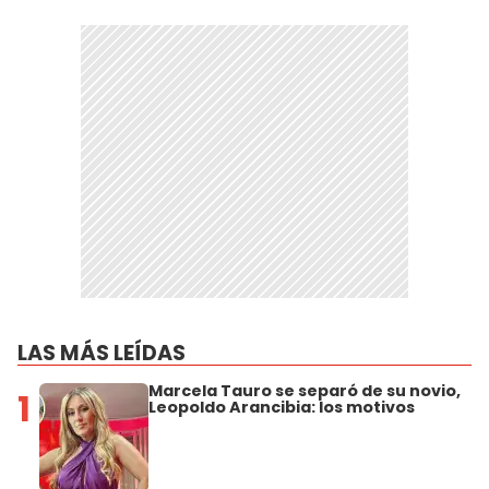
LAS MÁS LEÍDAS
Marcela Tauro se separó de su novio,
1
Leopoldo Arancibia: los motivos