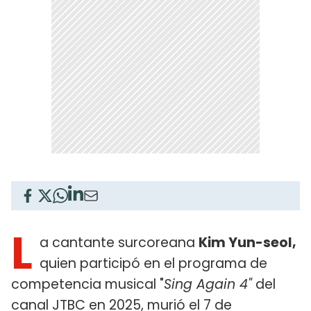
L
a cantante surcoreana
Kim Yun-seol,
quien participó en el programa de
competencia musical "
Sing Again 4"
del
canal JTBC en 2025, murió el 7 de