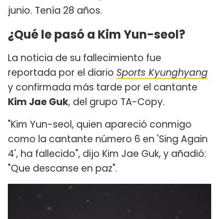
junio. Tenía 28 años.
¿Qué le pasó a Kim Yun-seol?
La noticia de su fallecimiento fue
reportada por el diario
Sports Kyunghyang
y confirmada más tarde por el cantante
Kim Jae Guk
, del grupo TA-Copy.
"Kim Yun-seol, quien apareció conmigo
como la cantante número 6 en 'Sing Again
4', ha fallecido", dijo Kim Jae Guk, y añadió:
"Que descanse en paz".