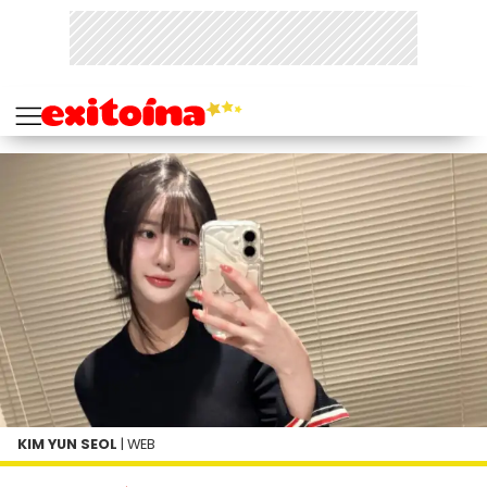
KIM YUN SEOL
| WEB