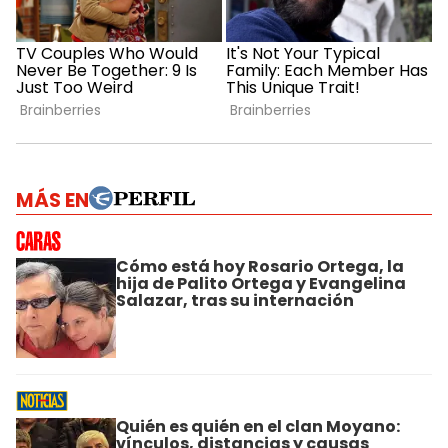
MÁS EN
Cómo está hoy Rosario Ortega, la
hija de Palito Ortega y Evangelina
Salazar, tras su internación
Quién es quién en el clan Moyano:
vínculos, distancias y causas