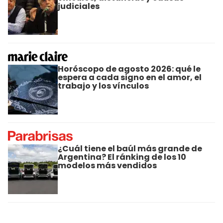
judiciales
Horóscopo de agosto 2026: qué le
espera a cada signo en el amor, el
trabajo y los vínculos
¿Cuál tiene el baúl más grande de
Argentina? El ránking de los 10
modelos más vendidos