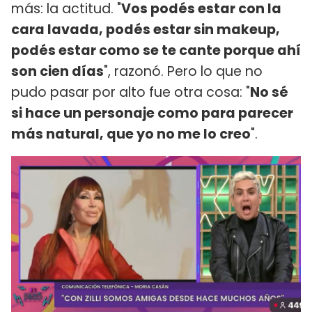
más: la actitud. "
Vos podés estar con la
cara lavada, podés estar sin makeup,
podés estar como se te cante porque ahí
son cien días
", razonó. Pero lo que no
pudo pasar por alto fue otra cosa: "
No sé
si hace un personaje como para parecer
más natural, que yo no me lo creo
".