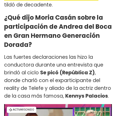
tildó de decadente.
¿Qué dijo Moria Casán sobre la
participación de Andrea del Boca
en Gran Hermano Generación
Dorada?
Las fuertes declaraciones las hizo la
conductora durante una entrevista que
brindó al ciclo
Se picó (República Z)
,
donde charló con el exparticipante del
reality de Telefe y aliado de la actriz dentro
de la casa más famosa,
Kennys Palacios
.