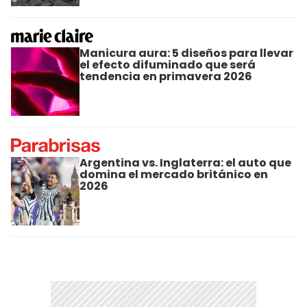
Manicura aura: 5 diseños para llevar
el efecto difuminado que será
tendencia en primavera 2026
Argentina vs. Inglaterra: el auto que
domina el mercado británico en
2026