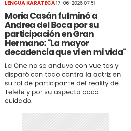
LENGUA KARATECA
17-06-2026 07:51
Moria Casán fulminó a
Andrea del Boca por su
participación en Gran
Hermano: "La mayor
decadencia que vi en mi vida"
La One no se anduvo con vueltas y
disparó con todo contra la actriz en
su rol de participante del reality de
Telefe y por su aspecto poco
cuidado.