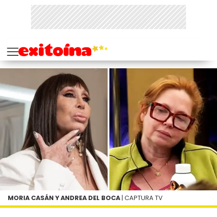
MORIA CASÁN Y ANDREA DEL BOCA
| CAPTURA TV