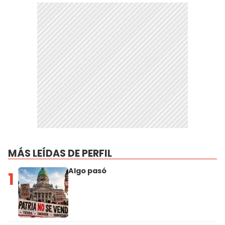
MÁS LEÍDAS DE PERFIL
Algo pasó
1