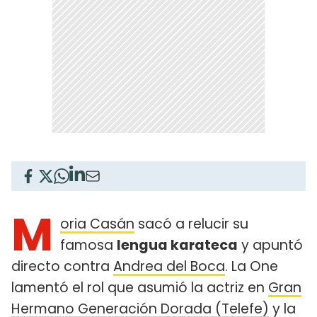
M
oria Casán
sacó a relucir su
famosa
lengua karateca
y apuntó
directo contra
Andrea del Boca
. La One
lamentó el rol que asumió la actriz en
Gran
Hermano Generación Dorada (Telefe)
y la