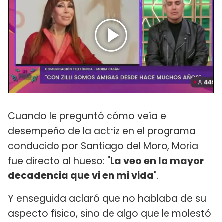
Cuando le preguntó cómo veía el
desempeño de la actriz en el programa
conducido por Santiago del Moro, Moria
fue directo al hueso: "
La veo en la mayor
decadencia que vi en mi vida
".
Y enseguida aclaró que no hablaba de su
aspecto físico, sino de algo que le molestó