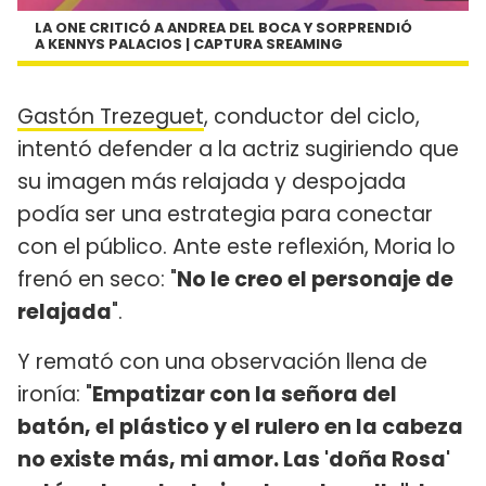
LA ONE CRITICÓ A ANDREA DEL BOCA Y SORPRENDIÓ
A KENNYS PALACIOS | CAPTURA SREAMING
Gastón Trezeguet
, conductor del ciclo,
intentó defender a la actriz sugiriendo que
su imagen más relajada y despojada
podía ser una estrategia para conectar
con el público. Ante este reflexión, Moria lo
frenó en seco: "
No le creo el personaje de
relajada
".
Y remató con una observación llena de
ironía: "
Empatizar con la señora del
batón, el plástico y el rulero en la cabeza
no existe más, mi amor. Las 'doña Rosa'