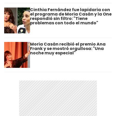
Cinthia Fernández fue lapidaria con
el programa de Moria Casán y la One
respondió sin filtro: "Tiene
problemas con todo el mundo"
Moria Casán recibió el premio Ana
Frank y se mostró orgullosa: "Una
noche muy especial"