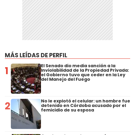
MÁS LEÍDAS DE PERFIL
El Senado dio media sanción a la
1
Inviolabilidad de la Propiedad Privada:
el Gobierno tuvo que ceder en la Ley
del Manejo del Fuego
No le explotó el celular: un hombre fue
2
detenido en Córdoba acusado por el
femicidio de su esposa