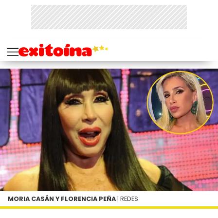
MORIA CASÁN Y FLORENCIA PEÑA
| REDES