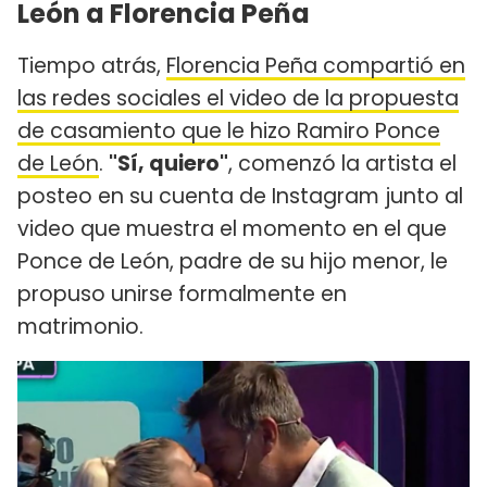
León a Florencia Peña
Tiempo atrás,
Florencia Peña compartió en
las redes sociales el video de la propuesta
de casamiento que le hizo Ramiro Ponce
de León
.
"Sí, quiero"
, comenzó la artista el
posteo en su cuenta de Instagram junto al
video que muestra el momento en el que
Ponce de León, padre de su hijo menor, le
propuso unirse formalmente en
matrimonio.