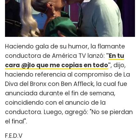
Haciendo gala de su humor, la flamante
conductora de América TV lanzó:
"
En tu
cara @jlo que me copias en todo
"
, dijo,
haciendo referencia al compromiso de La
Diva del Bronx con Ben Affleck, la cual fue
anunciada durante el fin de semana,
coincidiendo con el anuncio de la
conductora. Luego, agregó: "No se pierdan
el final".
F.E.D.V