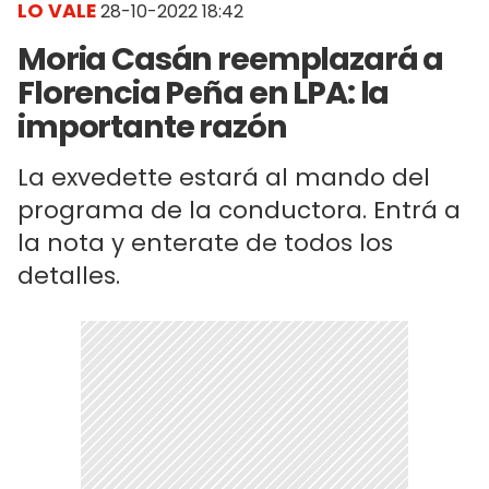
LO VALE
28-10-2022 18:42
Moria Casán reemplazará a
Florencia Peña en LPA: la
importante razón
La exvedette estará al mando del
programa de la conductora. Entrá a
la nota y enterate de todos los
detalles.