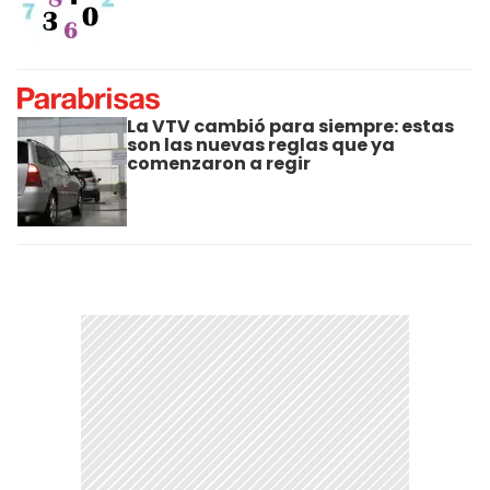
La VTV cambió para siempre: estas
son las nuevas reglas que ya
comenzaron a regir