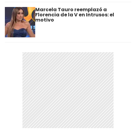
Marcela Tauro reemplazó a
Florencia de la V en Intrusos: el
motivo