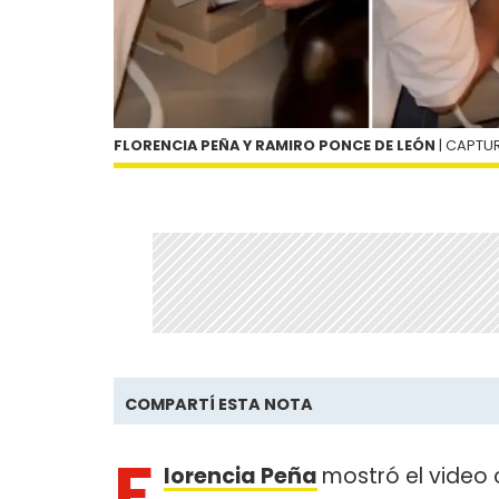
FLORENCIA PEÑA Y RAMIRO PONCE DE LEÓN
| CAPTU
COMPARTÍ ESTA NOTA
F
lorencia Peña
mostró el video