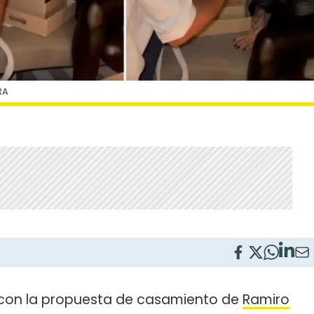
RA
 con la propuesta de casamiento de
Ramiro