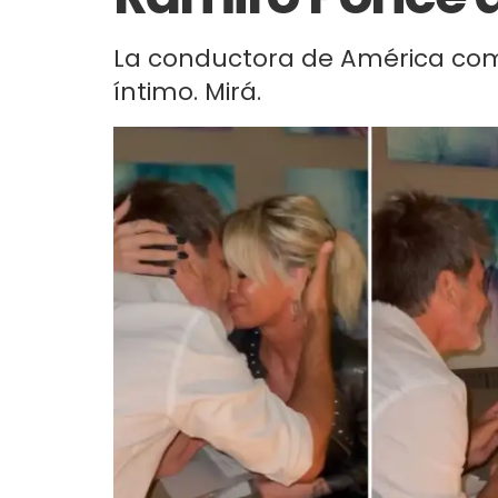
La conductora de América com
íntimo. Mirá.