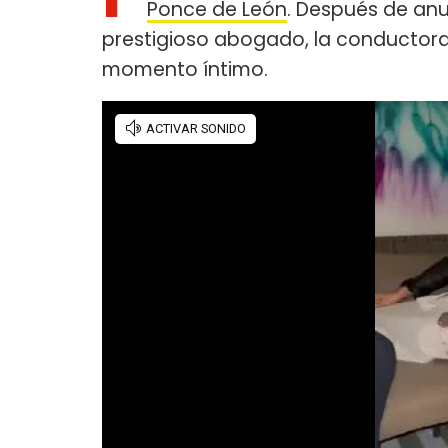
Ponce de León
. Después de an
prestigioso abogado, la conductora
momento íntimo.