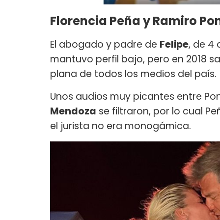
Florencia Peña y Ramiro Pon
El abogado y padre de
Felipe
, de 4
mantuvo perfil bajo, pero en 2018 sa
plana de todos los medios del país.
Unos audios muy picantes entre Po
Mendoza
se filtraron, por lo cual P
el jurista no era monogámica.