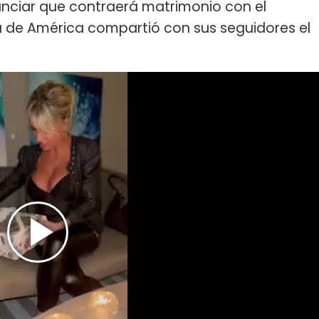
unciar que contraerá matrimonio con el
 de América compartió con sus seguidores el