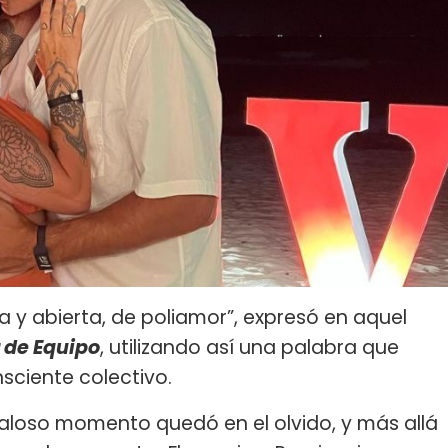
y abierta, de poliamor”, expresó en aquel
r de Equipo
, utilizando así una palabra que
sciente colectivo.
aloso momento quedó en el olvido, y más allá