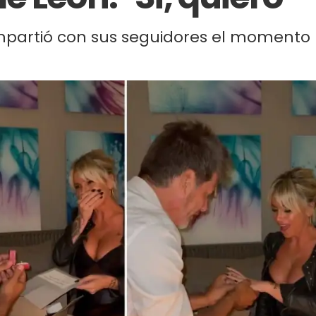
partió con sus seguidores el momento