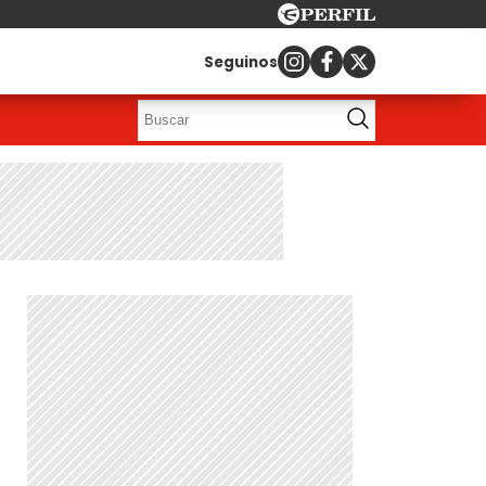
Seguinos