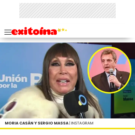
MORIA CASÁN Y SERGIO MASSA
| INSTAGRAM