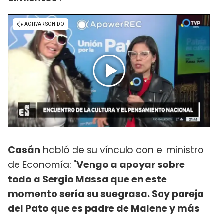
Casán
habló de su vínculo con el ministro
de Economía: "
Vengo a apoyar sobre
todo a Sergio Massa que en este
momento sería su suegrasa. Soy pareja
del Pato que es padre de Malene y más