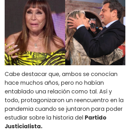
Cabe destacar que, ambos se conocían
hace muchos años, pero no habían
entablado una relación como tal. Así y
todo, protagonizaron un reencuentro en la
pandemia cuando se juntaron para poder
estudiar sobre la historia del
Partido
Justicialista.