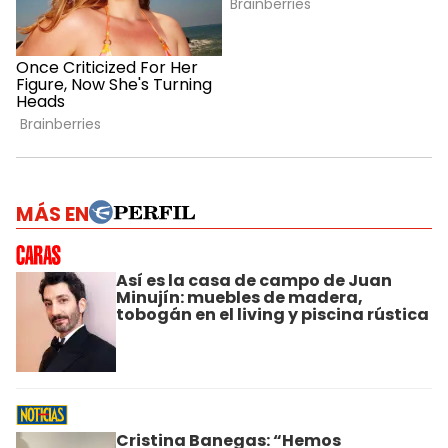
MÁS EN
Así es la casa de campo de Juan
Minujín: muebles de madera,
tobogán en el living y piscina rústica
Cristina Banegas: “Hemos