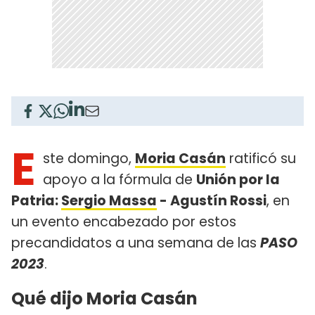
E
ste domingo,
Moria Casán
ratificó su
apoyo a la fórmula de
Unión por la
Patria:
Sergio Massa
- Agustín Rossi
, en
un evento encabezado por estos
precandidatos a una semana de las
PASO
2023
.
Qué dijo Moria Casán