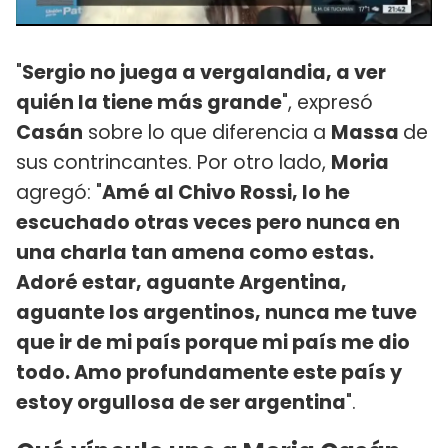
"
Sergio no juega a vergalandia, a ver
quién la tiene más grande
", expresó
Casán
sobre lo que diferencia a
Massa
de
sus contrincantes. Por otro lado,
Moria
agregó: "
Amé al Chivo Rossi, lo he
escuchado otras veces pero nunca en
una charla tan amena como estas.
Adoré estar, aguante Argentina,
aguante los argentinos, nunca me tuve
que ir de mi país porque mi país me dio
todo. Amo profundamente este país y
estoy orgullosa de ser argentina
".