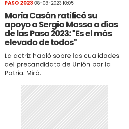
PASO 2023
08-08-2023 10:05
Moria Casán ratificó su
apoyo a Sergio Massa a días
de las Paso 2023: "Es el más
elevado de todos"
La actriz habló sobre las cualidades
del precandidato de Unión por la
Patria. Mirá.