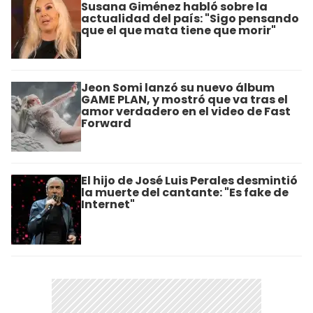
Susana Giménez habló sobre la
actualidad del país: "Sigo pensando
que el que mata tiene que morir"
Jeon Somi lanzó su nuevo álbum
GAME PLAN, y mostró que va tras el
amor verdadero en el video de Fast
Forward
El hijo de José Luis Perales desmintió
la muerte del cantante: "Es fake de
Internet"