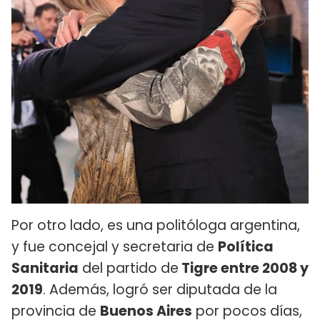
Por otro lado, es una politóloga argentina,
y fue concejal y secretaria de
Política
Sanitaria
del partido de
Tigre entre 2008 y
2019
. Además, logró ser diputada de la
provincia de
Buenos Aires
por pocos días,