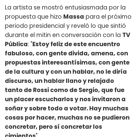
La artista se mostró entusiasmada por la
propuesta que hizo
Massa
para el próximo
periodo presidencial y reveló lo que sintió
durante el mitin en conversación con la
TV
Pública
: "
Estoy feliz de este encuentro
fabuloso, con gente divida, amena, con
propuestas interesantísimas, con gente
de la cultura y con un hablar, no le diría
discurso, un hablar llano y relajado
tanto de Rossi como de Sergio, que fue
un placer escucharlos y nos invitaron a
soñar y sobre todo a votar. Hay muchas
cosas por hacer, muchas no se pudieron
concretar, pero sí concretar los
cimientos
".