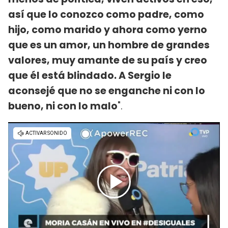
así que lo conozco como padre, como
hijo, como marido y ahora como yerno
que es un amor, un hombre de grandes
valores, muy amante de su país y creo
que él está blindado. A Sergio le
aconsejé que no se enganche ni con lo
bueno, ni con lo malo
".