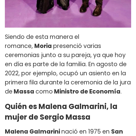
Siendo de esta manera el
romance,
Moria
presenció varias
ceremonias junto a su pareja, ya que hoy
en día es parte de la familia. En agosto de
2022, por ejemplo, ocupó un asiento en la
primera fila durante la ceremonia de la jura
de
Massa
como
Ministro de Economía
.
Quién es Malena Galmarini, la
mujer de Sergio Massa
Malena Galmarini
nació en 1975 en
San