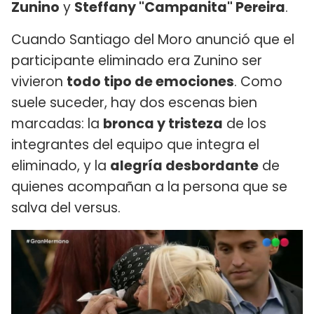
Zunino
y
Steffany "Campanita" Pereira
.
Cuando Santiago del Moro anunció que el
participante eliminado era Zunino ser
vivieron
todo tipo de emociones
. Como
suele suceder, hay dos escenas bien
marcadas: la
bronca y tristeza
de los
integrantes del equipo que integra el
eliminado, y la
alegría desbordante
de
quienes acompañan a la persona que se
salva del versus.