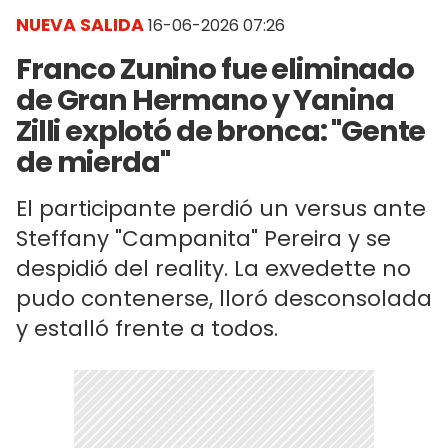
NUEVA SALIDA
16-06-2026 07:26
Franco Zunino fue eliminado
de Gran Hermano y Yanina
Zilli explotó de bronca: "Gente
de mierda"
El participante perdió un versus ante
Steffany "Campanita" Pereira y se
despidió del reality. La exvedette no
pudo contenerse, lloró desconsolada
y estalló frente a todos.