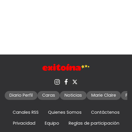
Diario Perfil
Caras
Noticias
Marie Claire
Fo
Canales RSS
Quienes Somos
Contáctenos
Privacidad
Equipo
Reglas de participación