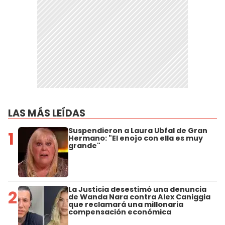
LAS MÁS LEÍDAS
Suspendieron a Laura Ubfal de Gran
1
Hermano: "El enojo con ella es muy
grande"
La Justicia desestimó una denuncia
2
de Wanda Nara contra Alex Caniggia
que reclamará una millonaria
compensación económica