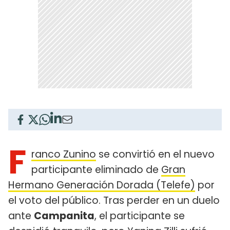
F
ranco Zunino
se convirtió en el nuevo
participante eliminado de
Gran
Hermano Generación Dorada (Telefe)
por
el voto del público. Tras perder en un duelo
ante
Campanita
, el participante se