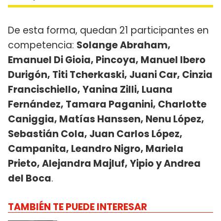
De esta forma, quedan 21 participantes en
competencia:
Solange Abraham,
Emanuel Di Gioia, Pincoya, Manuel Ibero
Durigón, Titi Tcherkaski, Juani Car, Cinzia
Francischiello, Yanina Zilli, Luana
Fernández, Tamara Paganini, Charlotte
Caniggia, Matías Hanssen, Nenu López,
Sebastián Cola, Juan Carlos López,
Campanita, Leandro Nigro, Mariela
Prieto, Alejandra Majluf, Yipio y Andrea
del Boca
.
TAMBIÉN TE PUEDE INTERESAR