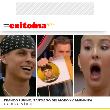
FRANCO ZUNINO, SANTIAGO DEL MORO Y CAMPANITA
|
CAPTURA TV | TELEFE