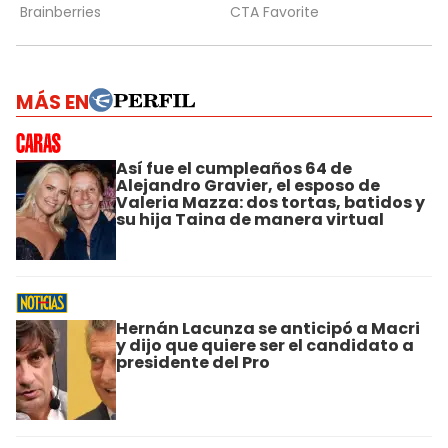
MÁS EN
Así fue el cumpleaños 64 de
Alejandro Gravier, el esposo de
Valeria Mazza: dos tortas, batidos y
su hija Taina de manera virtual
Hernán Lacunza se anticipó a Macri
y dijo que quiere ser el candidato a
presidente del Pro