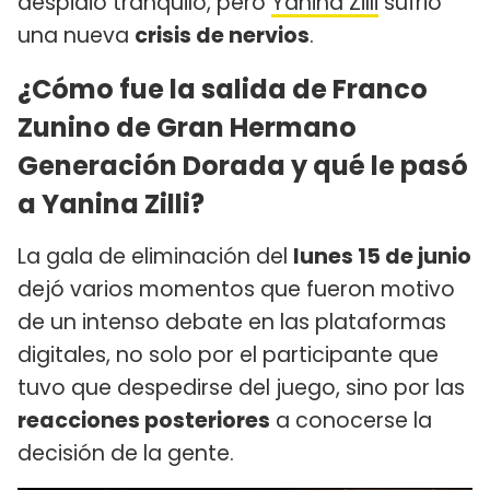
despidió tranquilo, pero
Yanina Zilli
sufrió
una nueva
crisis de nervios
.
¿Cómo fue la salida de Franco
Zunino de Gran Hermano
Generación Dorada y qué le pasó
a Yanina Zilli?
La gala de eliminación del
lunes 15 de junio
dejó varios momentos que fueron motivo
de un intenso debate en las plataformas
digitales, no solo por el participante que
tuvo que despedirse del juego, sino por las
reacciones posteriores
a conocerse la
decisión de la gente.