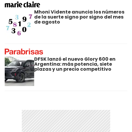
Mhoni Vidente anuncia los números
de la suerte signo por signo del mes
de agosto
DFSK lanzó el nuevo Glory 600 en
Argentina: más potencia, siete
plazas y un precio competitivo