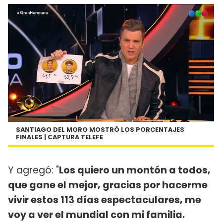
SANTIAGO DEL MORO MOSTRÓ LOS PORCENTAJES
FINALES | CAPTURA TELEFE
Y agregó: "
Los quiero un montón a todos,
que gane el mejor, gracias por hacerme
vivir estos 113 días espectaculares, me
voy a ver el mundial con mi familia.