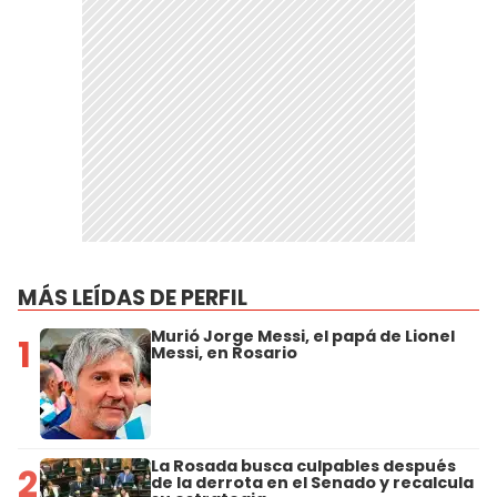
MÁS LEÍDAS DE PERFIL
Murió Jorge Messi, el papá de Lionel
1
Messi, en Rosario
La Rosada busca culpables después
2
de la derrota en el Senado y recalcula