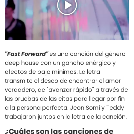
"Fast Forward"
es una canción del género
deep house con un gancho enérgico y
efectos de bajo mínimos. La letra
transmite el deseo de encontrar el amor
verdadero, de "avanzar rápido" a través de
las pruebas de las citas para llegar por fin
a la persona perfecta. Jeon Somi y Teddy
trabajaron juntos en la letra de la canción.
¿Cuáles son las canciones de