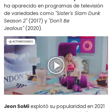
ha aparecido en programas de televisión
de variedades como
"Sister's Slam Dunk
Season 2"
(2017) y
"Don't Be
Jealous"
(2020).
Jeon SoMi
explotó su popularidad en 2021