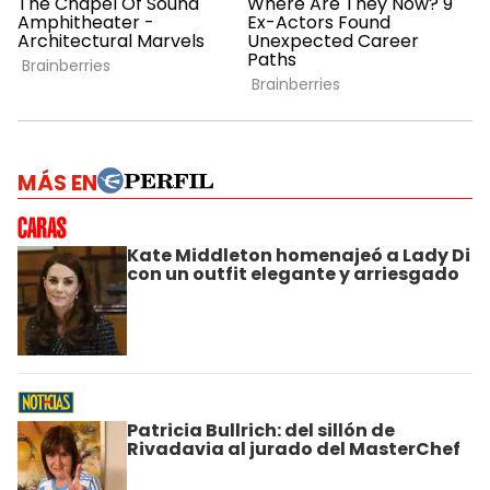
MÁS EN
Kate Middleton homenajeó a Lady Di
con un outfit elegante y arriesgado
Patricia Bullrich: del sillón de
Rivadavia al jurado del MasterChef