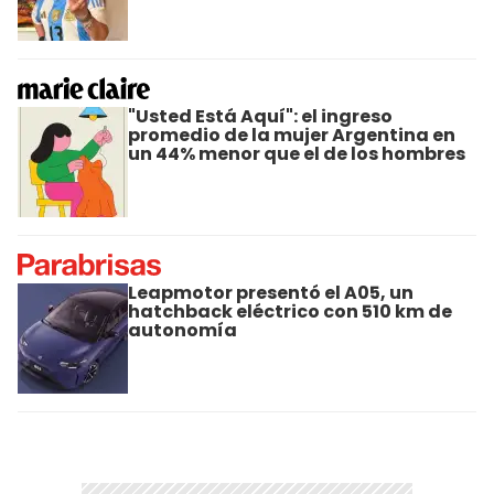
"Usted Está Aquí": el ingreso
promedio de la mujer Argentina en
un 44% menor que el de los hombres
Leapmotor presentó el A05, un
hatchback eléctrico con 510 km de
autonomía