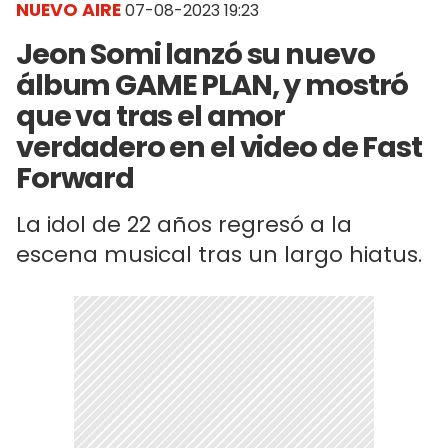
NUEVO AIRE
07-08-2023 19:23
Jeon Somi lanzó su nuevo
álbum GAME PLAN, y mostró
que va tras el amor
verdadero en el video de Fast
Forward
La idol de 22 años regresó a la
escena musical tras un largo hiatus.