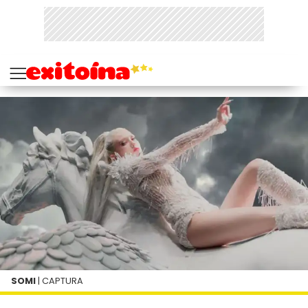
SOMI
| CAPTURA