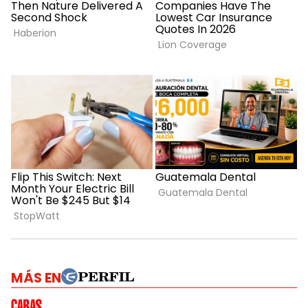
MÁS EN