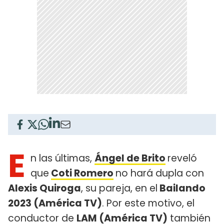
E
n las últimas,
Ángel de Brito
reveló
que
Coti Romero
no hará dupla con
Alexis Quiroga
, su pareja, en el
Bailando
2023 (América TV)
. Por este motivo, el
conductor de
LAM (América TV)
también