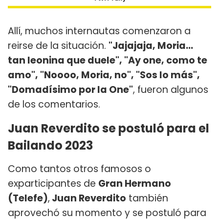
Allí, muchos internautas comenzaron a
reirse de la situación.
"Jajajaja, Moria...
tan leonina que duele", "Ay one, como te
amo", "Noooo, Moria, no", "Sos lo más",
"Domadísimo por la One"
, fueron algunos
de los comentarios.
Juan Reverdito se postuló para el
Bailando 2023
Como tantos otros famosos o
exparticipantes de
Gran Hermano
(Telefe)
,
Juan Reverdito
también
aprovechó su momento y se postuló para