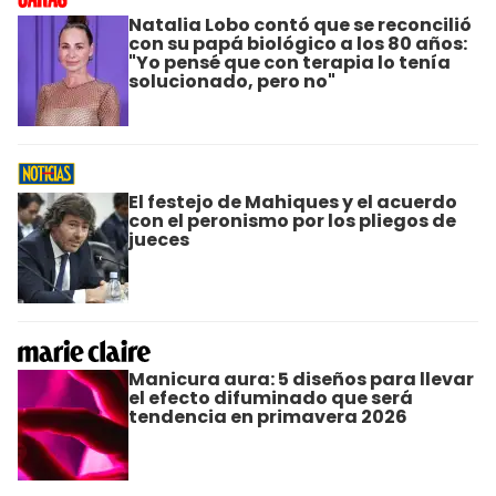
Natalia Lobo contó que se reconcilió
con su papá biológico a los 80 años:
"Yo pensé que con terapia lo tenía
solucionado, pero no"
El festejo de Mahiques y el acuerdo
con el peronismo por los pliegos de
jueces
Manicura aura: 5 diseños para llevar
el efecto difuminado que será
tendencia en primavera 2026