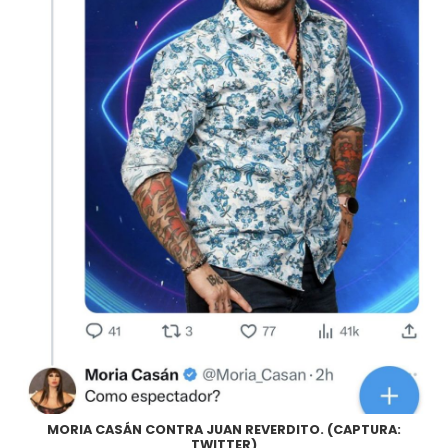
MORIA CASÁN CONTRA JUAN REVERDITO. (CAPTURA:
TWITTER)