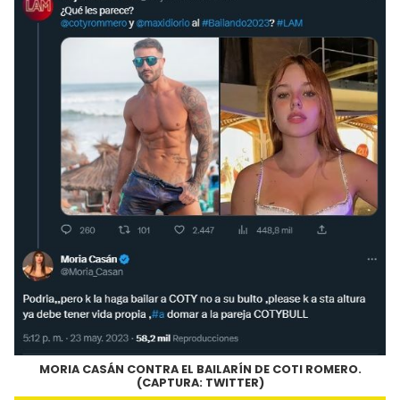
MORIA CASÁN CONTRA EL BAILARÍN DE COTI ROMERO.
(CAPTURA: TWITTER)