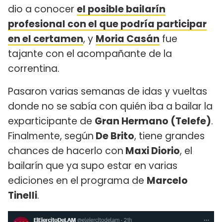
dio a conocer
el posible bailarín
profesional con el que podría participar
en el certamen
, y
Moria Casán
fue
tajante con el acompañante de la
correntina.
Pasaron varias semanas de idas y vueltas
donde no se sabía con quién iba a bailar la
exparticipante de
Gran Hermano (Telefe)
.
Finalmente, según
De Brito
, tiene grandes
chances de hacerlo con
Maxi Diorio
, el
bailarín que ya supo estar en varias
ediciones en el programa de
Marcelo
Tinelli
.