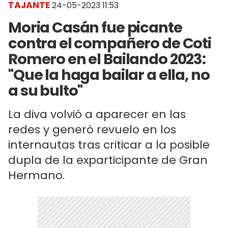
TAJANTE
24-05-2023 11:53
Moria Casán fue picante
contra el compañero de Coti
Romero en el Bailando 2023:
"Que la haga bailar a ella, no
a su bulto"
La diva volvió a aparecer en las
redes y generó revuelo en los
internautas tras criticar a la posible
dupla de la exparticipante de Gran
Hermano.