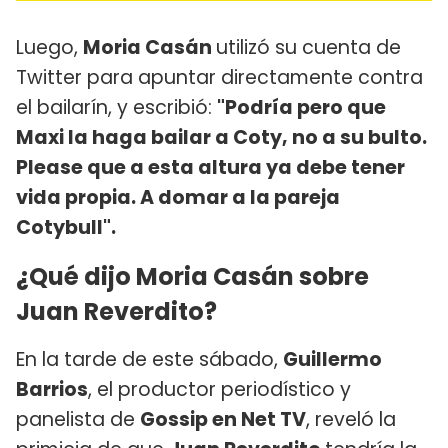
Luego,
Moria Casán
utilizó su cuenta de
Twitter para apuntar directamente contra
el bailarín, y escribió:
"Podría pero que
Maxi la haga bailar a Coty, no a su bulto.
Please que a esta altura ya debe tener
vida propia. A domar a la pareja
Cotybull".
¿Qué dijo Moria Casán sobre
Juan Reverdito?
En la tarde de este sábado,
Guillermo
Barrios
, el productor periodístico y
panelista de
Gossip en Net TV
, reveló la