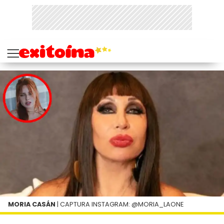
MORIA CASÁN
| CAPTURA INSTAGRAM: @MORIA_LAONE