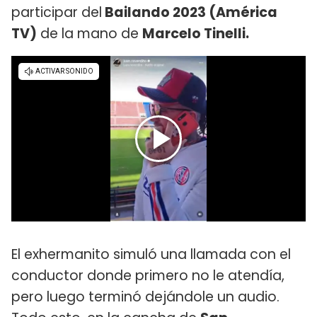
participar del
Bailando 2023 (América
TV)
de la mano de
Marcelo Tinelli.
El exhermanito simuló una llamada con el
conductor donde primero no le atendía,
pero luego terminó dejándole un audio.