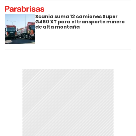
Scania suma 12 camiones Super
G460 XT para el transporte minero
de alta montaña