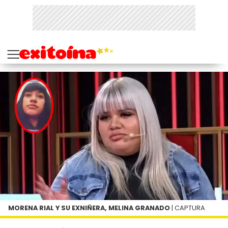
MORENA RIAL Y SU EXNIÑERA, MELINA GRANADO
| CAPTURA