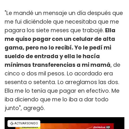
"Le mandé un mensaje un día después que
me fui diciéndole que necesitaba que me
pagara los siete meses que trabajé.
Ella
me quiso pagar con un celular de alta
gama, pero no lo recibí. Yo le pedí mi
sueldo de entrada y ella le hacía
mínimas transferencias a mi mamá
, de
cinco o dos mil pesos. Lo acordado era
sesenta o setenta. Lo arreglamos las dos.
Ella me lo tenía que pagar en efectivo. Me
iba diciendo que me lo iba a dar todo
junto", agregó.