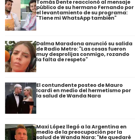
Tomás Dente reaccionó al mensaje
público de su hermano Fernando por
el levantamiento de su programa:
"Tiene mi WhatsApp también"
Dalma Maradona anunció su salida
de Radio Metro: "Las cosas fueron
muy desprolijas conmigo, rozando
la falta de respeto"
El contundente posteo de Mauro
Icardi en medio del hermetismo por
la salud de Wanda Nara
Maxi López llegó a la Argentina en
medio de la preocupación por la
salud de Wanda Nara: "Me quedaré