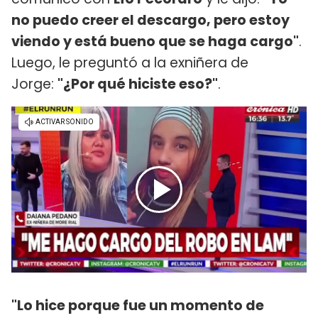
no puedo creer el descargo, pero estoy
viendo y está bueno que se haga cargo"
.
Luego, le preguntó a la exniñera de
Jorge:
"¿Por qué hiciste eso?"
.
"Lo hice porque fue un momento de