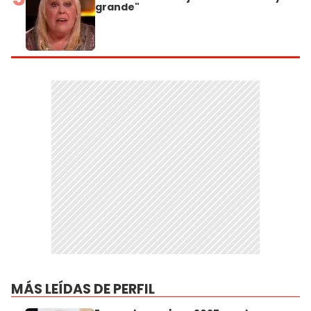
grande"
MÁS LEÍDAS DE PERFIL