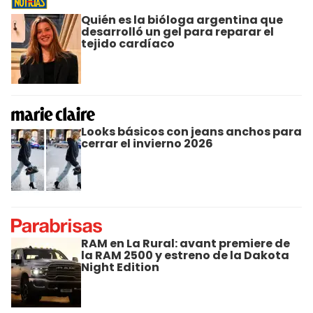
Quién es la bióloga argentina que
desarrolló un gel para reparar el
tejido cardíaco
Looks básicos con jeans anchos para
cerrar el invierno 2026
RAM en La Rural: avant premiere de
la RAM 2500 y estreno de la Dakota
Night Edition