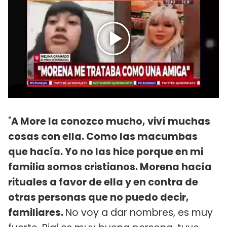
"
A More la conozco mucho, viví muchas
cosas con ella. Como las macumbas
que hacía. Yo no las hice porque en mi
familia somos cristianos. Morena hacía
rituales a favor de ella y en contra de
otras personas que no puedo decir,
familiares.
No voy a dar nombres, es muy