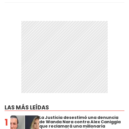
LAS MÁS LEÍDAS
La Justicia desestimó una denuncia
1
de Wanda Nara contra Alex Caniggia
que reclamará una millonaria