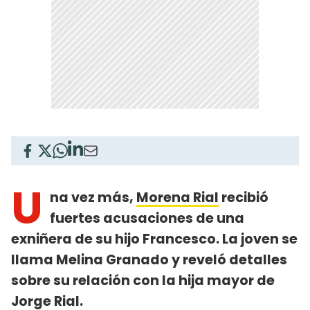
U
na vez más,
Morena Rial
recibió
fuertes acusaciones de una
exniñera de su hijo Francesco. La joven se
llama Melina Granado y reveló detalles
sobre su relación con la hija mayor de
Jorge Rial.