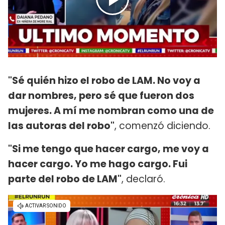
"Sé quién hizo el robo de LAM. No voy a
dar nombres, pero sé que fueron dos
mujeres. A mí me nombran como una de
las autoras del robo"
, comenzó diciendo.
"Si me tengo que hacer cargo, me voy a
hacer cargo. Yo me hago cargo. Fui
parte del robo de LAM"
, declaró.