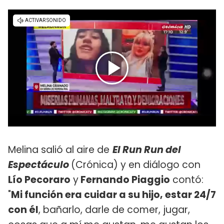
Melina salió al aire de
El Run Run del
Espectáculo
(Crónica) y en diálogo con
Lío Pecoraro
y
Fernando Piaggio
contó:
"
Mi función era cuidar a su hijo, estar 24/7
con él
, bañarlo, darle de comer, jugar,