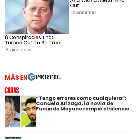
MÁS EN
“Tengo errores como cualquiera”:
Candela Arizaga, la novia de
Facundo Moyano rompió el silencio