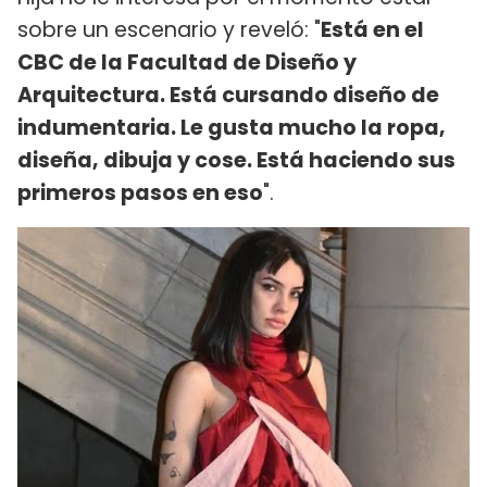
sobre un escenario y reveló: "
Está en el
CBC de la Facultad de Diseño y
Arquitectura. Está cursando diseño de
indumentaria. Le gusta mucho la ropa,
diseña, dibuja y cose. Está haciendo sus
primeros pasos en eso
".