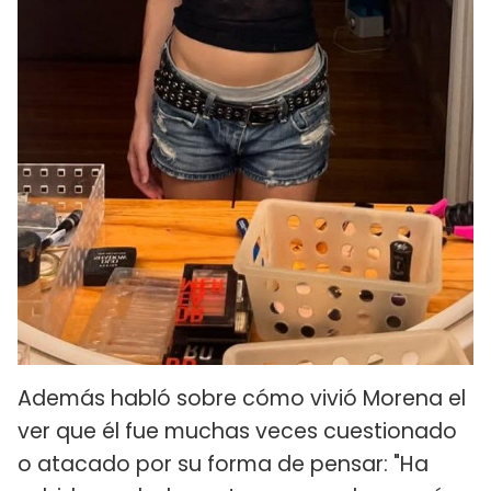
Además habló sobre cómo vivió Morena el
ver que él fue muchas veces cuestionado
o atacado por su forma de pensar: "Ha