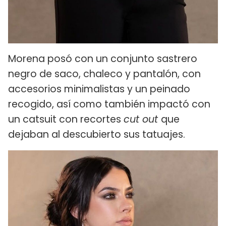
Morena posó con un conjunto sastrero
negro de saco, chaleco y pantalón, con
accesorios minimalistas y un peinado
recogido, así como también impactó con
un catsuit con recortes
cut out
que
dejaban al descubierto sus tatuajes.