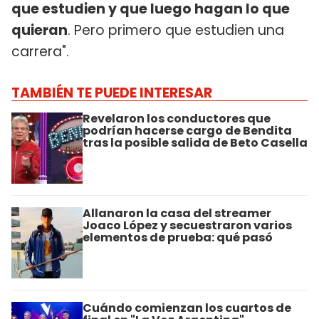
que estudien y que luego hagan lo que
quieran
. Pero primero que estudien una
carrera".
TAMBIÉN TE PUEDE INTERESAR
Revelaron los conductores que
podrían hacerse cargo de Bendita
tras la posible salida de Beto Casella
Allanaron la casa del streamer
Joaco López y secuestraron varios
elementos de prueba: qué pasó
Cuándo comienzan los cuartos de