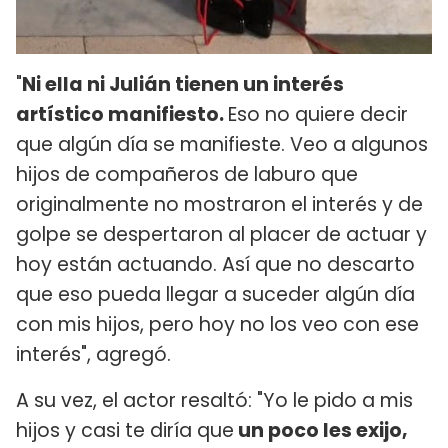
"
Ni ella ni Julián tienen un interés
artístico manifiesto.
Eso no quiere decir
que algún día se manifieste. Veo a algunos
hijos de compañeros de laburo que
originalmente no mostraron el interés y de
golpe se despertaron al placer de actuar y
hoy están actuando. Así que no descarto
que eso pueda llegar a suceder algún día
con mis hijos, pero hoy no los veo con ese
interés", agregó.
A su vez, el actor resaltó: "Yo le pido a mis
hijos y casi te diría que
un poco les exijo,