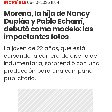
INCREÍBLE
05-10-2025 11:54
Morena, la hija de Nancy
Dupláa y Pablo Echarri,
debutó como modelo: las
impactantes fotos
La joven de 22 años, que está
cursando la carrera de diseño de
indumentaria, sorprendió con una
producción para una campaña
publicitaria.