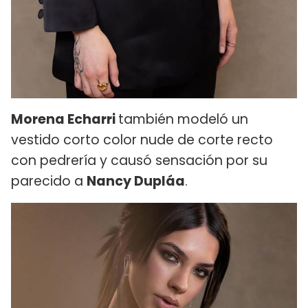
Morena Echarri
también modeló un
vestido corto color nude de corte recto
con pedrería y causó sensación por su
parecido a
Nancy Dupláa
.