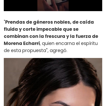
"
Prendas de géneros nobles, de caída
fluida y corte impecable que se
combinan con la frescura y la fuerza de
Morena Echarri
, quien encarna el espíritu
de esta propuesta", agregó.