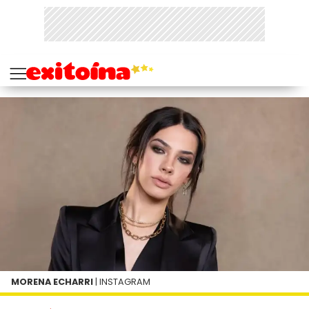
MORENA ECHARRI
| INSTAGRAM