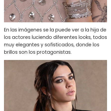
En las imágenes se la puede ver a la hija de
los actores luciendo diferentes looks, todos
muy elegantes y sofisticados, donde los
brillos son los protagonistas.