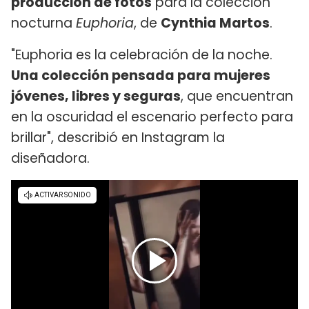
producción de fotos
para la colección
nocturna
Euphoria
, de
Cynthia Martos
.
"Euphoria es la celebración de la noche.
Una colección pensada para mujeres
jóvenes, libres y seguras
, que encuentran
en la oscuridad el escenario perfecto para
brillar", describió en Instagram la
diseñadora.