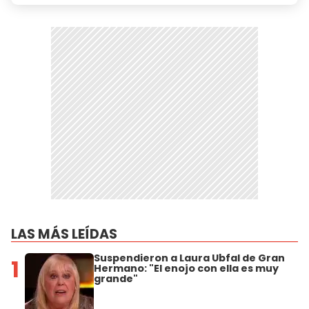
LAS MÁS LEÍDAS
Suspendieron a Laura Ubfal de Gran
1
Hermano: "El enojo con ella es muy
grande"