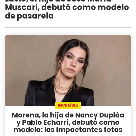
Muscari, debutó como modelo
de pasarela
INCREÍBLE
Morena, la hija de Nancy Dupláa
y Pablo Echarri, debutó como
modelo: las impactantes fotos