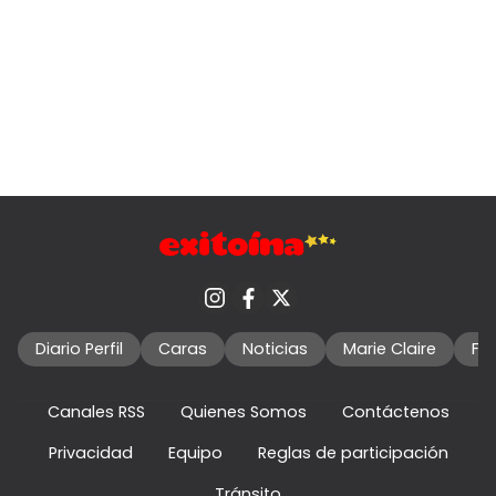
Diario Perfil
Caras
Noticias
Marie Claire
Fo
Canales RSS
Quienes Somos
Contáctenos
Privacidad
Equipo
Reglas de participación
Tránsito