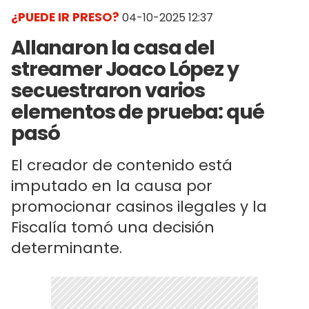
¿PUEDE IR PRESO?
04-10-2025 12:37
Allanaron la casa del
streamer Joaco López y
secuestraron varios
elementos de prueba: qué
pasó
El creador de contenido está
imputado en la causa por
promocionar casinos ilegales y la
Fiscalía tomó una decisión
determinante.