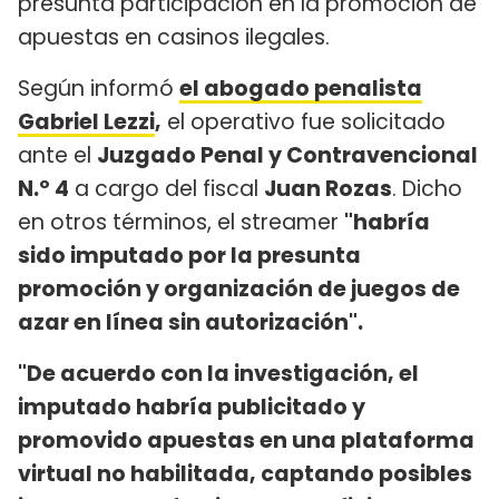
presunta participación en la promoción de
apuestas en casinos ilegales.
Según informó
el abogado penalista
Gabriel Lezzi
,
el operativo fue solicitado
ante el
Juzgado Penal y Contravencional
N.º 4
a cargo del fiscal
Juan Rozas
. Dicho
en otros términos, el streamer
"habría
sido imputado por la presunta
promoción y organización de juegos de
azar en línea sin autorización".
"De acuerdo con la investigación, el
imputado habría publicitado y
promovido apuestas en una plataforma
virtual no habilitada, captando posibles