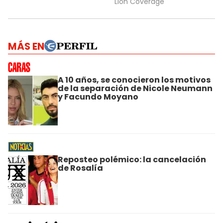
MÁS EN
A 10 años, se conocieron los motivos
de la separación de Nicole Neumann
y Facundo Moyano
Reposteo polémico: la cancelación
de Rosalía