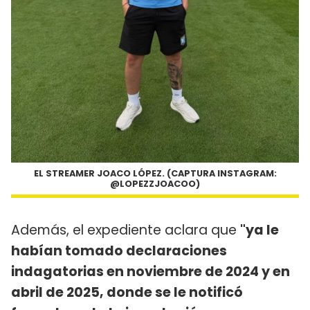
EL STREAMER JOACO LÓPEZ. (CAPTURA INSTAGRAM:
@LOPEZZJOACOO)
Además, el expediente aclara que
"ya le
habían tomado declaraciones
indagatorias en noviembre de 2024 y en
abril de 2025, donde se le notificó