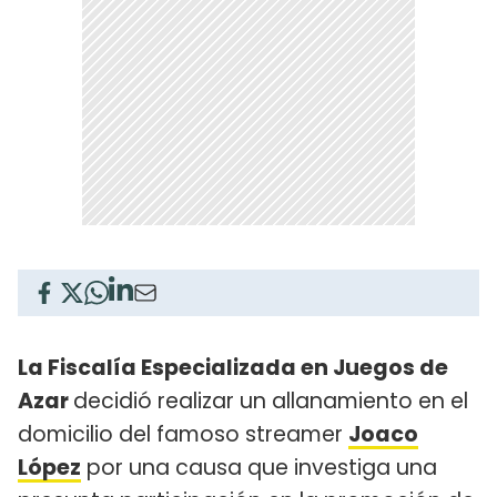
La Fiscalía Especializada en Juegos de
Azar
decidió realizar un allanamiento en el
domicilio del famoso streamer
Joaco
López
por una causa que investiga una