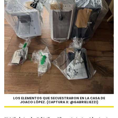
LOS ELEMENTOS QUE SECUESTRARON EN LA CASA DE
JOACO LÓPEZ. (CAPTURA X: @GABRIELIEZZI)