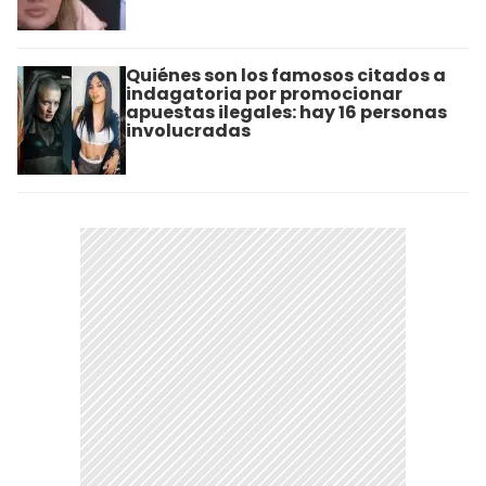
Quiénes son los famosos citados a
indagatoria por promocionar
apuestas ilegales: hay 16 personas
involucradas