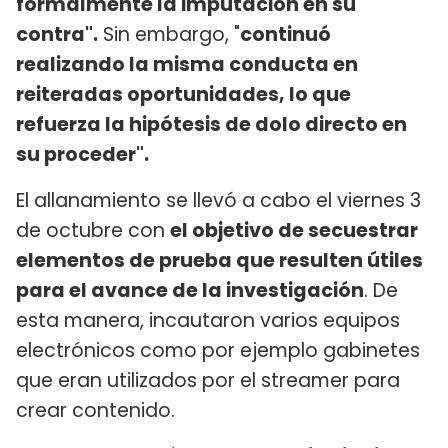
formalmente la imputación en su
contra".
Sin embargo, "
continuó
realizando la misma conducta en
reiteradas oportunidades, lo que
refuerza la hipótesis de dolo directo en
su proceder".
El allanamiento se llevó a cabo el viernes 3
de octubre con
el objetivo de secuestrar
elementos de prueba que resulten útiles
para el avance de la investigación
. De
esta manera, incautaron varios equipos
electrónicos como por ejemplo gabinetes
que eran utilizados por el streamer para
crear contenido.