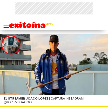
EL STREAMER JOACO LÓPEZ
| CAPTURA INSTAGRAM:
@LOPEZZJOACOO