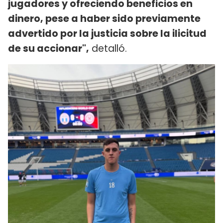
jugadores y ofreciendo beneficios en
dinero, pese a haber sido previamente
advertido por la justicia sobre la ilicitud
de su accionar",
detalló.