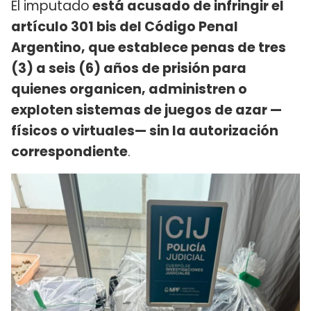
El imputado
está acusado de infringir el
artículo 301 bis del Código Penal
Argentino, que establece penas de tres
(3) a seis (6) años de prisión para
quienes organicen, administren o
exploten sistemas de juegos de azar —
físicos o virtuales— sin la autorización
correspondiente
.