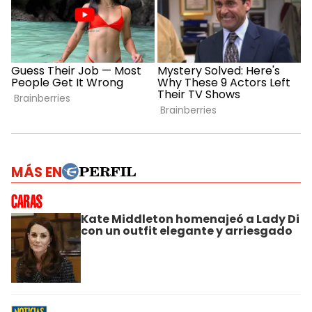
MÁS EN
Kate Middleton homenajeó a Lady Di
con un outfit elegante y arriesgado