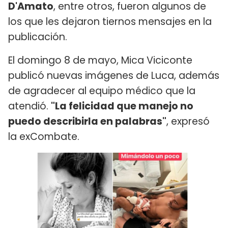
D'Amato
, entre otros, fueron algunos de
los que les dejaron tiernos mensajes en la
publicación.
El domingo 8 de mayo, Mica Viciconte
publicó nuevas imágenes de Luca, además
de agradecer al equipo médico que la
atendió.
"La felicidad que manejo no
puedo describirla en palabras"
, expresó
la exCombate.