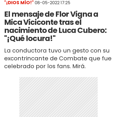
"¡DIOS MÍO!"
08-05-2022 17:25
El mensaje de Flor Vigna a
Mica Viciconte tras el
nacimiento de Luca Cubero:
"¡Qué locura!"
La conductora tuvo un gesto con su
excontrincante de Combate que fue
celebrado por los fans. Mirá.