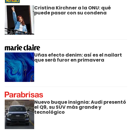
Cristina Kirchner a la ONU: qué
puede pasar con su condena
Uñas efecto denim: así es el nailart
que será furor en primavera
Nuevo buque insignia: Audi presentó
el Q9, su SUV más grande y
tecnológico