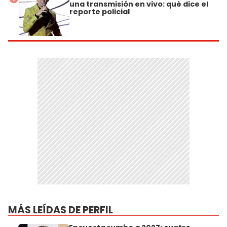
una transmisión en vivo: qué dice el
reporte policial
MÁS LEÍDAS DE PERFIL