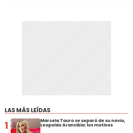
LAS MÁS LEÍDAS
Marcela Tauro se separó de su novio,
1
Leopoldo Arancibia: los motivos