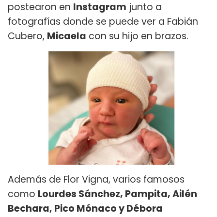
postearon en
Instagram
junto a
fotografías donde se puede ver a Fabián
Cubero,
Micaela
con su hijo en brazos.
Además de Flor Vigna, varios famosos
como
Lourdes Sánchez, Pampita, Ailén
Bechara, Pico Mónaco y Débora