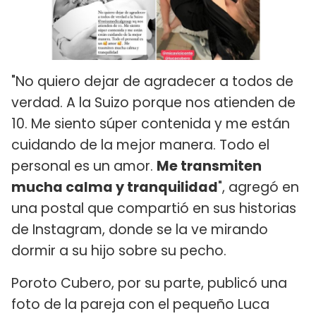
"No quiero dejar de agradecer a todos de
verdad. A la Suizo porque nos atienden de
10. Me siento súper contenida y me están
cuidando de la mejor manera. Todo el
personal es un amor.
Me transmiten
mucha calma y tranquilidad
", agregó en
una postal que compartió en sus historias
de Instagram, donde se la ve mirando
dormir a su hijo sobre su pecho.
Poroto Cubero, por su parte, publicó una
foto de la pareja con el pequeño Luca