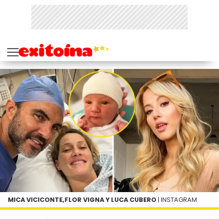
MICA VICICONTE,FLOR VIGNA Y LUCA CUBERO
| INSTAGRAM