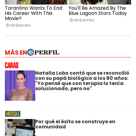
MÁS EN
Natalia Lobo contó que se reconcilió
con su papá biológico a los 80 años:
"Yo pensé que con terapia lo tenía
solucionado, pero no"
Por qué el éxito se construye en
comunidad