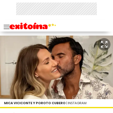
MICA VICICONTE Y POROTO CUBERO
| INSTAGRAM