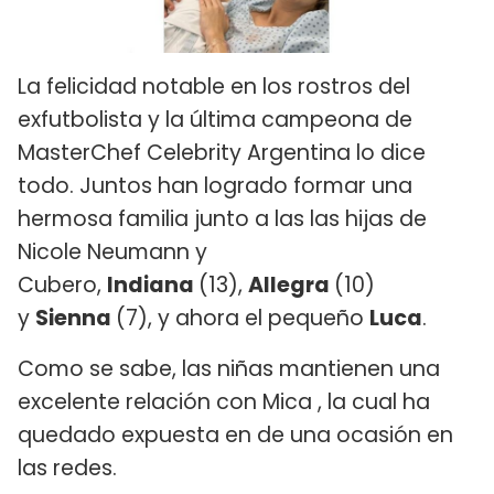
La felicidad notable en los rostros del
exfutbolista y la última campeona de
MasterChef Celebrity Argentina lo dice
todo. Juntos han logrado formar una
hermosa familia junto a las las hijas de
Nicole Neumann y
Cubero,
Indiana
(13),
Allegra
(10)
y
Sienna
(7), y ahora el pequeño
Luca
.
Como se sabe, las niñas mantienen una
excelente relación con Mica , la cual ha
quedado expuesta en de una ocasión en
las redes.