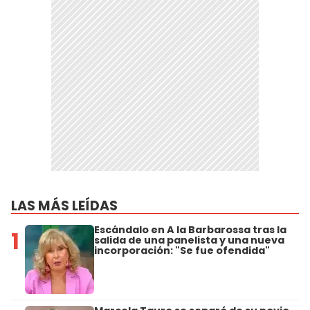
LAS MÁS LEÍDAS
Escándalo en A la Barbarossa tras la
1
salida de una panelista y una nueva
incorporación: "Se fue ofendida"