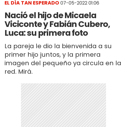
EL DÍA TAN ESPERADO
07-05-2022 01:06
Nació el hijo de Micaela
Viciconte y Fabián Cubero,
Luca: su primera foto
La pareja le dio la bienvenida a su
primer hijo juntos, y la primera
imagen del pequeño ya circula en la
red. Mirá.