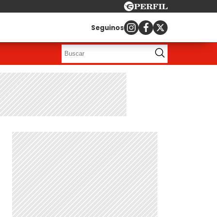
Seguinos