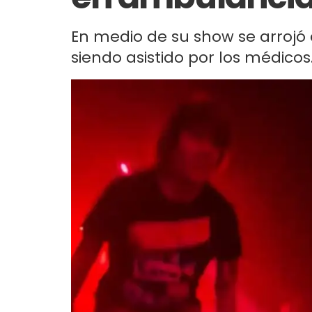
En medio de su show se arrojó a
siendo asistido por los médico