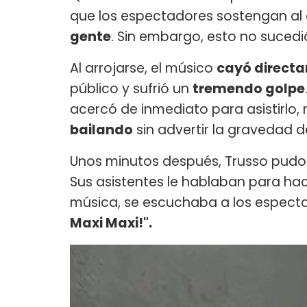
que los espectadores sostengan al 
gente
. Sin embargo, esto no sucedi
Al arrojarse, el músico
cayó directa
público y sufrió un
tremendo golpe
acercó de inmediato para asistirlo,
bailando
sin advertir la gravedad d
Unos minutos después, Trusso pudo
Sus asistentes le hablaban para hac
música, se escuchaba a los especta
Maxi Maxi!".