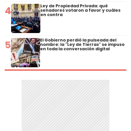
Ley de Propiedad Privada: qué
4
senadores votaron a favor y cuáles
en contra
El Gobierno perdió la pulseada del
5
nombre: la "Ley de Tierras" se impuso
en toda la conversación digital