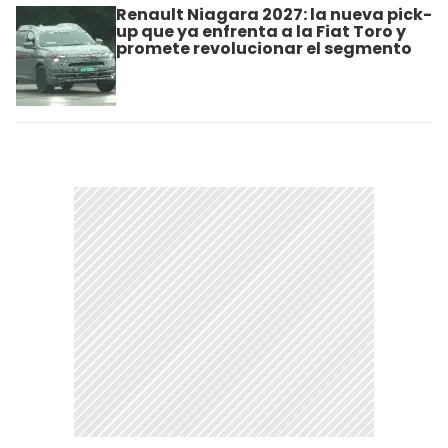
Renault Niagara 2027: la nueva pick-
up que ya enfrenta a la Fiat Toro y
promete revolucionar el segmento