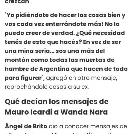
crezcan
".
"
Yo pidiéndote de hacer las cosas bien y
vos cada vez enterrándote más! No lo
puedo creer de verdad. ¿Qué necesidad
tenés de esto que hacés? En vez de ser
una mina seria... sos una más del
montón como todas las muertas de
hambre de Argentina que hacen de todo
para figurar
", agregó en otro mensaje,
reprochándole cosas a su ex.
Qué decían los mensajes de
Mauro Icardi a Wanda Nara
Ángel de Brito
dio a conocer mensajes de