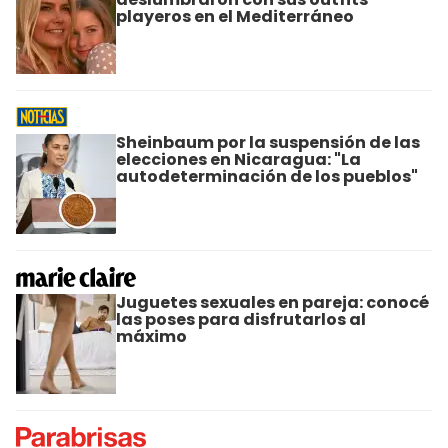
playeros en el Mediterráneo
Sheinbaum por la suspensión de las
elecciones en Nicaragua: "La
autodeterminación de los pueblos"
Juguetes sexuales en pareja: conocé
las poses para disfrutarlos al
máximo