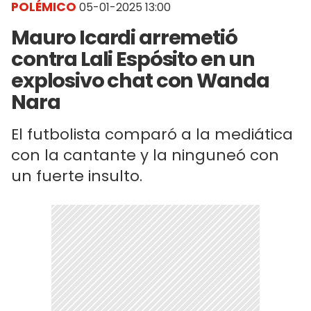
POLÉMICO
05-01-2025 13:00
Mauro Icardi arremetió
contra Lali Espósito en un
explosivo chat con Wanda
Nara
El futbolista comparó a la mediática
con la cantante y la ninguneó con
un fuerte insulto.