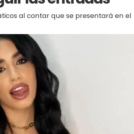
áticos al contar que se presentará en el