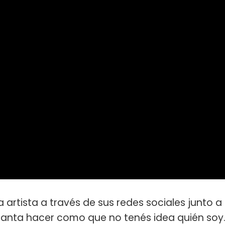
la artista a través de sus redes sociales junto a
canta hacer como que no tenés idea quién soy