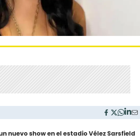
n nuevo show en el estadio Vélez Sarsfield