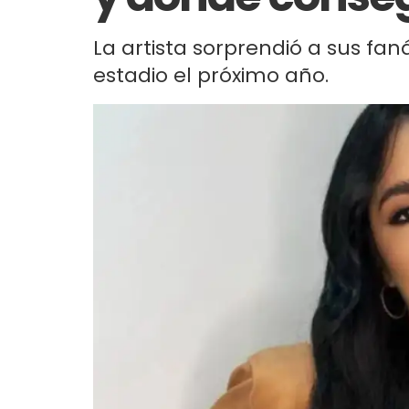
La artista sorprendió a sus fan
estadio el próximo año.