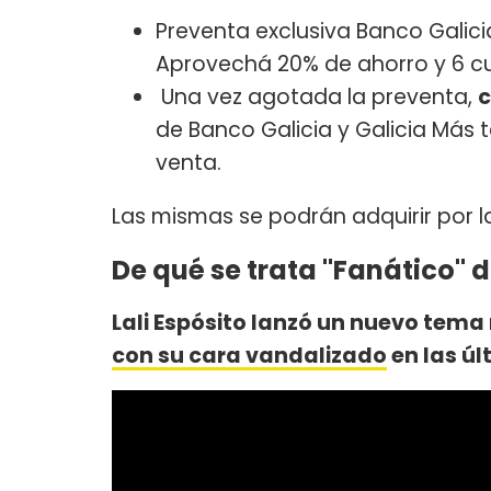
Preventa exclusiva Banco Galici
Aprovechá 20% de ahorro y 6 cuo
Una vez agotada la preventa,
c
de Banco Galicia y Galicia Más t
venta.
Las mismas se podrán adquirir por 
De qué se trata "Fanático" d
Lali Espósito lanzó un nuevo tema
con su cara vandalizado
en las úl