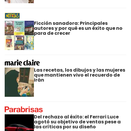
Ficción sanadora: Principales
autores y por qué es un éxito que no
para de crecer
Las recetas, los dibujos y las mujeres
que mantienen vivo el recuerdo de
Irán
Del rechazo al éxito: el Ferrari Luce
agotó su objetivo de ventas pese a
las críticas por su diseño