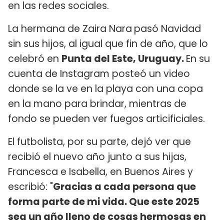
en las redes sociales.
La hermana de Zaira Nara
pasó Navidad
sin sus hijos, al igual que fin de año, que lo
celebró en
Punta del Este, Uruguay.
En su
cuenta de Instagram posteó un video
donde se la ve en la playa con una copa
en la mano para brindar, mientras de
fondo se pueden ver fuegos articificiales.
El futbolista, por su parte, dejó ver que
recibió el nuevo año junto a sus hijas,
Francesca e Isabella, en Buenos Aires y
escribió: "
Gracias a cada persona que
forma parte de mi vida. Que este 2025
sea un año lleno de cosas hermosas en