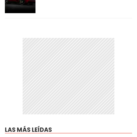
LAS MÁS LEÍDAS