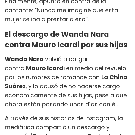
Finalmente, apuntó en contra de la
cantante: “Nunca me imaginé que esta
mujer se iba a prestar a eso”.
El descargo de Wanda Nara
contra Mauro Icardi por sus hijas
Wanda Nara
volvió a cargar
contra
Mauro Icardi
en medio del revuelo
por los rumores de romance con
La China
Suárez
, y lo acusó de no hacerse cargo
económicamente de sus hijas, pese a que
ahora están pasando unos días con él.
A través de sus historias de Instagram, la
mediática compartió un descargo y