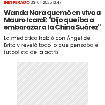
INESPERADO
03-01-2025 13:47
Wanda Nara quemó en vivo a
Mauro Icardi: "Dijo que iba a
embarazar a la China Suárez"
La mediática habló con Ángel de
Brito y reveló todo lo que pensaba el
futbolista de la actriz.