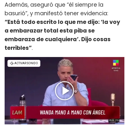
Además, aseguró que “él siempre la
basurió”, y manifestó tener evidencia:
“Está todo escrito lo que me dijo: ‘la voy
a embarazar total esta piba se
embaraza de cualquiera’. Dijo cosas
terribles”
.