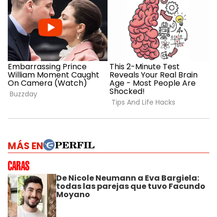
MÁS EN
De Nicole Neumann a Eva Bargiela:
todas las parejas que tuvo Facundo
Moyano