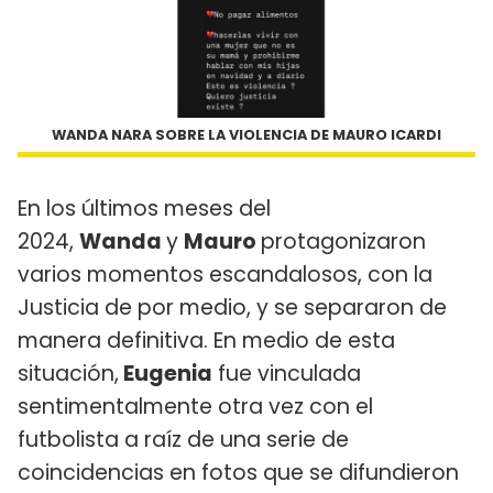
WANDA NARA SOBRE LA VIOLENCIA DE MAURO ICARDI
En los últimos meses del
2024,
Wanda
y
Mauro
protagonizaron
varios momentos escandalosos, con la
Justicia de por medio, y se separaron de
manera definitiva. En medio de esta
situación,
Eugenia
fue vinculada
sentimentalmente otra vez con el
futbolista a raíz de una serie de
coincidencias en fotos que se difundieron