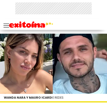
WANDA NARA Y MAURO ICARDI
| REDES