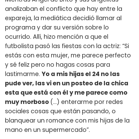
analizaban el conflicto que hay entre la
expareja, la mediática decidió llamar al
programa y dar su versión sobre lo
ocurrido. Allí, hizo mención a que el
futbolista pasó las fiestas con la actriz: “Si
estás con esta mujer, me parece perfecto
y sé feliz pero no hagas cosas para
lastimarme.
Yo a mis hijas el 24 no las
pude ver, las vi en un posteo de la chica
esta que está con él y me parece como
muy morboso
(…) enterarme por redes
sociales cosas que están pasando, o
blanquear un romance con mis hijas de la
mano en un supermercado”.