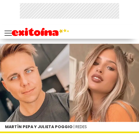
MARTÍN PEPA Y JULIETA POGGIO
| REDES