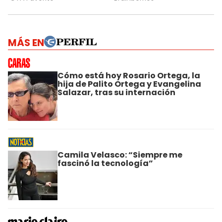
MÁS EN
Cómo está hoy Rosario Ortega, la
hija de Palito Ortega y Evangelina
Salazar, tras su internación
Camila Velasco: “Siempre me
fascinó la tecnología”