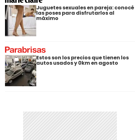
Juguetes sexuales en pareja: conocé
las poses para disfrutarlos al
máximo
Estos son los precios que tienen los
autos usados y 0km en agosto