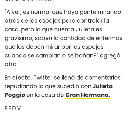
"A ver, es normal que haya gente mirando
atrás de los espejos para controlar la
casa, pero lo que cuenta Julieta es
gravísimo, saben la cantidad de enfermos
que las deben mirar por los espejos
cuando se cambian o se bañan?" agregó
otra.
En efecto, Twitter se llenó de comentarios
repudiando lo que sucedió con
Julieta
Poggio
en la casa de
Gran Hermano.
F.E.D.V