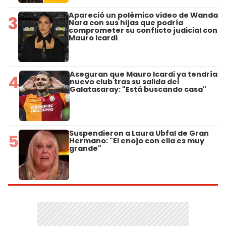
Apareció un polémico video de Wanda
3
Nara con sus hijas que podría
comprometer su conflicto judicial con
Mauro Icardi
Aseguran que Mauro Icardi ya tendría
4
nuevo club tras su salida del
Galatasaray: "Está buscando casa"
Suspendieron a Laura Ubfal de Gran
5
Hermano: "El enojo con ella es muy
grande"