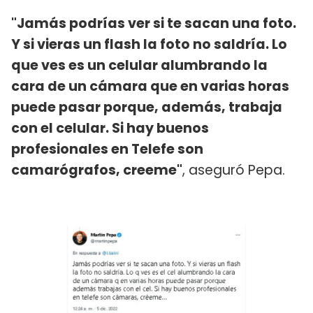
"Jamás podrías ver si te sacan una foto.
Y si vieras un flash la foto no saldría. Lo
que ves es un celular alumbrando la
cara de un cámara que en varias horas
puede pasar porque, además, trabaja
con el celular. Si hay buenos
profesionales en Telefe son
camarógrafos, creeme"
, aseguró Pepa.