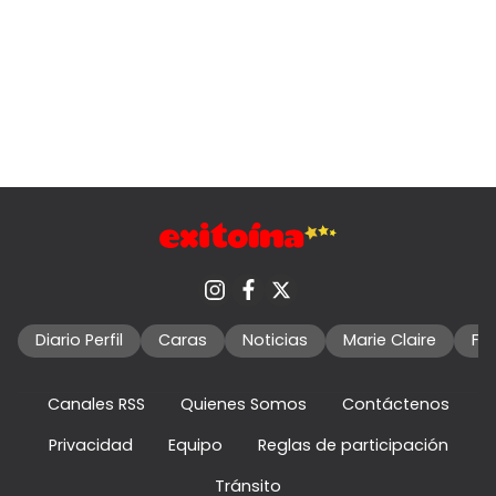
Diario Perfil
Caras
Noticias
Marie Claire
Fo
Canales RSS
Quienes Somos
Contáctenos
Privacidad
Equipo
Reglas de participación
Tránsito