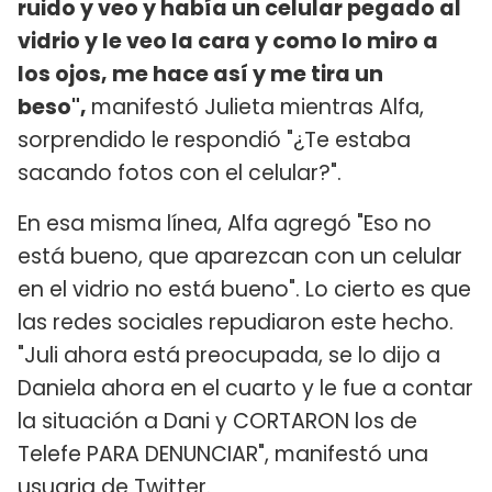
ruido y veo y había un celular pegado al
vidrio y le veo la cara y como lo miro a
los ojos, me hace así y me tira un
beso",
manifestó Julieta mientras Alfa,
sorprendido le respondió "¿Te estaba
sacando fotos con el celular?".
En esa misma línea, Alfa agregó "Eso no
está bueno, que aparezcan con un celular
en el vidrio no está bueno". Lo cierto es que
las redes sociales repudiaron este hecho.
"Juli ahora está preocupada, se lo dijo a
Daniela ahora en el cuarto y le fue a contar
la situación a Dani y CORTARON los de
Telefe PARA DENUNCIAR", manifestó una
usuaria de Twitter.