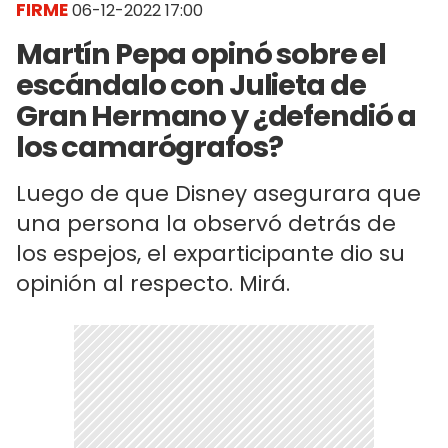
FIRME
06-12-2022 17:00
Martín Pepa opinó sobre el
escándalo con Julieta de
Gran Hermano y ¿defendió a
los camarógrafos?
Luego de que Disney asegurara que
una persona la observó detrás de
los espejos, el exparticipante dio su
opinión al respecto. Mirá.