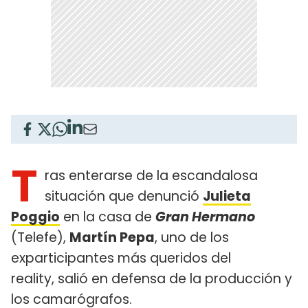
T
ras enterarse de la escandalosa
situación que denunció
Julieta
Poggio
en la casa de
Gran Hermano
(Telefe),
Martín Pepa
, uno de los
exparticipantes más queridos del
reality, salió en defensa de la producción y
los camarógrafos.