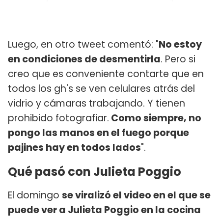
Luego, en otro tweet comentó: "
No estoy
en condiciones de desmentirla
. Pero si
creo que es conveniente contarte que en
todos los gh's se ven celulares atrás del
vidrio y cámaras trabajando. Y tienen
prohibido fotografiar.
Como siempre, no
pongo las manos en el fuego porque
pajines hay en todos lados
".
Qué pasó con Julieta Poggio
El domingo
se viralizó el video en el que se
puede ver a Julieta Poggio en la cocina