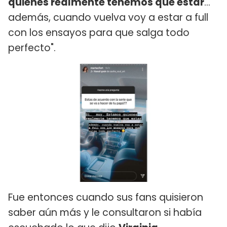
quienes realmente tenemos que estar
...
además, cuando vuelva voy a estar a full
con los ensayos para que salga todo
perfecto".
Fue entonces cuando sus fans quisieron
saber aún más y le consultaron si había