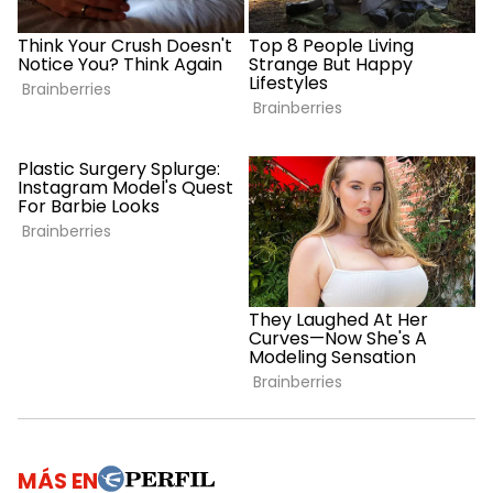
MÁS EN