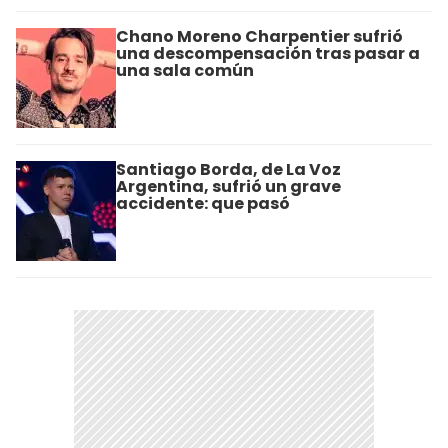
Chano Moreno Charpentier sufrió
una descompensación tras pasar a
una sala común
Santiago Borda, de La Voz
Argentina, sufrió un grave
accidente: que pasó