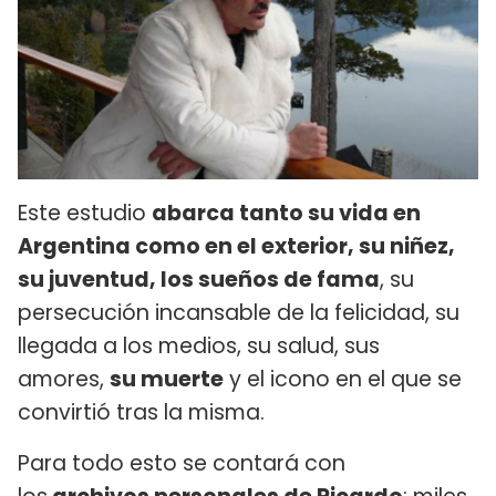
Este estudio
abarca tanto su vida en
Argentina como en el exterior, su niñez,
su juventud, los sueños de fama
, su
persecución incansable de la felicidad, su
llegada a los medios, su salud, sus
amores,
su muerte
y el icono en el que se
convirtió tras la misma.
Para todo esto se contará con