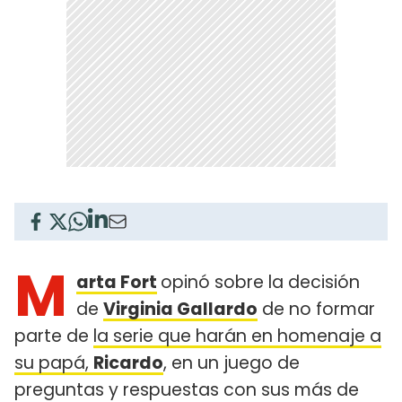
M
arta Fort
opinó sobre la decisión
de
Virginia Gallardo
de no formar
parte de
la serie que harán en homenaje a
su papá,
Ricardo
, en un juego de
preguntas y respuestas con sus más de