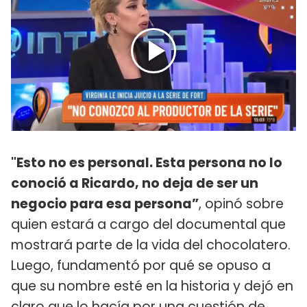
"Esto no es personal. Esta persona no lo
conoció a Ricardo, no deja de ser un
negocio para esa persona”
, opinó sobre
quien estará a cargo del documental que
mostrará parte de la vida del chocolatero.
Luego, fundamentó por qué se opuso a
que su nombre esté en la historia y dejó en
claro que lo hacía por una cuestión de