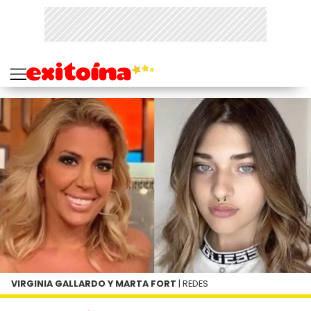
VIRGINIA GALLARDO Y MARTA FORT
| REDES