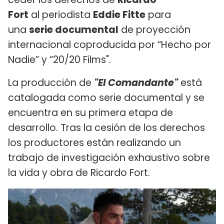
Fort
al periodista
Eddie Fitte
para
una
serie documental
de proyección
internacional coproducida por “Hecho por
Nadie” y “20/20 Films".
La producción de
"El Comandante"
está
catalogada como serie documental y se
encuentra en su primera etapa de
desarrollo. Tras la cesión de los derechos
los productores están realizando un
trabajo de investigación exhaustivo sobre
la vida y obra de Ricardo Fort.