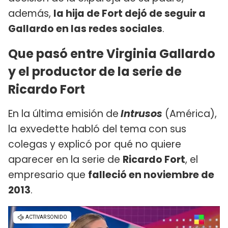
además,
la hija de Fort dejó de seguir a
Gallardo en las redes sociales
.
Que pasó entre Virginia Gallardo
y el productor de la serie de
Ricardo Fort
En la última emisión de
Intrusos
(América),
la
exvedette habló del tema con sus
colegas y explicó por qué no quiere
aparecer en la serie de
Ricardo Fort
, el
empresario que
falleció en noviembre de
2013
.