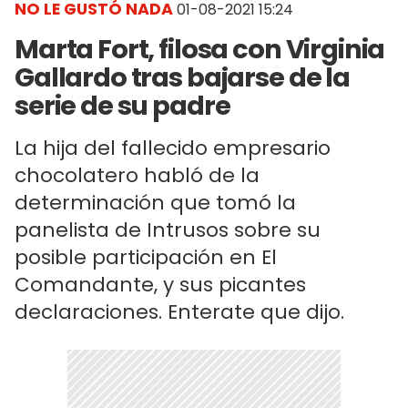
NO LE GUSTÓ NADA
01-08-2021 15:24
Marta Fort, filosa con Virginia
Gallardo tras bajarse de la
serie de su padre
La hija del fallecido empresario
chocolatero habló de la
determinación que tomó la
panelista de Intrusos sobre su
posible participación en El
Comandante, y sus picantes
declaraciones. Enterate que dijo.