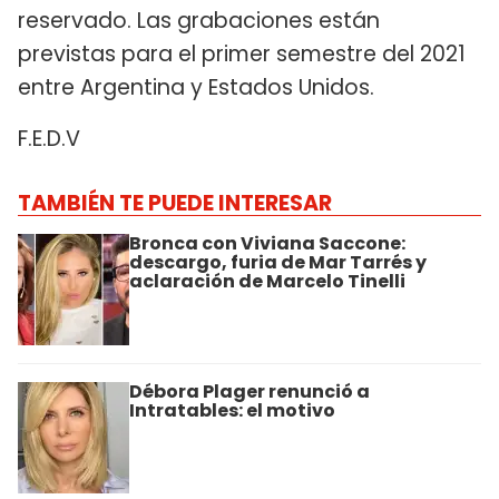
reservado. Las grabaciones están
previstas para el primer semestre del 2021
entre Argentina y Estados Unidos.
F.E.D.V
TAMBIÉN TE PUEDE INTERESAR
Bronca con Viviana Saccone:
descargo, furia de Mar Tarrés y
aclaración de Marcelo Tinelli
Débora Plager renunció a
Intratables: el motivo