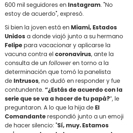
600 mil seguidores en
Instagram
. "No
estoy de acuerdo", expresó.
Si bien la joven está en
Miami, Estados
Unidos
a donde viajó junto a su hermano
Felipe
para vacacionar y aplicarse la
vacuna contra el
coronavirus
, ante la
consulta de un
follower
en torno a la
determinación que tomó la panelista
de
Intrusos
, no dudó en responder y fue
contundente.
“¿Estás de acuerdo con la
serie que se va a hacer de tu papá?
”, le
preguntaron. A lo que la hija de
El
Comandante
respondió junto a un emoji
de hacer silencio: "
Sí, muy. Estamos