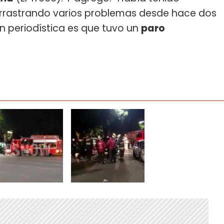
arrastrando varios problemas desde hace dos
n periodística es que tuvo un
paro