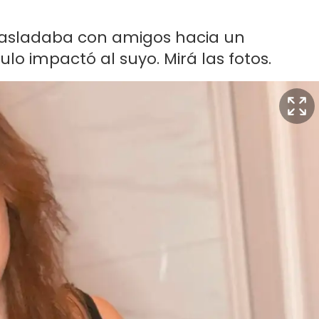
rasladaba con amigos hacia un
lo impactó al suyo. Mirá las fotos.