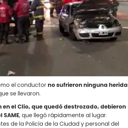
mo el conductor
no sufrieron ninguna herida
ue se llevaron.
 en el Clio, que quedó destrozado, debieron
el SAME
, que llegó rápidamente al lugar.
es de la Policía de la Ciudad y personal del