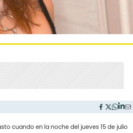
usto cuando en la noche del jueves 15 de julio