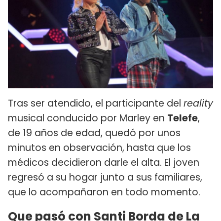
Tras ser atendido, el participante del
reality
musical conducido por Marley en
Telefe
,
de 19 años de edad, quedó por unos
minutos en observación, hasta que los
médicos decidieron darle el alta. El joven
regresó a su hogar junto a sus familiares,
que lo acompañaron en todo momento.
Que pasó con Santi Borda de La