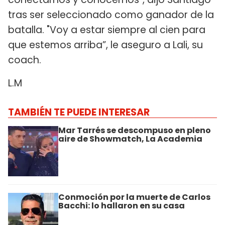
tras ser seleccionado como ganador de la
batalla. "Voy a estar siempre al cien para
que estemos arriba”, le aseguro a Lali, su
coach.
L.M
TAMBIÉN TE PUEDE INTERESAR
Mar Tarrés se descompuso en pleno
aire de Showmatch, La Academia
Conmoción por la muerte de Carlos
Bacchi: lo hallaron en su casa