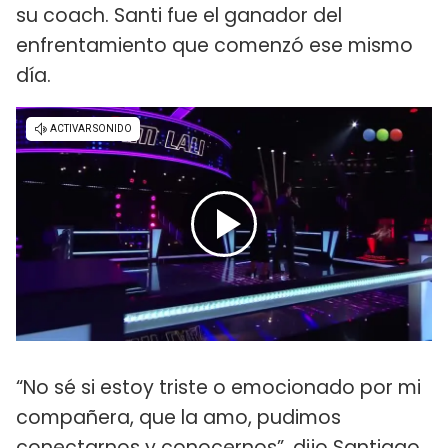
su coach. Santi fue el ganador del
enfrentamiento que comenzó ese mismo
día.
“No sé si estoy triste o emocionado por mi
compañera, que la amo, pudimos
conectarnos y conocernos”, dijo Santiago