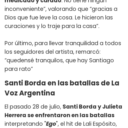
medicado y curado
. No tiene ningún
inconveniente”, valorando que “gracias a
Dios que fue leve la cosa. Le hicieron las
curaciones y lo traje para la casa”.
Por último, para llevar tranquilidad a todos
los seguidores del artista, remarcó:
“quedensé tranquilos, que hay Santiago
para rato”
Santi Borda en las batallas de La
Voz Argentina
El pasado 28 de julio,
Santi Borda y Julieta
Herrera se enfrentaron en las batallas
interpretando "
Ego
", el hit de Lali Espósito,