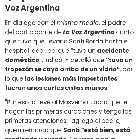
Voz Argentina
En dialogo con el
mismo medio
, el padre
del participante de
La Voz Argentina
contó
que tuvo que llevar a Santi Borda hasta el
hospital local, porque “tuvo un
accidente
doméstico
”, indicó. Y detalló que
“tuvo un
tropezón se cayó arriba de un vidrio”
, por
lo que
las lesiones más importantes
fueron unos cortes en las manos
.
"Por eso lo llevé al Masvernat, para que le
hagan las primeras curaciones y tenga las
primeras atenciones”, agregó el padre,
quien remarcó que
Santi “está bien, está