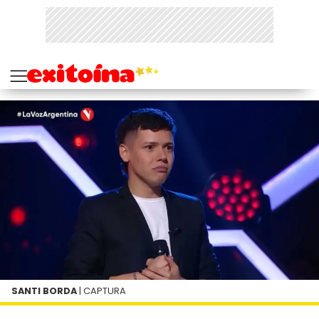
SANTI BORDA
| CAPTURA