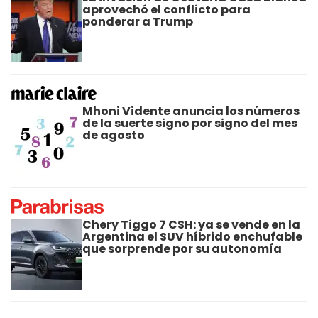
aprovechó el conflicto para
ponderar a Trump
Mhoni Vidente anuncia los números
de la suerte signo por signo del mes
de agosto
Chery Tiggo 7 CSH: ya se vende en la
Argentina el SUV híbrido enchufable
que sorprende por su autonomía