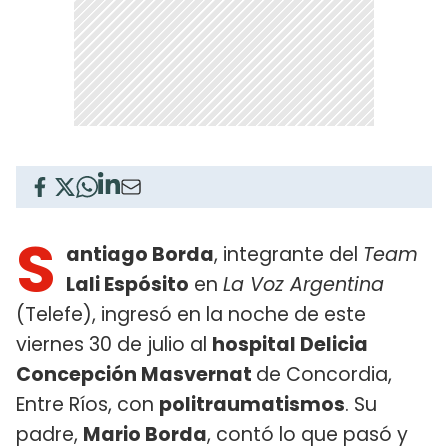
S
antiago Borda
, integrante del
Team
Lali Espósito
en
La Voz Argentina
(Telefe), ingresó en la noche de este
viernes 30 de julio al
hospital Delicia
Concepción Masvernat
de Concordia,
Entre Ríos, con
politraumatismos
. Su
padre,
Mario Borda
, contó lo que pasó y