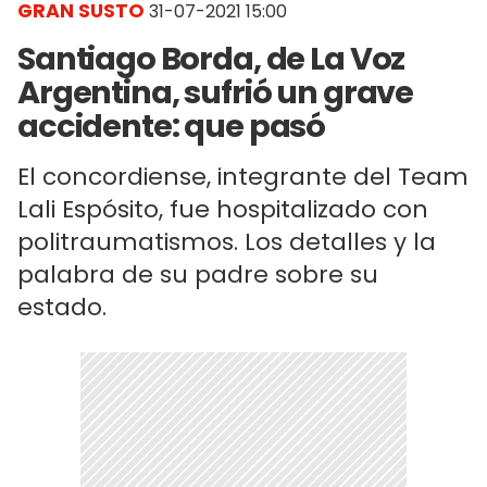
GRAN SUSTO
31-07-2021 15:00
Santiago Borda, de La Voz
Argentina, sufrió un grave
accidente: que pasó
El concordiense, integrante del Team
Lali Espósito, fue hospitalizado con
politraumatismos. Los detalles y la
palabra de su padre sobre su
estado.