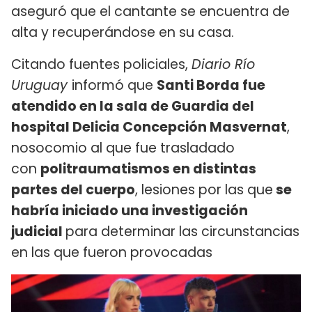
aseguró que el cantante se encuentra de
alta y recuperándose en su casa.
Citando fuentes policiales,
Diario Río
Uruguay
informó que
Santi Borda fue
atendido en la sala de Guardia del
hospital Delicia Concepción Masvernat
,
nosocomio al que fue trasladado
con
politraumatismos en distintas
partes del cuerpo
, lesiones por las que
se
habría iniciado una investigación
judicial
para determinar las circunstancias
en las que fueron provocadas