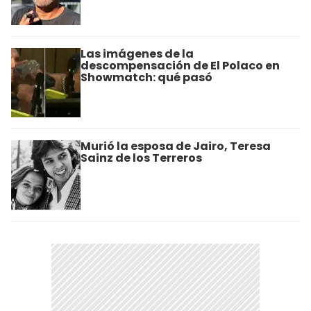
Las imágenes de la
descompensación de El Polaco en
Showmatch: qué pasó
Murió la esposa de Jairo, Teresa
Sainz de los Terreros