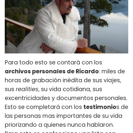
Para todo esto se contará con los
archivos personales de Ricardo
: miles de
horas de grabación inédita de sus viajes,
sus
realities
, su vida cotidiana, sus
excentricidades y documentos personales.
Esto se completará con los
testimonio
s de
las personas mas importantes de su vida
priorizando a quienes nunca hablaron.