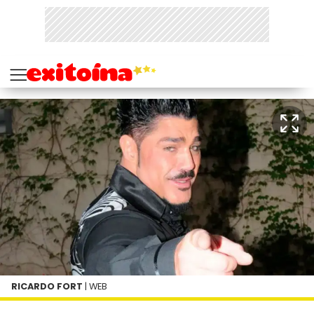
RICARDO FORT
| WEB