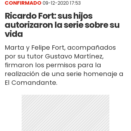
CONFIRMADO
09-12-2020 17:53
Ricardo Fort: sus hijos
autorizaron la serie sobre su
vida
Marta y Felipe Fort, acompañados
por su tutor Gustavo Martínez,
firmaron los permisos para la
realización de una serie homenaje a
El Comandante.