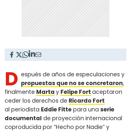
D
espués de años de especulaciones y
propuestas que no se concretaron
,
finalmente
Marta
y
Felipe Fort
aceptaron
ceder los derechos de
Ricardo Fort
al periodista
Eddie Fitte
para una
serie
documental
de proyección internacional
coproducida por “Hecho por Nadie” y