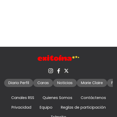
Diario Perfil
Caras
Noticias
Marie Claire
Fo
Canales RSS
Quienes Somos
Contáctenos
Privacidad
Equipo
Reglas de participación