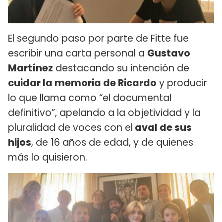
El segundo paso por parte de Fitte fue
escribir una carta personal a
Gustavo
Martínez
destacando su intención de
cuidar la memoria de Ricardo
y producir
lo que llama como “el documental
definitivo”, apelando a la objetividad y la
pluralidad de voces con el
aval de sus
hijos
, de 16 años de edad, y de quienes
más lo quisieron.