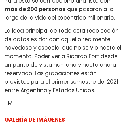
Para esto se confecciono una lista con
más de 200 personas
que pasaron a lo
largo de la vida del excéntrico millonario.
La idea principal de toda esta recolección
de datos es dar con aquello realmente
novedoso y especial que no se vio hasta el
momento. Poder ver a Ricardo Fort desde
un punto de vista humano y hasta ahora
reservado. Las grabaciones están
previstas para el primer semestre del 2021
entre Argentina y Estados Unidos.
L.M
GALERÍA DE IMÁGENES