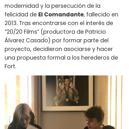
modernidad y la persecución de la
felicidad de
El Comandante
, fallecido en
2013. Tras encontrarse con el interés de
“20/20 Films” (productora de Patricio
Álvarez Casado) por formar parte del
proyecto, decidieron asociarse y hacer
una propuesta formal a los herederos de
Fort.