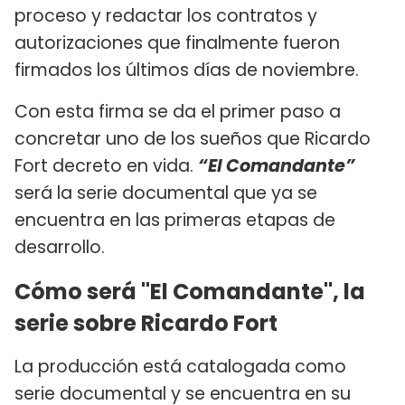
proceso y redactar los contratos y
autorizaciones que finalmente fueron
firmados los últimos días de noviembre.
Con esta firma se da el primer paso a
concretar uno de los sueños que Ricardo
Fort decreto en vida.
“El Comandante”
será la serie documental que ya se
encuentra en las primeras etapas de
desarrollo.
Cómo será "El Comandante", la
serie sobre Ricardo Fort
La producción está catalogada como
serie documental y se encuentra en su