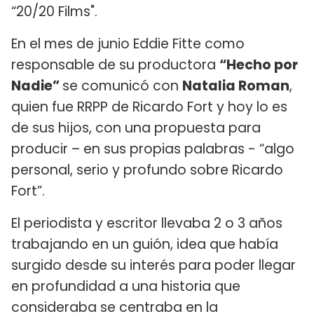
“20/20 Films".
En el mes de junio Eddie Fitte como
responsable de su productora
“Hecho por
Nadie”
se comunicó con
Natalia Roman
,
quien fue RRPP de Ricardo Fort y hoy lo es
de sus hijos, con una propuesta para
producir – en sus propias palabras - “algo
personal, serio y profundo sobre Ricardo
Fort”.
El periodista y escritor llevaba 2 o 3 años
trabajando en un guión, idea que había
surgido desde su interés para poder llegar
en profundidad a una historia que
consideraba se centraba en la