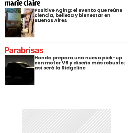
Positive Aging: el evento que reúne
ciencia, belleza y bienestar en
Buenos Aires
Honda prepara una nueva pick-up
con motor V6 y diseño más robusto:
así será la Ridgeline