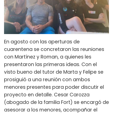
En agosto con las aperturas de
cuarentena se concretaron las reuniones
con Martínez y Roman, a quienes les
presentaron las primeras ideas. Con el
visto bueno del tutor de Marta y Felipe se
prosiguió a una reunión con ambos
menores presentes para poder discutir el
proyecto en detalle. Cesar Carozza
(abogado de la familia Fort) se encargó de
asesorar a los menores, acompañar el