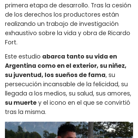
primera etapa de desarrollo. Tras la cesión
de los derechos los productores están
realizando un trabajo de investigación
exhaustivo sobre la vida y obra de Ricardo
Fort.
Este estudio
abarca tanto su vida en
Argentina como en el exterior, su niñez,
su juventud, los sueños de fama
, su
persecución incansable de la felicidad, su
llegada a los medios, su salud, sus amores,
su muerte
y el icono en el que se convirtió
tras la misma.