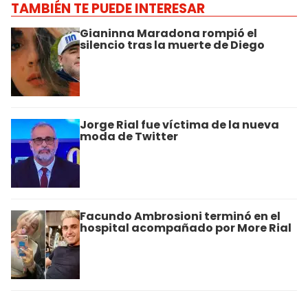
TAMBIÉN TE PUEDE INTERESAR
Gianinna Maradona rompió el
silencio tras la muerte de Diego
Jorge Rial fue víctima de la nueva
moda de Twitter
Facundo Ambrosioni terminó en el
hospital acompañado por More Rial