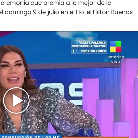
ceremonia que premia a lo mejor de la
el domingo 9 de julio en el Hotel Hilton Buenos