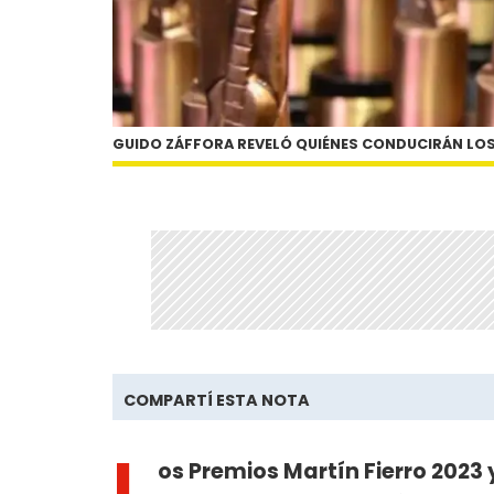
GUIDO ZÁFFORA REVELÓ QUIÉNES CONDUCIRÁN LOS
COMPARTÍ ESTA NOTA
L
os Premios Martín Fierro 2023