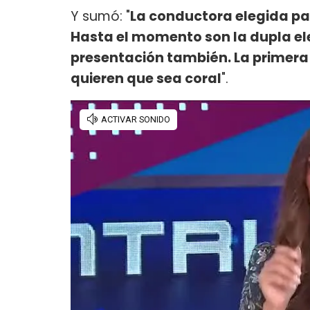
Y sumó: "
La conductora elegida pa
Hasta el momento son la dupla el
presentación también. La primera 
quieren que sea coral
".