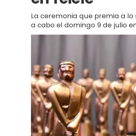
La ceremonia que premia a lo me
a cabo el domingo 9 de julio en