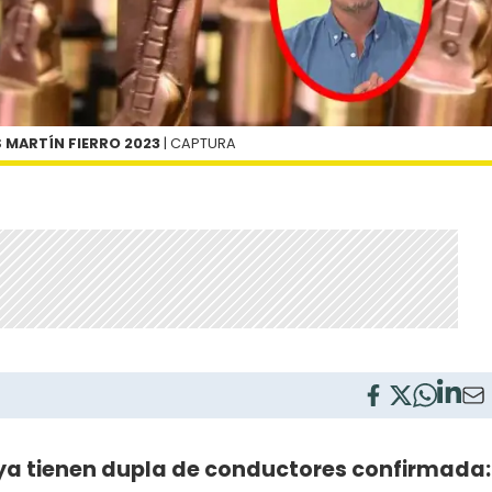
 MARTÍN FIERRO 2023
| CAPTURA
 ya tienen dupla de conductores confirmada: