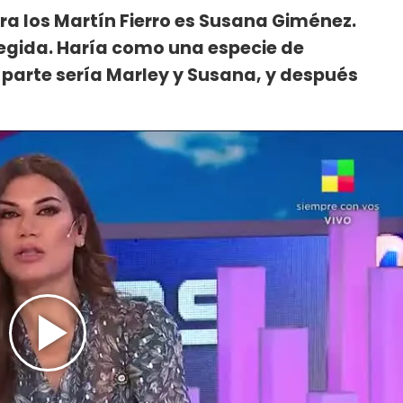
ra los Martín Fierro es Susana Giménez.
egida. Haría como una especie de
parte sería Marley y Susana, y después