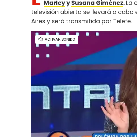
Marley
y
Susana Giménez
.
La 
televisión abierta se llevará a cabo 
Aires y será transmitida por Telefe.