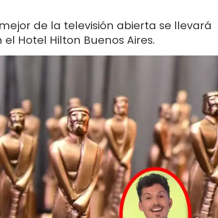
jor de la televisión abierta se llevará
 el Hotel Hilton Buenos Aires.