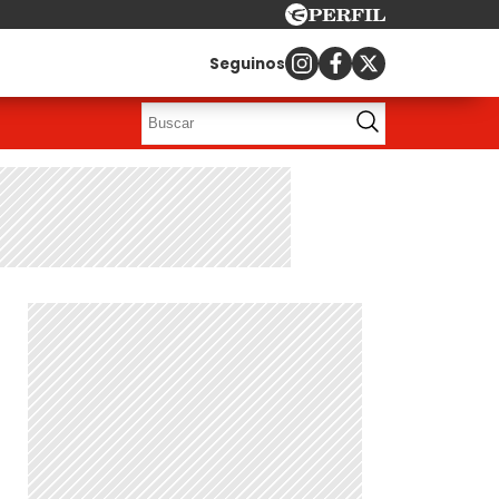
Seguinos