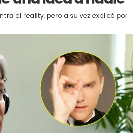
tra el reality, pero a su vez explicó por