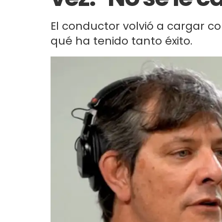
El conductor volvió a cargar con
qué ha tenido tanto éxito.