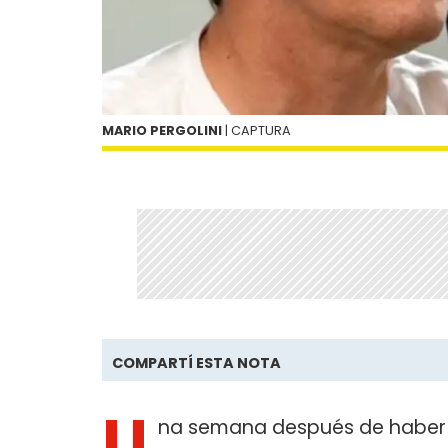
MARIO PERGOLINI
| CAPTURA
COMPARTÍ ESTA NOTA
U
na semana después de haber t