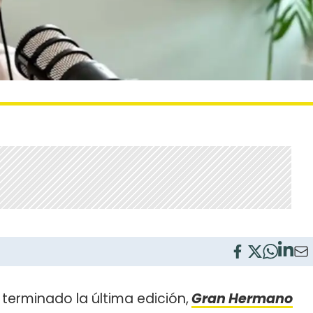
erminado la última edición,
Gran Hermano