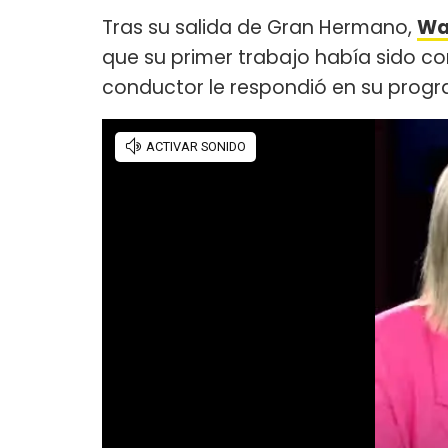
Tras su salida de Gran Hermano,
Wa
que su primer trabajo había sido c
conductor le respondió en su progr