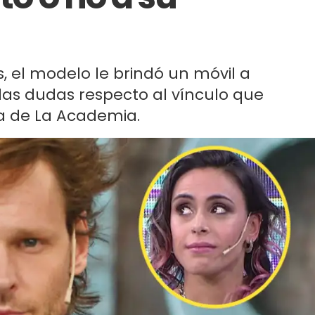
, el modelo le brindó un móvil a
las dudas respecto al vínculo que
 de La Academia.