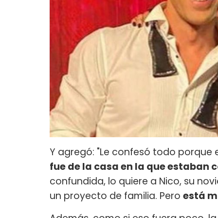
Y agregó: "Le confesó todo porque
fue de la casa en la que estaban 
confundida, lo quiere a Nico, su no
un proyecto de familia. Pero
está m