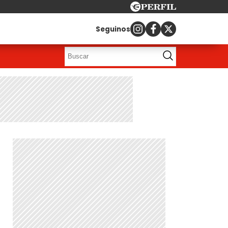
Seguinos