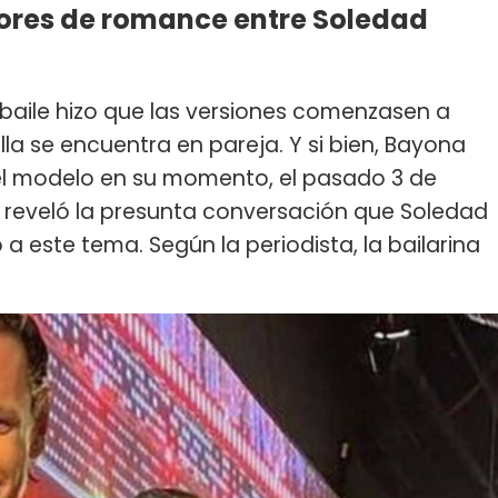
ores de romance entre Soledad
 baile hizo que las versiones comenzasen a
lla se encuentra en pareja. Y si bien, Bayona
l modelo en su momento, el pasado 3 de
 reveló la presunta conversación que Soledad
a este tema. Según la periodista, la bailarina