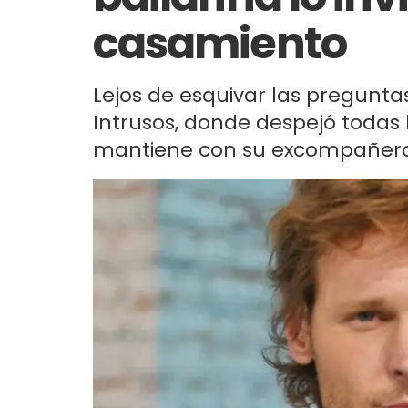
casamiento
Lejos de esquivar las preguntas
Intrusos, donde despejó todas 
mantiene con su excompañera