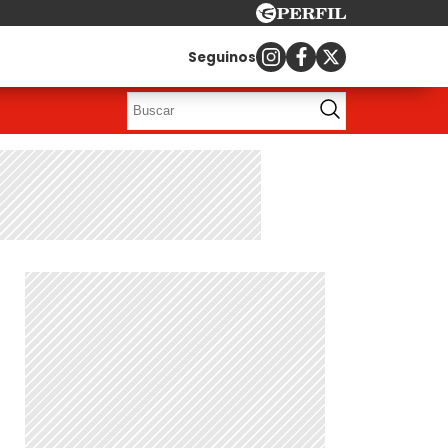
Seguinos