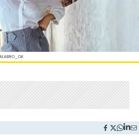
CALABRO_OK