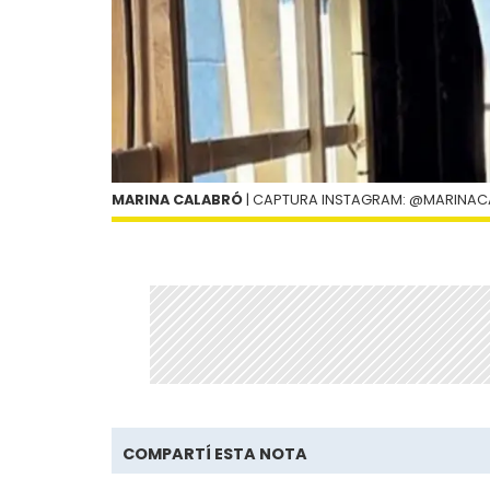
MARINA CALABRÓ
| CAPTURA INSTAGRAM: @MARINA
COMPARTÍ ESTA NOTA