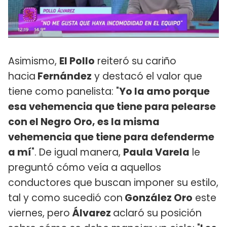
Asimismo,
El Pollo
reiteró su cariño
hacia
Fernández
y destacó el valor que
tiene como panelista: "
Yo la amo porque
esa vehemencia que tiene para pelearse
con el Negro Oro, es la misma
vehemencia que tiene para defenderme
a mí
". De igual manera,
Paula Varela
le
preguntó cómo veía a aquellos
conductores que buscan imponer su estilo,
tal y como sucedió con
González Oro
este
viernes, pero
Álvarez
aclaró su posición