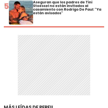
Aseguran que los padres de Tini
5
Stoessel no están invitados al
casamiento con Rodrigo De Paul: "Ya
están avisados"
MÁS LEÍDAS DE PERFIL