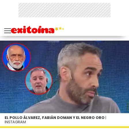
EL POLLO ÁLVAREZ, FABIÁN DOMAN Y EL NEGRO ORO
|
INSTAGRAM