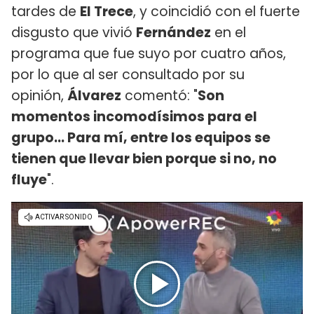
tardes de
El Trece
, y coincidió con el fuerte
disgusto que vivió
Fernández
en el
programa que fue suyo por cuatro años,
por lo que al ser consultado por su
opinión,
Álvarez
comentó: "
Son
momentos incomodísimos para el
grupo... Para mí, entre los equipos se
tienen que llevar bien porque si no, no
fluye
".