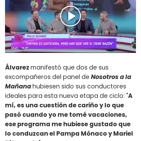
Álvarez
manifestó que dos de sus
excompañeros del panel de
Nosotros a la
Mañana
hubiesen sido sus conductores
ideales para esta nueva etapa de ciclo: "
A
mí, es una cuestión de cariño y lo que
pasó cuando yo me tomé vacaciones,
ese programa me hubiese gustado que
lo conduzcan el Pampa Mónaco y Mariel