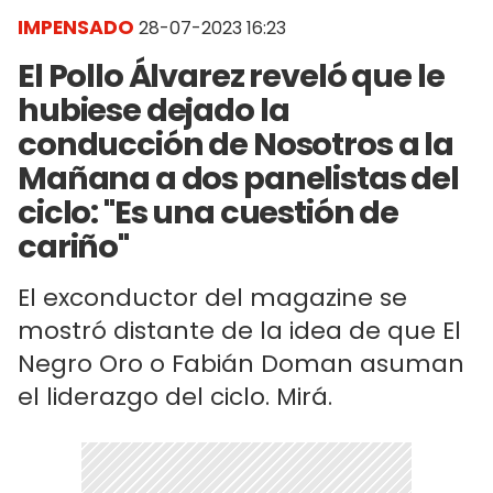
IMPENSADO
28-07-2023 16:23
El Pollo Álvarez reveló que le
hubiese dejado la
conducción de Nosotros a la
Mañana a dos panelistas del
ciclo: "Es una cuestión de
cariño"
El exconductor del magazine se
mostró distante de la idea de que El
Negro Oro o Fabián Doman asuman
el liderazgo del ciclo. Mirá.