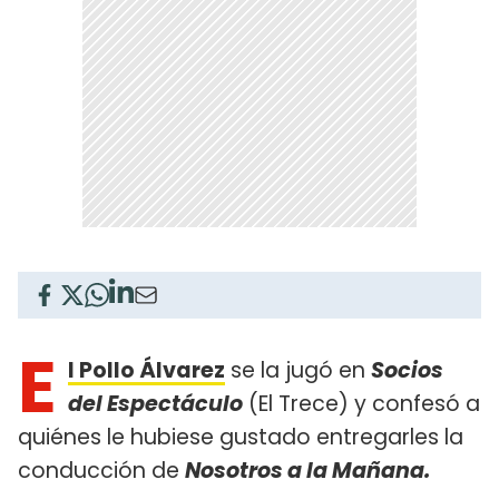
E
l Pollo Álvarez
se la jugó en
Socios
del Espectáculo
(El Trece) y confesó a
quiénes le hubiese gustado entregarles la
conducción de
Nosotros a la Mañana.