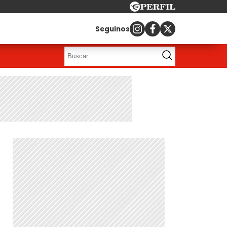
Seguinos