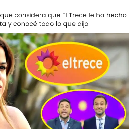
e que considera que El Trece le ha hecho
ota y conocé todo lo que dijo.