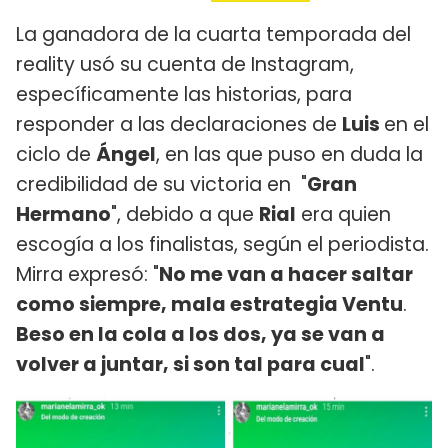
La ganadora de la cuarta temporada del
reality usó su cuenta de Instagram,
específicamente las historias, para
responder a las declaraciones de
Luis
en el
ciclo de
Ángel
, en las que puso en duda la
credibilidad de su victoria en "
Gran
Hermano
", debido a que
Rial
era quien
escogía a los finalistas, según el periodista.
Mirra expresó: "
No me van a hacer saltar
como siempre, mala estrategia Ventu
.
Beso en la cola a los dos, ya se van a
volver a juntar, si son tal para cual
".