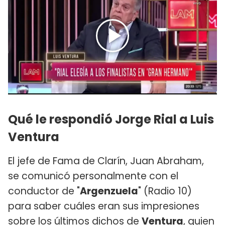
Qué le respondió Jorge Rial a Luis
Ventura
El jefe de Fama de Clarín, Juan Abraham,
se comunicó personalmente con el
conductor de "
Argenzuela
" (Radio 10)
para saber cuáles eran sus impresiones
sobre los últimos dichos de
Ventura
, quien