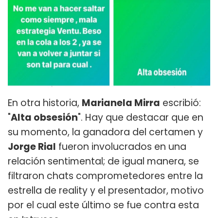
En otra historia,
Marianela Mirra
escribió:
"
Alta obsesión
". Hay que destacar que en
su momento, la ganadora del certamen y
Jorge Rial
fueron involucrados en una
relación sentimental; de igual manera, se
filtraron chats comprometedores entre la
estrella de reality y el presentador, motivo
por el cual este último se fue contra esta