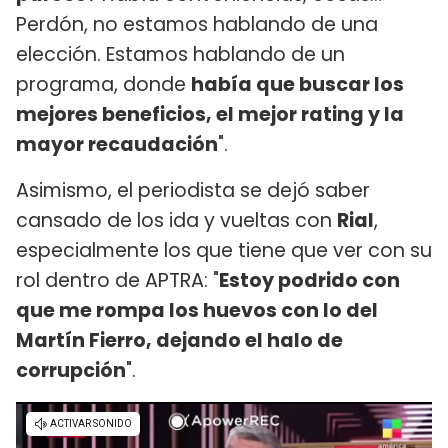
Perdón, no estamos hablando de una
elección. Estamos hablando de un
programa, donde
había que buscar los
mejores beneficios, el mejor rating y la
mayor recaudación
".
Asimismo, el periodista se dejó saber
cansado de los ida y vueltas con
Rial
,
especialmente los que tiene que ver con su
rol dentro de APTRA: "
Estoy podrido con
que me rompa los huevos con lo del
Martín Fierro, dejando el halo de
corrupción
".