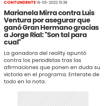
CONTUNDENTE
19-05-2022 15:39
Marianela Mirra contra Luis
Ventura por asegurar que
ganó Gran Hermano gracias
a Jorge Rial: "Son tal para
cual"
La ganadora del reality apuntó
contra los periodistas tras las
afirmaciones que ponen en duda su
victoria en el programa. Enterate de
todo en la nota.