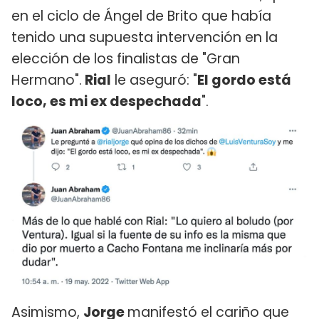
en el ciclo de Ángel de Brito que había
tenido una supuesta intervención en la
elección de los finalistas de "Gran
Hermano".
Rial
le aseguró: "
El gordo está
loco, es mi ex despechada
".
Asimismo,
Jorge
manifestó el cariño que