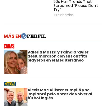
MÁS EN
Valeria Mazza y Taína Gravier
deslumbraron con sus outfits
playeros en el Mediterráneo
Alexis Mac Allister cumplió y se
implantó pelo antes de volver al
fútbol inglés