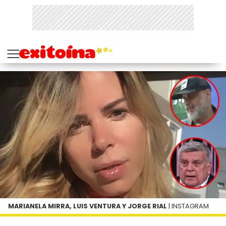
MARIANELA MIRRA, LUIS VENTURA Y JORGE RIAL
| INSTAGRAM