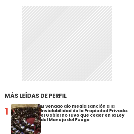
MÁS LEÍDAS DE PERFIL
El Senado dio media sanción a la
1
Inviolabilidad de la Propiedad Privada:
el Gobierno tuvo que ceder en la Ley
del Manejo del Fuego