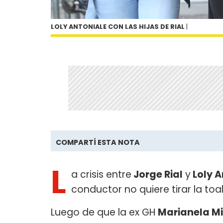
LOLY ANTONIALE CON LAS HIJAS DE RIAL
|
COMPARTÍ ESTA NOTA
L
a crisis entre
Jorge Rial
y
Loly A
conductor no quiere tirar la toa
Luego de que la ex GH
Marianela Mi