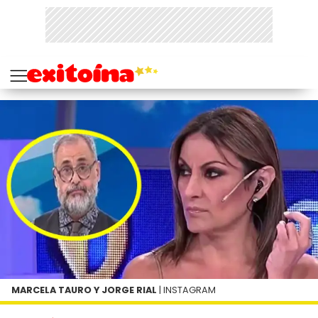
MARCELA TAURO Y JORGE RIAL
| INSTAGRAM