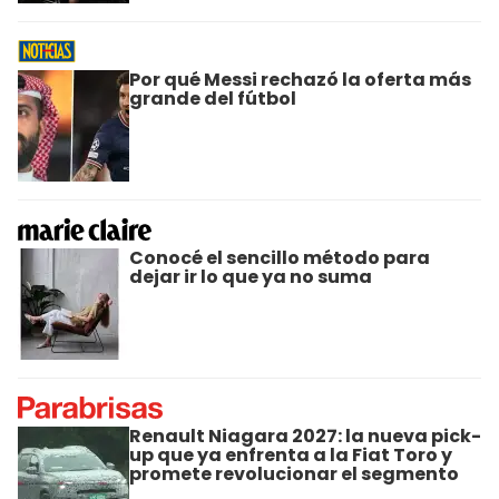
Por qué Messi rechazó la oferta más
grande del fútbol
Conocé el sencillo método para
dejar ir lo que ya no suma
Renault Niagara 2027: la nueva pick-
up que ya enfrenta a la Fiat Toro y
promete revolucionar el segmento