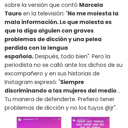
sobre la versión que contó
Marcela
Tauro
en la televisión: "
No me molesta la
mala información. Lo que molesta es
que la diga alguien con graves
problemas de dicción y una pelea
perdida con la lengua
española.
Después, todo bien". Pero la
periodista no se calló ante los dichos de su
excompañero y en sus historias de
Instagram expresó: "
Siempre
discriminando a las mujeres del medio
...
Tu manera de defenderte. Prefiero tener
problemas de dicción y no los tuyos @jr".