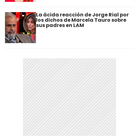
La ácida reacción de Jorge Rial por
los dichos de Marcela Tauro sobre
sus padres en LAM