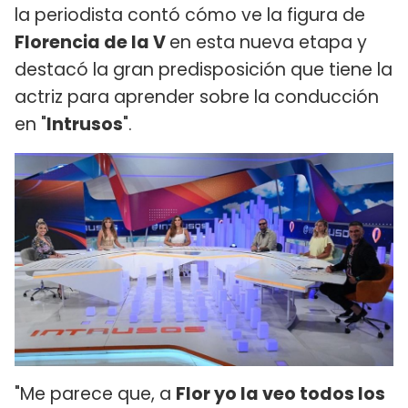
la periodista contó cómo ve la figura de
Florencia de la V
en esta nueva etapa y
destacó la gran predisposición que tiene la
actriz para aprender sobre la conducción
en "
Intrusos
".
"Me parece que, a
Flor yo la veo todos los