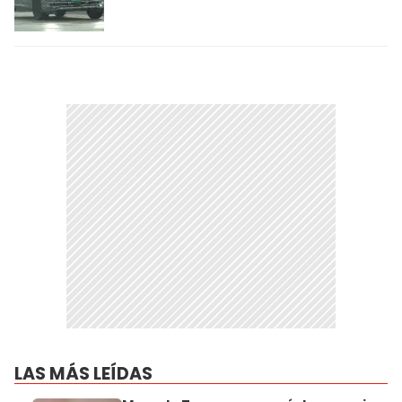
LAS MÁS LEÍDAS