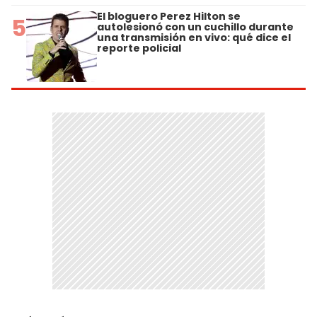
El bloguero Perez Hilton se
5
autolesionó con un cuchillo durante
una transmisión en vivo: qué dice el
reporte policial