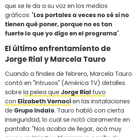
que se le da a su voz en los medios
gráficos: "
Los portales a veces no sé si no
tienen qué poner, porque no es tan
fuerte lo que yo digo en el programa
".
El último enfrentamiento de
Jorge Rial y Marcela Tauro
Cuando a finales de febrero, Marcela Tauro
contó en "Intrusos" (América TV) detalles
sobre
la pelea que
Jorge Rial
tuvo
con
Elizabeth Vernaci
en las instalaciones
de
Grupo Indalo
. Tauro habló con cierta
inseguridad, lo cual se notó claramente en
pantalla: "Nos acaba de llegar, acá muy