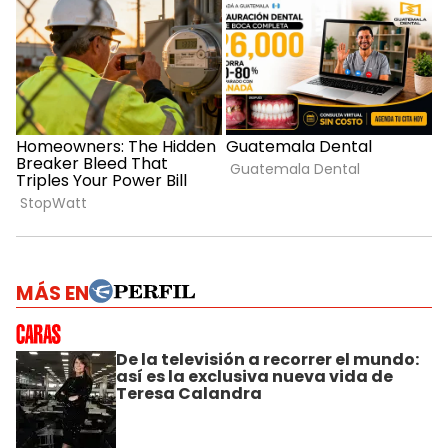
MÁS EN
De la televisión a recorrer el mundo:
así es la exclusiva nueva vida de
Teresa Calandra