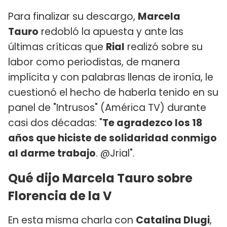
Para finalizar su descargo,
Marcela
Tauro
redobló la apuesta y ante las
últimas críticas que
Rial
realizó sobre su
labor como periodistas, de manera
implícita y con palabras llenas de ironía, le
cuestionó el hecho de haberla tenido en su
panel de "Intrusos" (América TV) durante
casi dos décadas: "
Te agradezco los 18
años que hiciste de solidaridad conmigo
al darme trabajo
. @Jrial".
Qué dijo Marcela Tauro sobre
Florencia de la V
En esta misma charla con
Catalina Dlugi
,