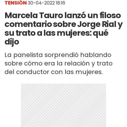
TENSIÓN
30-04-2022 18:16
Marcela Tauro lanzó un filoso
comentario sobre Jorge Rial y
su trato a las mujeres: qué
dijo
La panelista sorprendió hablando
sobre cómo era la relación y trato
del conductor con las mujeres.