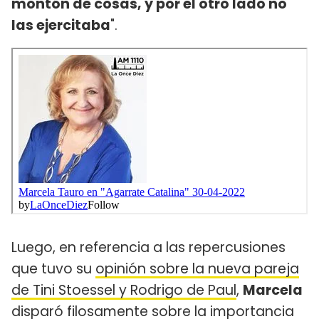
montón de cosas, y por el otro lado no
las ejercitaba
".
Luego, en referencia a las repercusiones
que tuvo su
opinión sobre la nueva pareja
de Tini Stoessel y Rodrigo de Paul
,
Marcela
disparó filosamente sobre la importancia