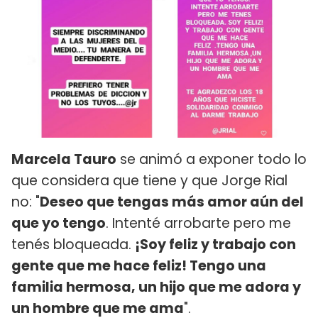
Marcela Tauro
se animó a exponer todo lo
que considera que tiene y que Jorge Rial
no: "
Deseo que tengas más amor aún del
que yo tengo
. Intenté arrobarte pero me
tenés bloqueada.
¡Soy feliz y trabajo con
gente que me hace feliz! Tengo una
familia hermosa, un hijo que me adora y
un hombre que me ama
".